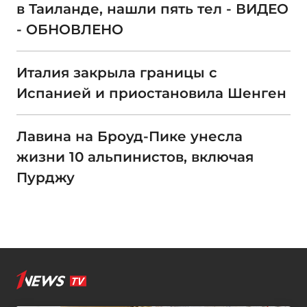
в Таиланде, нашли пять тел - ВИДЕО
- ОБНОВЛЕНО
Италия закрыла границы с
Испанией и приостановила Шенген
Лавина на Броуд-Пике унесла
жизни 10 альпинистов, включая
Пурджу