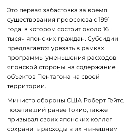
Это первая забастовка за время
существования профсоюза с 1991
года, в котором состоит около 16
тысяч японских граждан. Субсидии
предлагается урезать в рамках
программы уменьшения расходов
японской стороны на содержание
объектов Пентагона на своей
территории.
Министр обороны США Роберт Гейтс,
посетивший ранее Токио, также
призывал своих японских коллег
сохранить расходы в их нынешнем