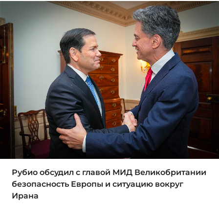
Рубио обсудил с главой МИД Великобритании
безопасность Европы и ситуацию вокруг
Ирана