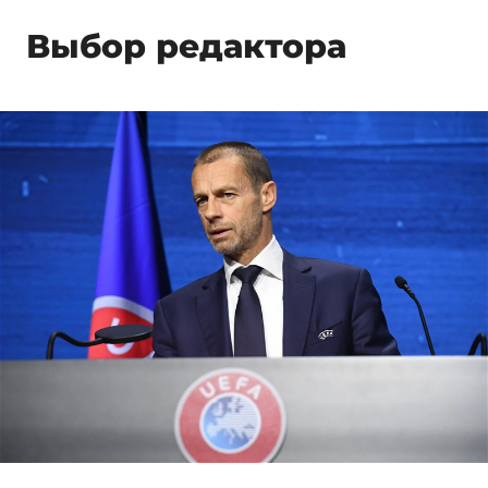
Выбор редактора