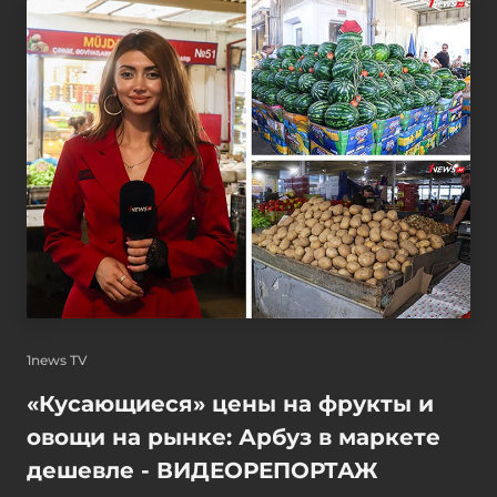
1news TV
«Кусающиеся» цены на фрукты и
овощи на рынке: Арбуз в маркете
дешевле - ВИДЕОРЕПОРТАЖ