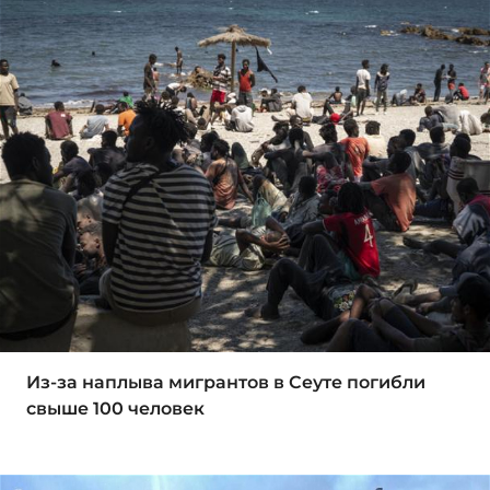
Из-за наплыва мигрантов в Сеуте погибли
свыше 100 человек