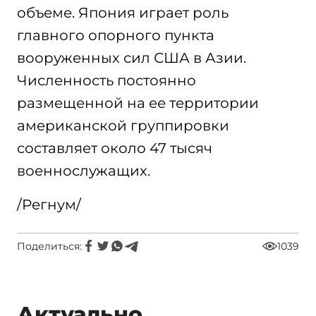
объеме. Япония играет роль
главного опорного пункта
вооруженных сил США в Азии.
Численность постоянно
размещенной на ее территории
американской группировки
составляет около 47 тысяч
военнослужащих.
/Регнум/
Поделиться:
1039
Актуально