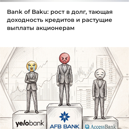
Bank of Baku: рост в долг, тающая
доходность кредитов и растущие
выплаты акционерам