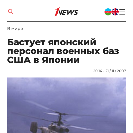
В мире
Бастует японский
персонал военных баз
США в Японии
20:14 - 21 / 11 / 2007