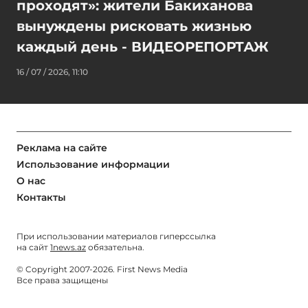
проходят»: жители Бакиханова
вынуждены рисковать жизнью
каждый день - ВИДЕОРЕПОРТАЖ
16 / 07 / 2026, 11:10
Реклама на сайте
Использование информации
О нас
Контакты
При использовании материалов гиперссылка
на сайт
1news.az
обязательна.
© Copyright 2007-2026. First News Media
Все права защищены