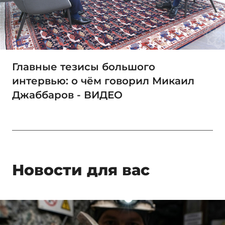
Главные тезисы большого
интервью: о чём говорил Микаил
Джаббаров - ВИДЕО
Новости для вас