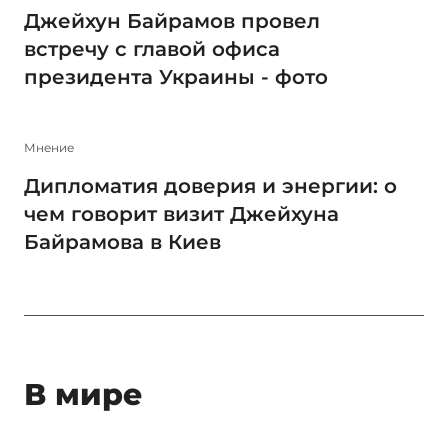
Джейхун Байрамов провел
встречу с главой офиса
президента Украины - фото
Мнение
Дипломатия доверия и энергии: о
чем говорит визит Джейхуна
Байрамова в Киев
В мире