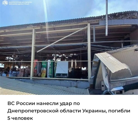
ВС России нанесли удар по
Днепропетровской области Украины, погибли
5 человек