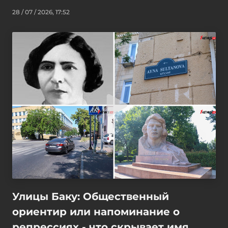
28 / 07 / 2026, 17:52
Улицы Баку: Общественный
ориентир или напоминание о
репрессиях - что скрывает имя