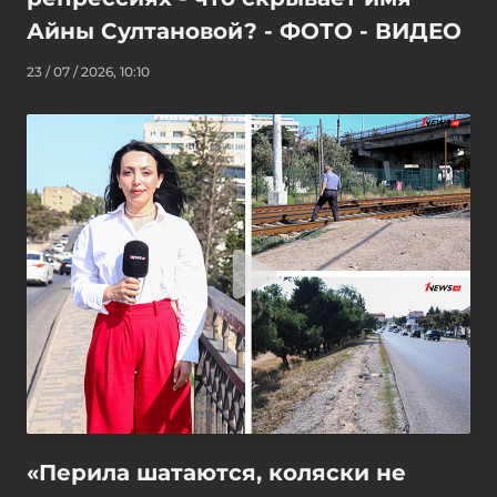
Айны Султановой? - ФОТО - ВИДЕО
23 / 07 / 2026, 10:10
«Перила шатаются, коляски не