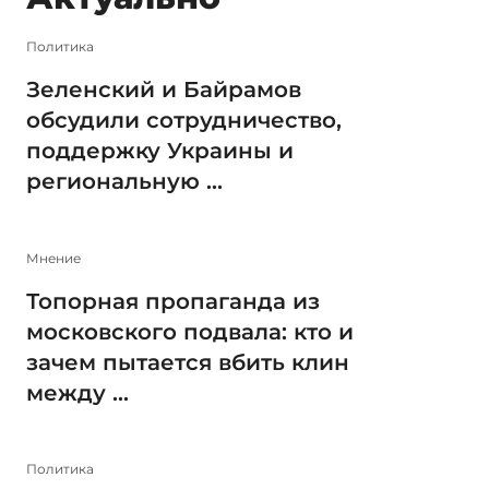
Политика
Зеленский и Байрамов
обсудили сотрудничество,
поддержку Украины и
региональную ...
Мнение
Топорная пропаганда из
московского подвала: кто и
зачем пытается вбить клин
между ...
Политика