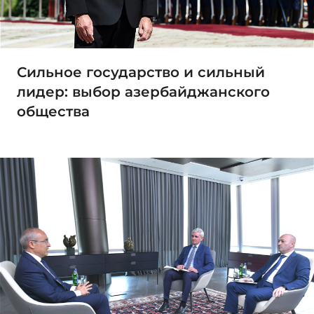
Сильное государство и сильный
лидер: выбор азербайджанского
общества