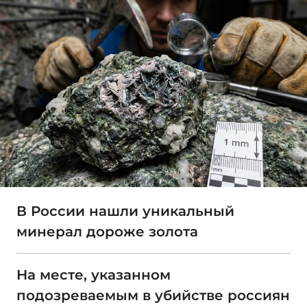
В России нашли уникальный
минерал дороже золота
На месте, указанном
подозреваемым в убийстве россиян