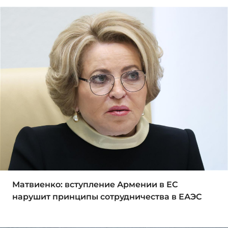
Матвиенко: вступление Армении в ЕС
нарушит принципы сотрудничества в ЕАЭС