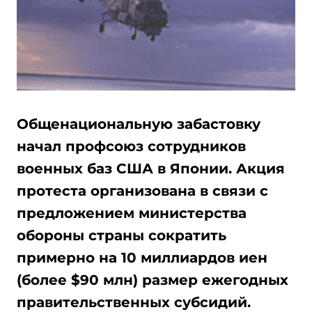
Общенациональную забастовку
начал профсоюз сотрудников
военных баз США в Японии. Акция
протеста организована в связи с
предложением министерства
обороны страны сократить
примерно на 10 миллиардов иен
(более $90 млн) размер ежегодных
правительственных субсидий.