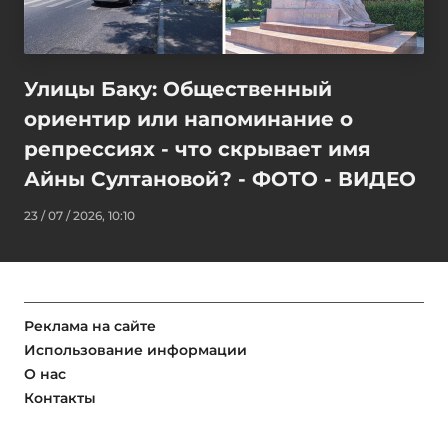
Улицы Баку: Общественный
ориентир или напоминание о
репрессиях - что скрывает имя
Айны Султановой? - ФОТО - ВИДЕО
23 / 07 / 2026, 10:10
Реклама на сайте
Использование информации
О нас
Контакты