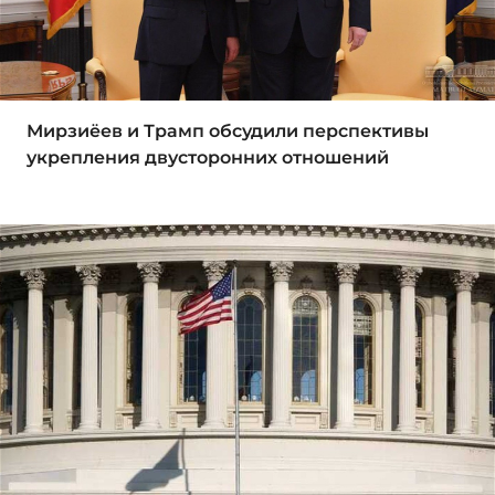
Мирзиёев и Трамп обсудили перспективы
укрепления двусторонних отношений