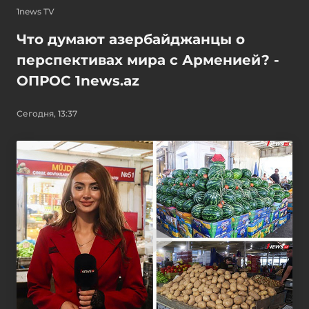
1news TV
Что думают азербайджанцы о
перспективах мира с Арменией? -
ОПРОС 1news.az
Сегодня, 13:37