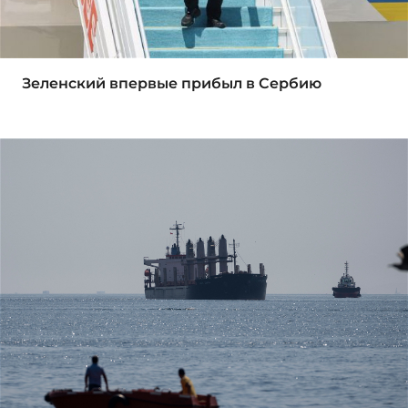
Зеленский впервые прибыл в Сербию