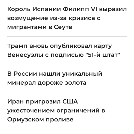
Король Испании Филипп VI выразил
возмущение из-за кризиса с
мигрантами в Сеуте
Трамп вновь опубликовал карту
Венесуэлы с подписью "51-й штат"
В России нашли уникальный
минерал дороже золота
Иран пригрозил США
ужесточением ограничений в
Ормузском проливе