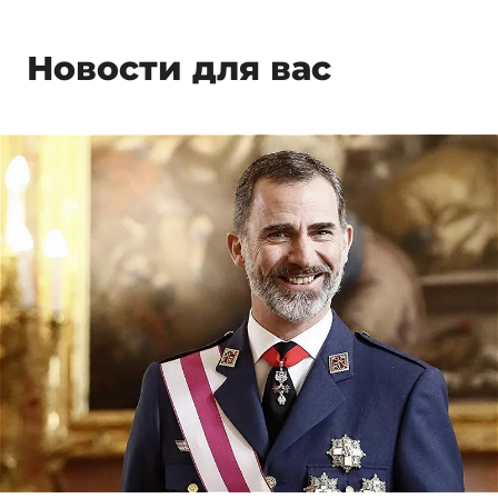
Новости для вас