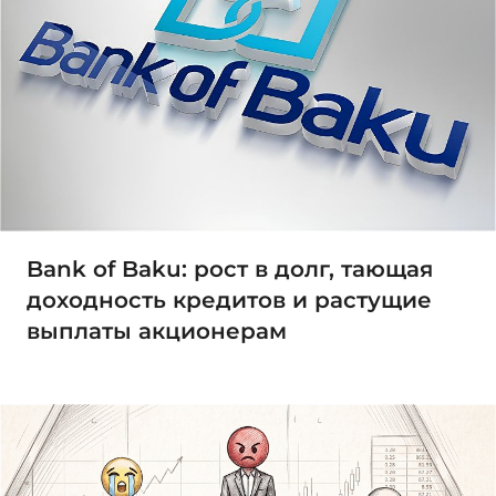
Bank of Baku: рост в долг, тающая
доходность кредитов и растущие
выплаты акционерам