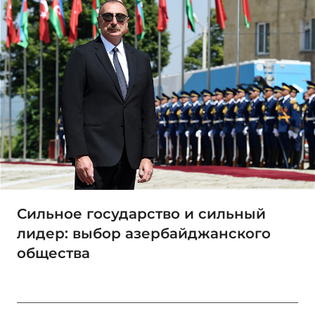
Сильное государство и сильный
лидер: выбор азербайджанского
общества