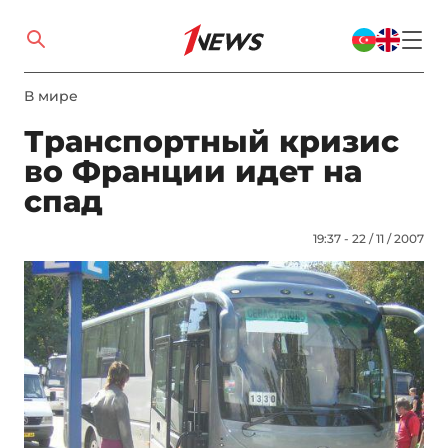
В мире
Транспортный кризис
во Франции идет на
спад
19:37 - 22 / 11 / 2007