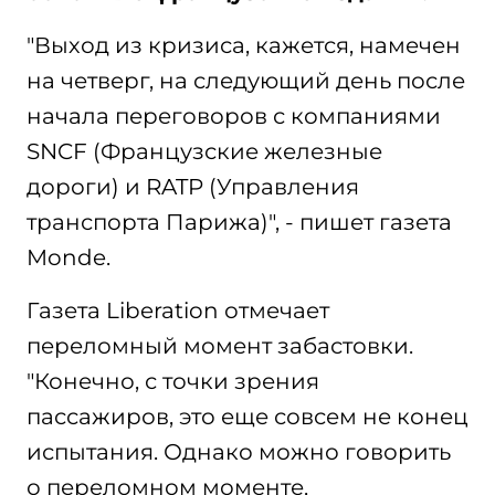
"Выход из кризиса, кажется, намечен
на четверг, на следующий день после
начала переговоров с компаниями
SNCF (Французские железные
дороги) и RATP (Управления
транспорта Парижа)", - пишет газета
Monde.
Газета Liberation отмечает
переломный момент забастовки.
"Конечно, с точки зрения
пассажиров, это еще совсем не конец
испытания. Однако можно говорить
о переломном моменте,