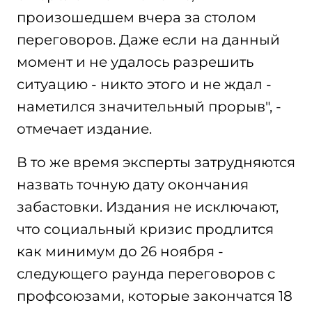
произошедшем вчера за столом
переговоров. Даже если на данный
момент и не удалось разрешить
ситуацию - никто этого и не ждал -
наметился значительный прорыв", -
отмечает издание.
В то же время эксперты затрудняются
назвать точную дату окончания
забастовки. Издания не исключают,
что социальный кризис продлится
как минимум до 26 ноября -
следующего раунда переговоров с
профсоюзами, которые закончатся 18