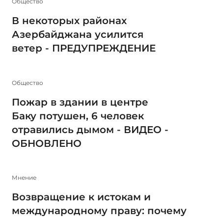
Общество
В некоторых районах
Азербайджана усилится
ветер - ПРЕДУПРЕЖДЕНИЕ
Общество
Пожар в здании в центре
Баку потушен, 6 человек
отравились дымом - ВИДЕО -
ОБНОВЛЕНО
Мнение
Возвращение к истокам и
международному праву: почему