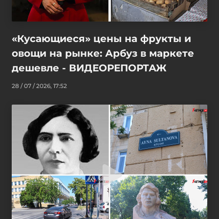
«Кусающиеся» цены на фрукты и
овощи на рынке: Арбуз в маркете
дешевле - ВИДЕОРЕПОРТАЖ
28 / 07 / 2026, 17:52