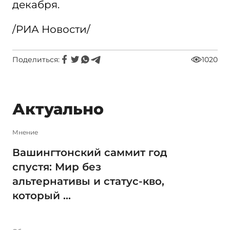
декабря.
/РИА Новости/
Поделиться:
1020
Актуально
Мнение
Вашингтонский саммит год
спустя: Мир без
альтернативы и статус-кво,
который ...