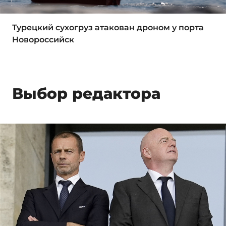
Турецкий сухогруз атакован дроном у порта
Новороссийск
Выбор редактора