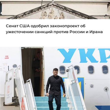
Сенат США одобрил законопроект об
ужесточении санкций против России и Ирана