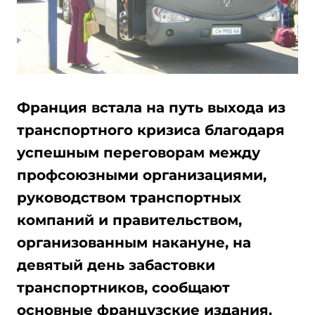
Франция встала на путь выхода из
транспортного кризиса благодаря
успешным переговорам между
профсоюзными организациями,
руководством транспортных
компаний и правительством,
организованным накануне, на
девятый день забастовки
транспортников, сообщают
основные французские издания.