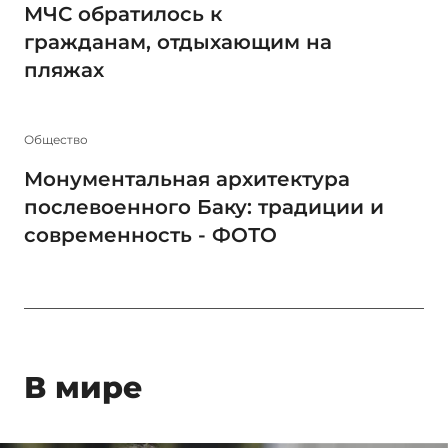
МЧС обратилось к
гражданам, отдыхающим на
пляжах
Общество
Монументальная архитектура
послевоенного Баку: традиции и
современность - ФОТО
В мире