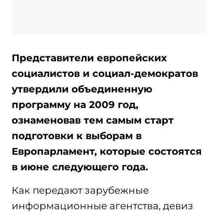
Представители европейских
социалистов и социал-демократов
утвердили объединенную
программу на 2009 год,
ознаменовав тем самым старт
подготовки к выборам в
Европарламент, которые состоятся
в июне следующего года.
Как передают зарубежные
информационные агентства, девиз