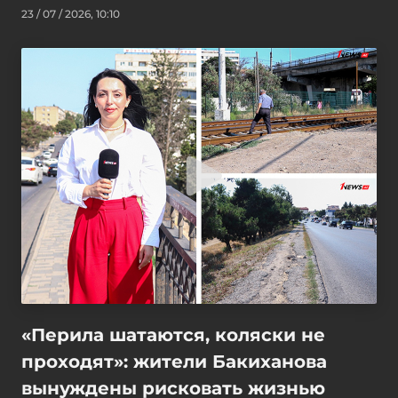
23 / 07 / 2026, 10:10
«Перила шатаются, коляски не
проходят»: жители Бакиханова
вынуждены рисковать жизнью