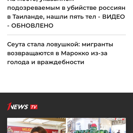
подозреваемым в убийстве россиян
в Таиланде, нашли пять тел - ВИДЕО
- ОБНОВЛЕНО
Сеута стала ловушкой: мигранты
возвращаются в Марокко из-за
голода и враждебности