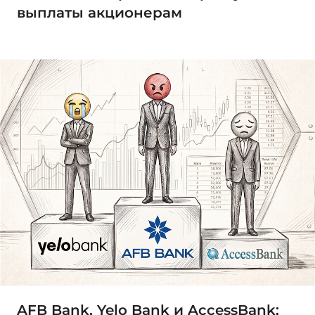
выплаты акционерам
AFB Bank, Yelo Bank и AccessBank: