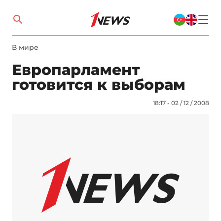
В мире
Европарламент
готовится к выборам
18:17 - 02 / 12 / 2008