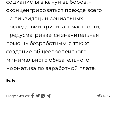
социалисты в канун выборов, –
сконцентрироваться прежде всего
на ликвидации социальных
последствий кризиса; в частности,
предусматривается значительная
помощь безработным, а также
создание общеевропейского
минимального обязательного
норматива по заработной плате.
Б.Б.
Поделиться:
1016