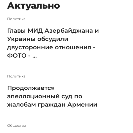
Актуально
Политика
Главы МИД Азербайджана и
Украины обсудили
двусторонние отношения -
ФОТО - ...
Политика
Продолжается
апелляционный суд по
жалобам граждан Армении
Общество