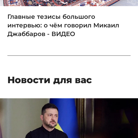
Главные тезисы большого
интервью: о чём говорил Микаил
Джаббаров - ВИДЕО
Новости для вас