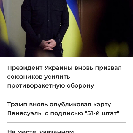
Президент Украины вновь призвал
союзников усилить
противоракетную оборону
Трамп вновь опубликовал карту
Венесуэлы с подписью "51-й штат"
На месте, указанном