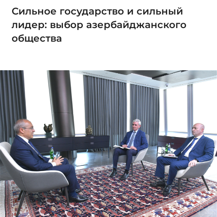
Сильное государство и сильный
лидер: выбор азербайджанского
общества