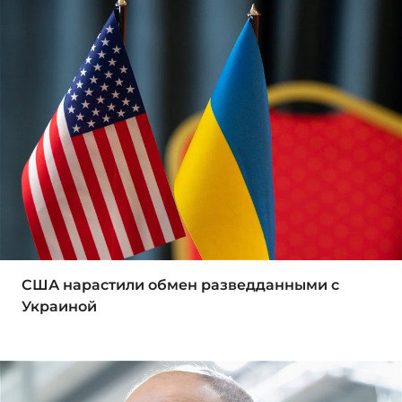
США нарастили обмен разведданными с
Украиной