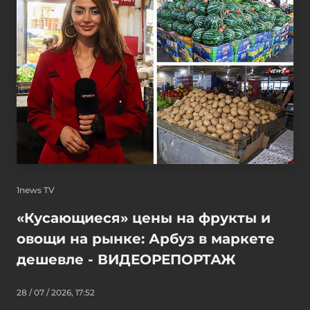
1news TV
«Кусающиеся» цены на фрукты и
овощи на рынке: Арбуз в маркете
дешевле - ВИДЕОРЕПОРТАЖ
28 / 07 / 2026, 17:52