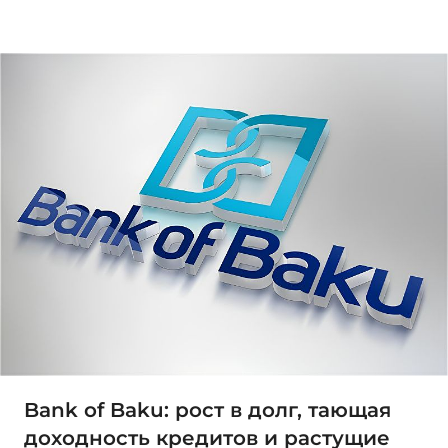
Bank of Baku: рост в долг, тающая
доходность кредитов и растущие