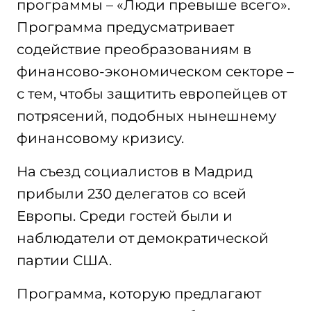
программы – «Люди превыше всего».
Программа предусматривает
содействие преобразованиям в
финансово-экономическом секторе –
с тем, чтобы защитить европейцев от
потрясений, подобных нынешнему
финансовому кризису.
На съезд социалистов в Мадрид
прибыли 230 делегатов со всей
Европы. Среди гостей были и
наблюдатели от демократической
партии США.
Программа, которую предлагают