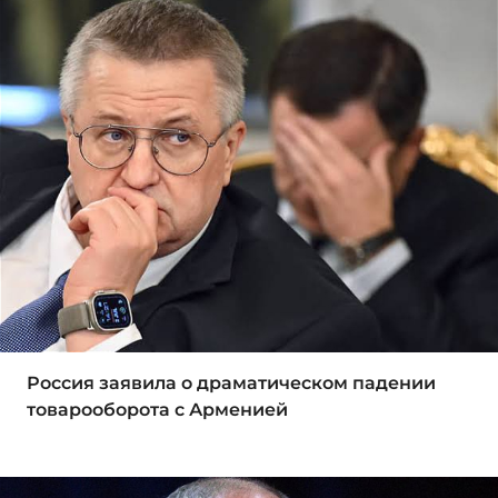
Россия заявила о драматическом падении
товарооборота с Арменией