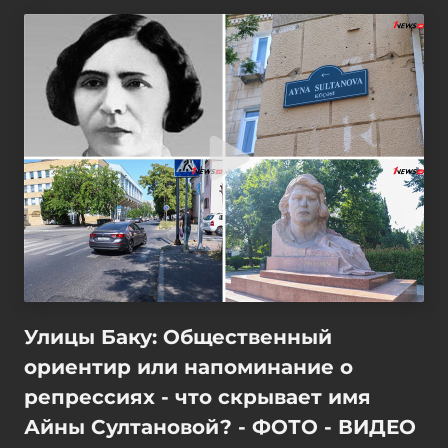
Улицы Баку: Общественный
ориентир или напоминание о
репрессиях - что скрывает имя
Айны Султановой? - ФОТО - ВИДЕО