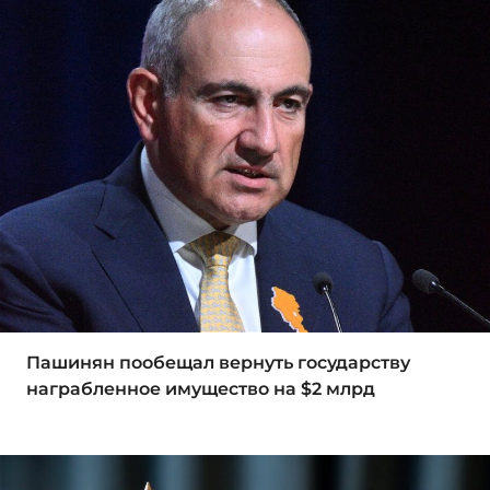
Пашинян пообещал вернуть государству
награбленное имущество на $2 млрд