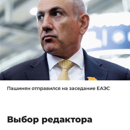
Пашинян отправился на заседание ЕАЭС
Выбор редактора