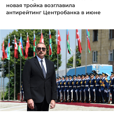
новая тройка возглавила
антирейтинг Центробанка в июне