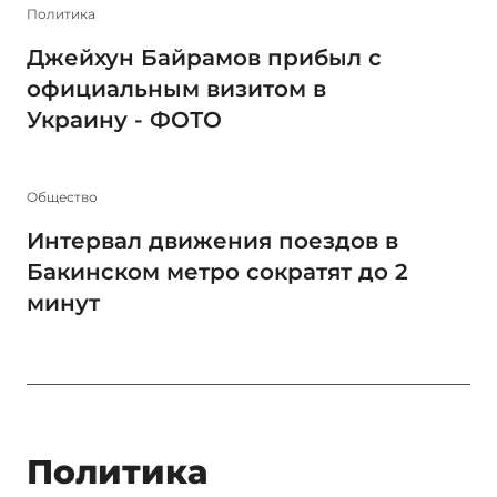
Политика
Джейхун Байрамов прибыл с
официальным визитом в
Украину - ФОТО
Общество
Интервал движения поездов в
Бакинском метро сократят до 2
минут
Политика