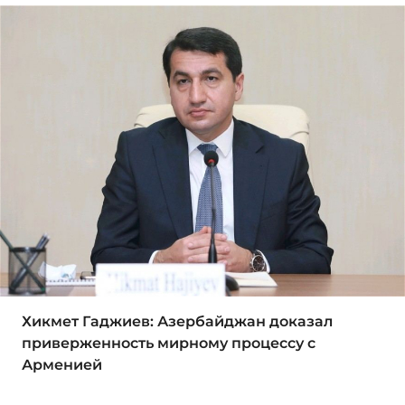
Хикмет Гаджиев: Азербайджан доказал
приверженность мирному процессу с
Арменией