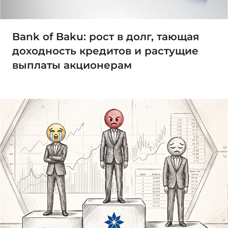
Bank of Baku: рост в долг, тающая
доходность кредитов и растущие
выплаты акционерам