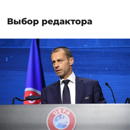
Выбор редактора