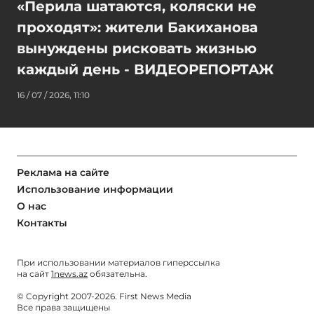
«Перила шатаются, коляски не
проходят»: жители Бакиханова
вынуждены рисковать жизнью
каждый день - ВИДЕОРЕПОРТАЖ
16 / 07 / 2026, 11:10
Реклама на сайте
Использование информации
О нас
Контакты
При использовании материалов гиперссылка
на сайт
1news.az
обязательна.
© Copyright 2007-2026. First News Media
Все права защищены