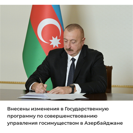
Внесены изменения в Государственную
программу по совершенствованию
управления госимуществом в Азербайджане