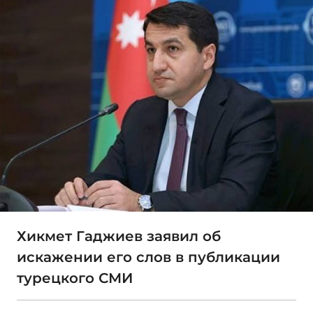
Хикмет Гаджиев заявил об
искажении его слов в публикации
турецкого СМИ