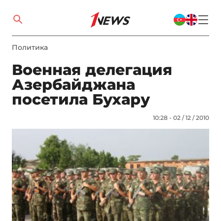
Политика
Военная делегация
Азербайджана
посетила Бухару
10:28 - 02 / 12 / 2010