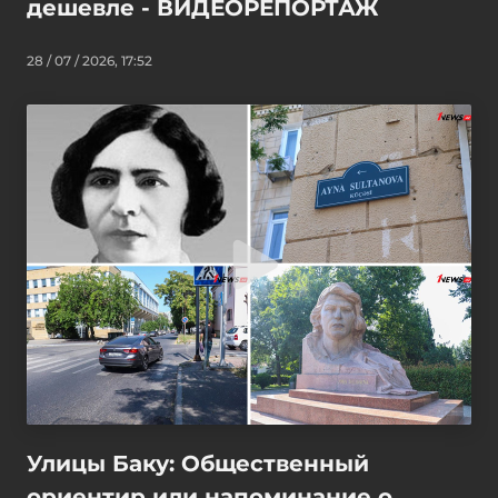
дешевле - ВИДЕОРЕПОРТАЖ
28 / 07 / 2026, 17:52
Улицы Баку: Общественный
ориентир или напоминание о