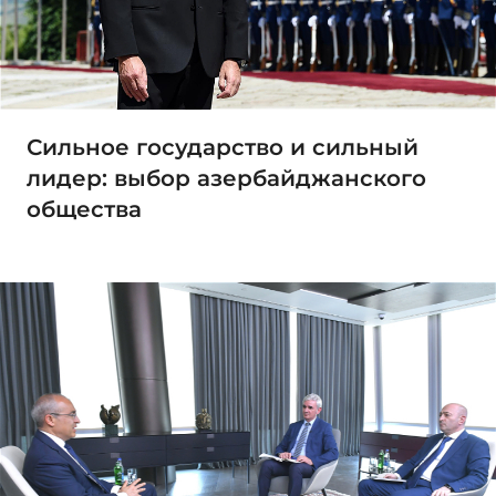
Сильное государство и сильный
лидер: выбор азербайджанского
общества