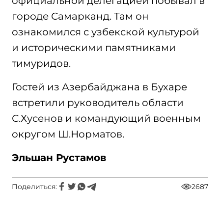
официальной делегацией побывал в
городе Самарканд. Там он
ознакомился с узбекской культурой
и историческими памятниками
тимуридов.
Гостей из Азербайджана в Бухаре
встретили руководитель области
С.Хусенов и командующий военным
округом Ш.Норматов.
Эльшан Рустамов
Поделиться:
2687