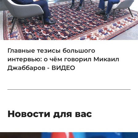
Главные тезисы большого
интервью: о чём говорил Микаил
Джаббаров - ВИДЕО
Новости для вас