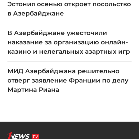
Эстония осенью откроет посольство
в Азербайджане
В Азербайджане ужесточили
наказание за организацию онлайн-
казино и нелегальных азартных игр
МИД Азербайджана решительно
отверг заявление Франции по делу
Мартина Риана