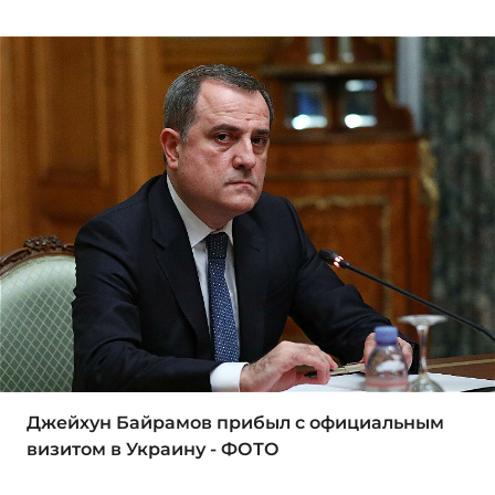
Джейхун Байрамов прибыл с официальным
визитом в Украину - ФОТО