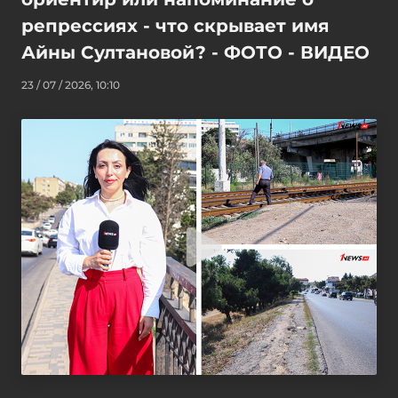
репрессиях - что скрывает имя
Айны Султановой? - ФОТО - ВИДЕО
23 / 07 / 2026, 10:10