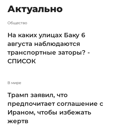
Актуально
Общество
На каких улицах Баку 6
августа наблюдаются
транспортные заторы? -
СПИСОК
В мире
Трамп заявил, что
предпочитает соглашение с
Ираном, чтобы избежать
жертв