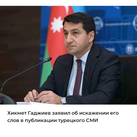
Хикмет Гаджиев заявил об искажении его
слов в публикации турецкого СМИ