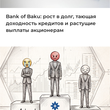
Bank of Baku: рост в долг, тающая
доходность кредитов и растущие
выплаты акционерам