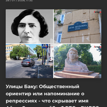
28 / 07 / 2026, 17:52
Улицы Баку: Общественный
ориентир или напоминание о
репрессиях - что скрывает имя