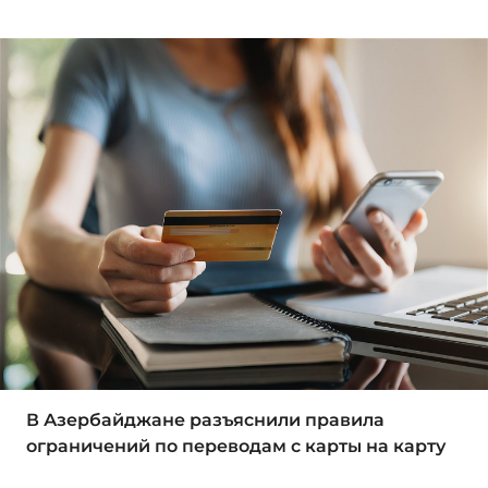
В Азербайджане разъяснили правила
ограничений по переводам с карты на карту