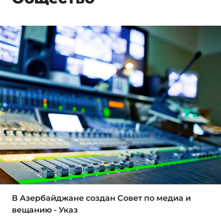
В Азербайджане создан Совет по медиа и
вещанию - Указ