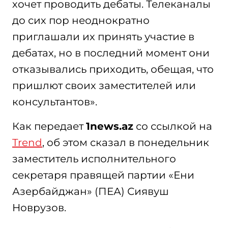
хочет проводить дебаты. Телеканалы
до сих пор неоднократно
приглашали их принять участие в
дебатах, но в последний момент они
отказывались приходить, обещая, что
пришлют своих заместителей или
консультантов».
Как передает
1news.az
со ссылкой на
Trend
, об этом сказал в понедельник
заместитель исполнительного
секретаря правящей партии «Ени
Азербайджан» (ПЕА) Сиявуш
Новрузов.