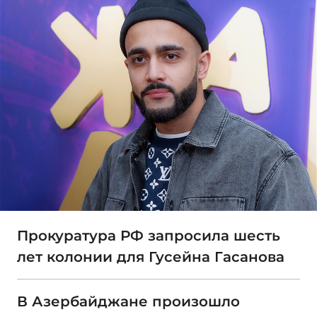
Прокуратура РФ запросила шесть
лет колонии для Гусейна Гасанова
В Азербайджане произошло