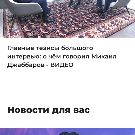
Главные тезисы большого
интервью: о чём говорил Микаил
Джаббаров - ВИДЕО
Новости для вас