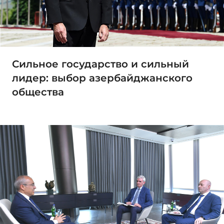
Сильное государство и сильный
лидер: выбор азербайджанского
общества