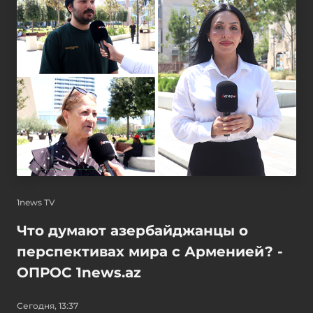
1news TV
Что думают азербайджанцы о
перспективах мира с Арменией? -
ОПРОС 1news.az
Сегодня, 13:37