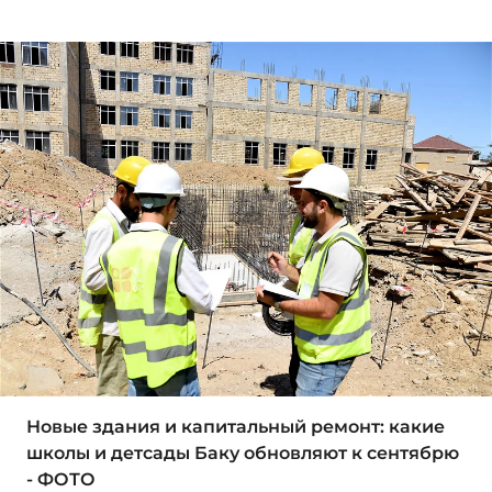
Новые здания и капитальный ремонт: какие
школы и детсады Баку обновляют к сентябрю
- ФОТО