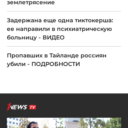
землетрясение
Задержана еще одна тиктокерша:
ее направили в психиатрическую
больницу - ВИДЕО
Пропавших в Тайланде россиян
убили - ПОДРОБНОСТИ