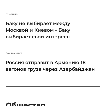
Мнение
Баку не выбирает между
Москвой и Киевом - Баку
выбирает свои интересы
Экономика
Россия отправит в Армению 18
вагонов груза через Азербайджан
Общество