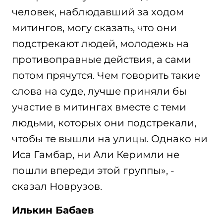
человек, наблюдавший за ходом
митингов, могу сказать, что они
подстрекают людей, молодежь на
противоправные действия, а сами
потом прячутся. Чем говорить такие
слова на суде, лучше приняли бы
участие в митингах вместе с теми
людьми, которых они подстрекали,
чтобы те вышли на улицы. Однако ни
Иса Гамбар, ни Али Керимли не
пошли впереди этой группы», -
сказал Новрузов.
Илькин Бабаев