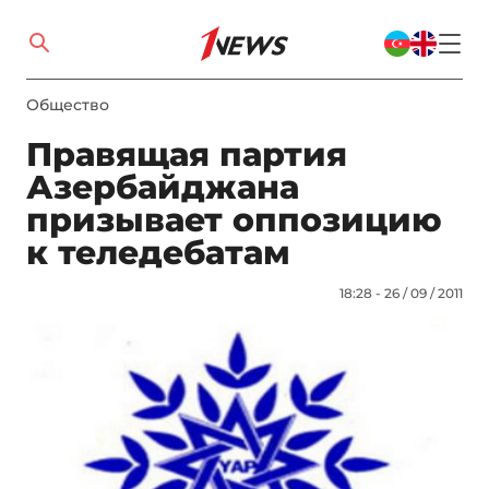
Общество
Правящая партия
Азербайджана
призывает оппозицию
к теледебатам
18:28 - 26 / 09 / 2011