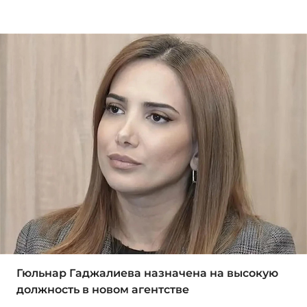
Гюльнар Гаджалиева назначена на высокую
должность в новом агентстве