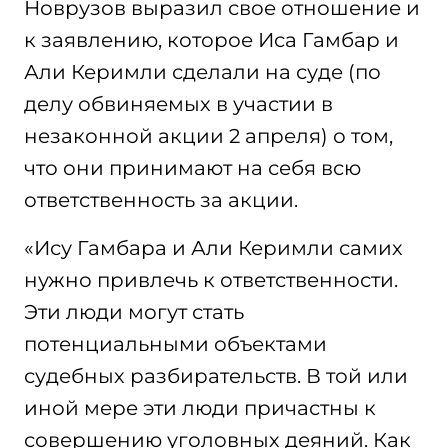
Новрузов выразил свое отношение и
к заявлению, которое Иса Гамбар и
Али Керимли сделали на суде (по
делу обвиняемых в участии в
незаконной акции 2 апреля) о том,
что они принимают на себя всю
ответственность за акции.
«Ису Гамбара и Али Керимли самих
нужно привлечь к ответственности.
Эти люди могут стать
потенциальными объектами
судебных разбирательств. В той или
иной мере эти люди причастны к
совершению уголовных деяний. Как