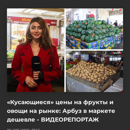
«Кусающиеся» цены на фрукты и
овощи на рынке: Арбуз в маркете
дешевле - ВИДЕОРЕПОРТАЖ