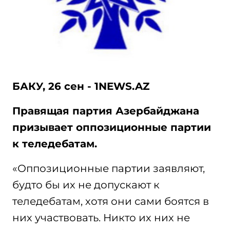
БАКУ, 26 сен - 1NEWS.AZ
Правящая партия Азербайджана
призывает оппозиционные партии
к теледебатам.
«Оппозиционные партии заявляют,
будто бы их не допускают к
теледебатам, хотя они сами боятся в
них участвовать. Никто их них не