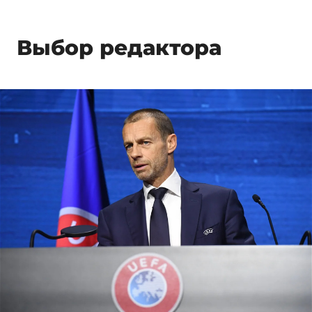
Выбор редактора