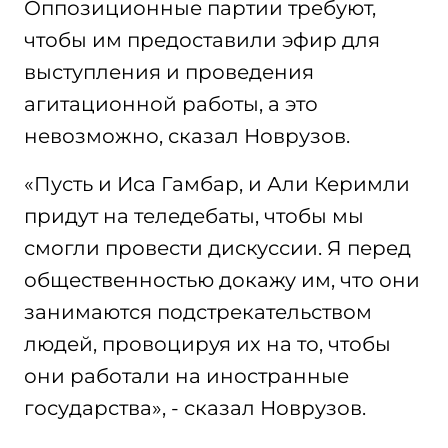
Оппозиционные партии требуют,
чтобы им предоставили эфир для
выступления и проведения
агитационной работы, а это
невозможно, сказал Новрузов.
«Пусть и Иса Гамбар, и Али Керимли
придут на теледебаты, чтобы мы
смогли провести дискуссии. Я перед
общественностью докажу им, что они
занимаются подстрекательством
людей, провоцируя их на то, чтобы
они работали на иностранные
государства», - сказал Новрузов.