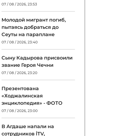
07 / 08 / 2026, 23:53
Молодой мигрант погиб,
пытаясь добраться до
Сеуты на параплане
07 / 08 / 2026, 23:40
Сыну Кадырова присвоили
звание Героя Чечни
07 / 08 / 2026, 23:20
Презентована
«Ходжалинская
энциклопедия» - ФОТО
07 / 08 / 2026, 23:00
В Агдаше напали на
сотрудников İTV,