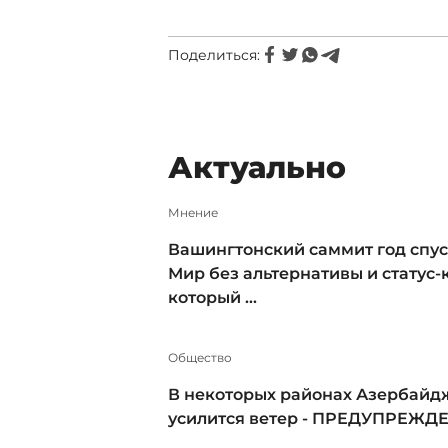
Поделиться:
Актуально
Мнение
Вашингтонский саммит год спус
Мир без альтернативы и статус-к
который ...
Общество
В некоторых районах Азербайд
усилится ветер - ПРЕДУПРЕЖД