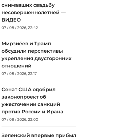
снимавших свадьбу
несовершеннолетней —
ВИДЕО
07 / 08 / 2026, 22:42
Мирзиёев и Трамп
обсудили перспективы
укрепления двусторонних
отношений
07 / 08 / 2026, 22:17
Сенат США одобрил
законопроект об
ужесточении санкций
против России и Ирана
07 / 08 / 2026, 22:00
Зеленский впервые прибыл