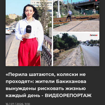
«Перила шатаются, коляски не
проходят»: жители Бакиханова
вынуждены рисковать жизнью
каждый день - ВИДЕОРЕПОРТАЖ
16 / 07 / 2026, 11:10