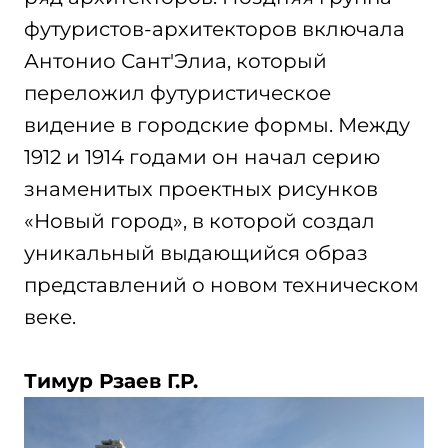
футуристов-архитекторов включала
Антонио Сант'Элиа, который
переложил футуристическое
видение в городские формы. Между
1912 и 1914 годами он начал серию
знаменитых проектных рисунков
«Новый город», в которой создал
уникальный выдающийся образ
представлений о новом техническом
веке.
Тимур Рзаев Г.Р.