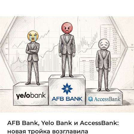
AFB Bank, Yelo Bank и AccessBank:
новая тройка возглавила