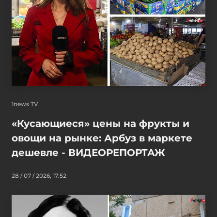
1news TV
«Кусающиеся» цены на фрукты и
овощи на рынке: Арбуз в маркете
дешевле - ВИДЕОРЕПОРТАЖ
28 / 07 / 2026, 17:52