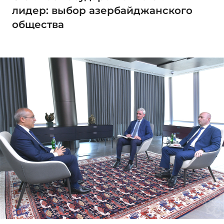
лидер: выбор азербайджанского
общества