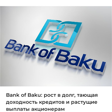
Bank of Baku: рост в долг, тающая
доходность кредитов и растущие
выплаты акционерам