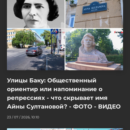
Улицы Баку: Общественный
ориентир или напоминание о
репрессиях - что скрывает имя
Айны Султановой? - ФОТО - ВИДЕО
23 / 07 / 2026, 10:10