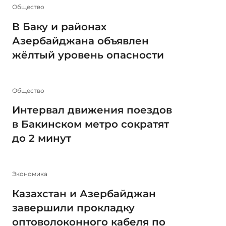
Общество
В Баку и районах
Азербайджана объявлен
жёлтый уровень опасности
Общество
Интервал движения поездов
в Бакинском метро сократят
до 2 минут
Экономика
Казахстан и Азербайджан
завершили прокладку
оптоволоконного кабеля по