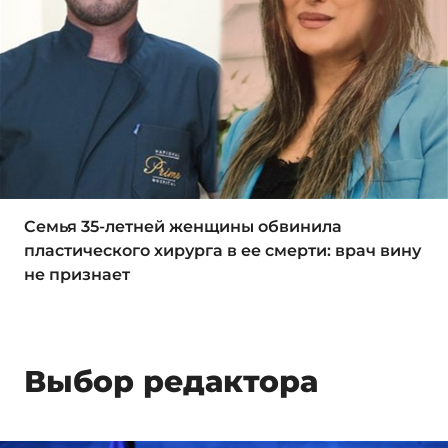
Семья 35-летней женщины обвинила
пластического хирурга в ее смерти: врач вину
не признает
Выбор редактора