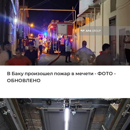
В Баку произошел пожар в мечети - ФОТО -
ОБНОВЛЕНО