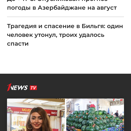
погоды в Азербайджане на август
Трагедия и спасение в Бильгя: один
человек утонул, троих удалось
спасти