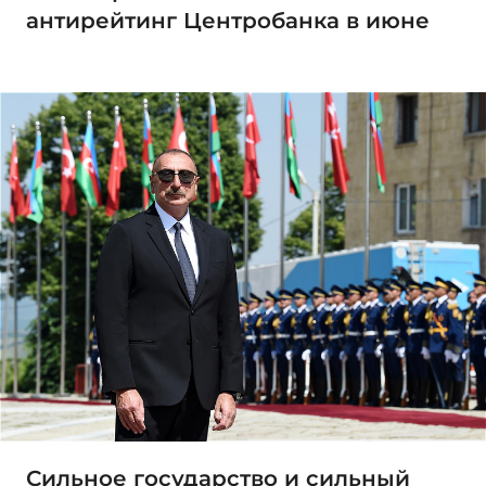
антирейтинг Центробанка в июне
Сильное государство и сильный