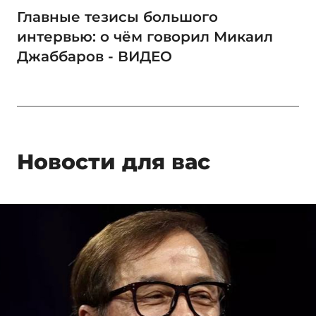
Главные тезисы большого
интервью: о чём говорил Микаил
Джаббаров - ВИДЕО
Новости для вас