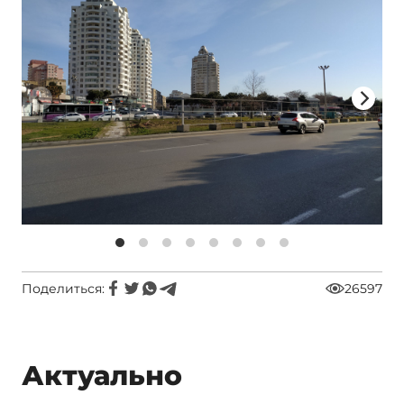
Поделиться:
26597
Актуально