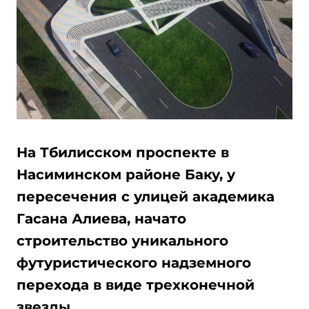
На Тбилисском проспекте в
Насиминском районе Баку, у
пересечения с улицей академика
Гасана Алиева, начато
строительство уникального
футуристического надземного
перехода в виде трехконечной
звезды.