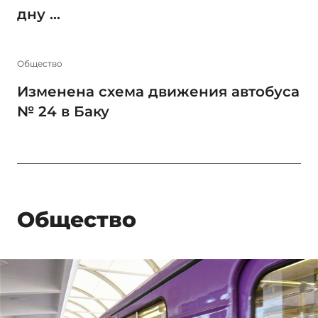
дну ...
Общество
Изменена схема движения автобуса
№ 24 в Баку
Общество