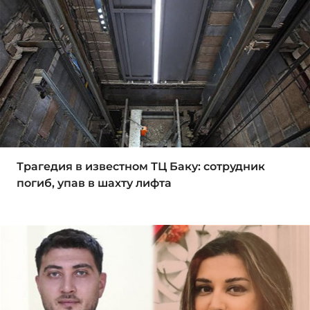
Трагедия в известном ТЦ Баку: сотрудник
погиб, упав в шахту лифта