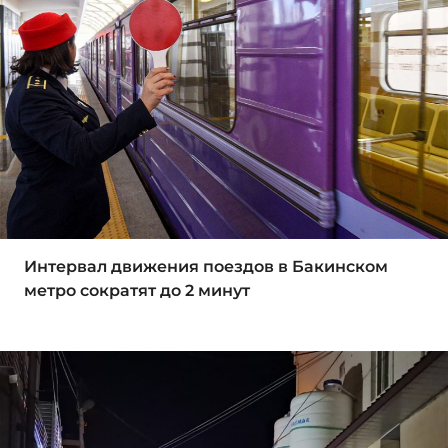
Интервал движения поездов в Бакинском
метро сократят до 2 минут