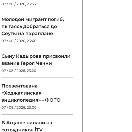
07 / 08 / 2026, 23:53
Молодой мигрант погиб,
пытаясь добраться до
Сеуты на параплане
07 / 08 / 2026, 23:40
Сыну Кадырова присвоили
звание Героя Чечни
07 / 08 / 2026, 23:20
Презентована
«Ходжалинская
энциклопедия» - ФОТО
07 / 08 / 2026, 23:00
В Агдаше напали на
сотрудников İTV,