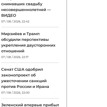
снимавших свадьбу
несовершеннолетней —
ВИДЕО
07 / 08 / 2026, 22:42
Мирзиёев и Трамп
обсудили перспективы
укрепления двусторонних
отношений
07 / 08 / 2026, 22:17
Сенат США одобрил
законопроект об
ужесточении санкций
против России и Ирана
07 / 08 / 2026, 22:00
Зеленский впервые прибыл