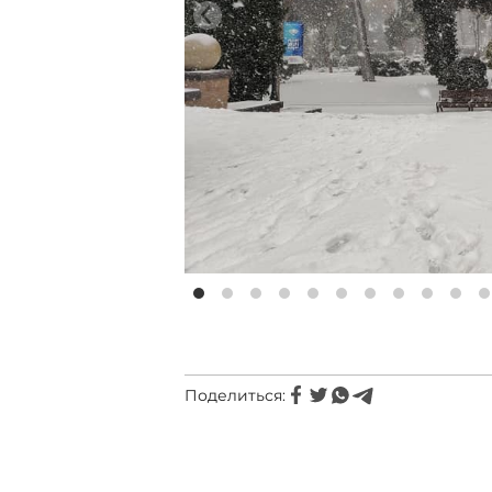
Поделиться: