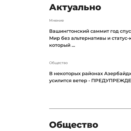
Актуально
Мнение
Вашингтонский саммит год спус
Мир без альтернативы и статус-к
который ...
Общество
В некоторых районах Азербайд
усилится ветер - ПРЕДУПРЕЖД
Общество