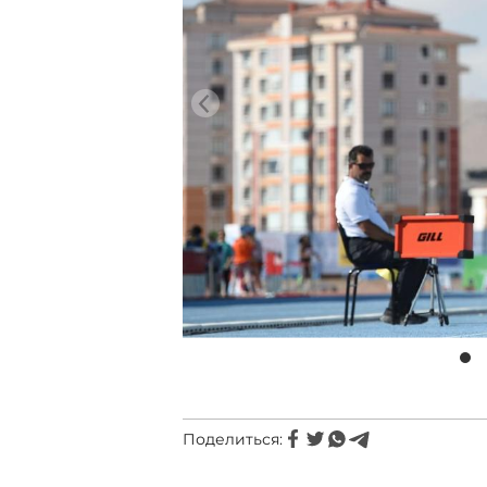
Поделиться: