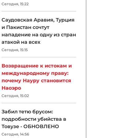
Сегодня, 15:22
Саудовская Аравия, Турция
и Пакистан сочтут
нападение на одну из стран
атакой на всех
Сегодня, 15:15
Возвращение к истокам и
международному праву:
почему Науру становится
Наоэро
Сегодня, 15:02
Забил тетю брусом:
подробности убийства в
Товузе - ОБНОВЛЕНО
Сегодня, 14:56