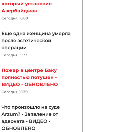
который установил
Азербайджан
Сегодня, 16:00
Еще одна женщина умерла
после эстетической
операции
Сегодня, 15:33
Пожар в центре Баку
полностью потушен -
ВИДЕО - ОБНОВЛЕНО
Сегодня, 15:30
Что произошло на суде
Arzum? - Заявление от
адвоката - ВИДЕО -
ОБНОВЛЕНО