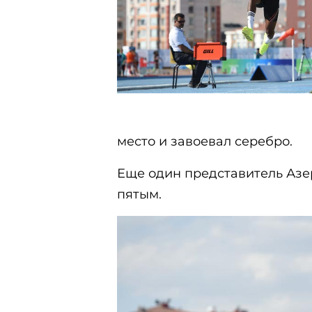
место и завоевал серебро.
Еще один представитель Аз
пятым.