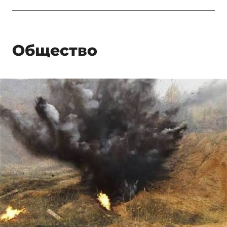
Общество