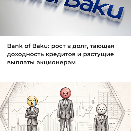
Bank of Baku: рост в долг, тающая
доходность кредитов и растущие
выплаты акционерам