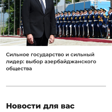
Сильное государство и сильный
лидер: выбор азербайджанского
общества
Новости для вас