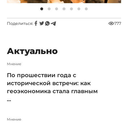
Поделиться:
777
Актуально
Мнение
По прошествии года с
исторической встречи: как
геоэкономика стала главным
...
Мнение