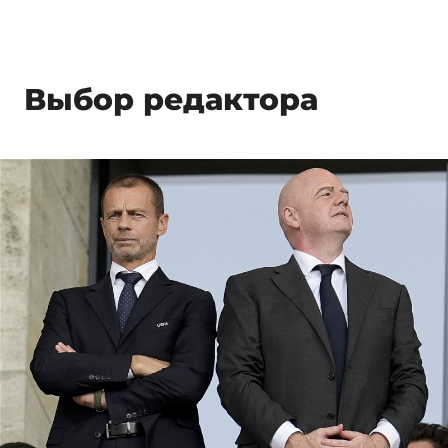
Выбор редактора