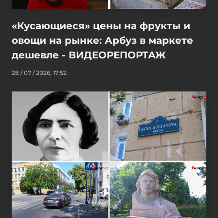
«Кусающиеся» цены на фрукты и
овощи на рынке: Арбуз в маркете
дешевле - ВИДЕОРЕПОРТАЖ
28 / 07 / 2026, 17:52