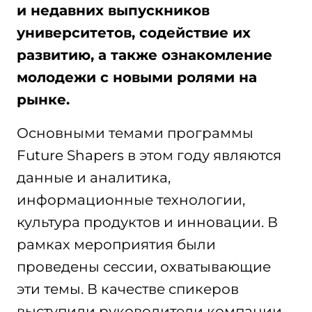
и недавних выпускников
университетов, содействие их
развитию, а также ознакомление
молодежи с новыми ролями на
рынке.
Основными темами программы
Future Shapers в этом году являются
данные и аналитика,
информационные технологии,
культура продуктов и инновации. В
рамках мероприятия были
проведены сессии, охватывающие
эти темы. В качестве спикеров
выступили руководители компании