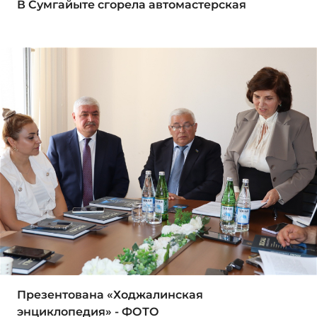
В Сумгайыте сгорела автомастерская
Презентована «Ходжалинская
энциклопедия» - ФОТО