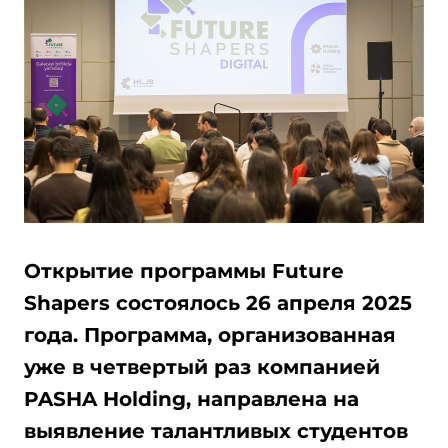
Открытие программы Future
Shapers состоялось 26 апреля 2025
года. Программа, организованная
уже в четвертый раз компанией
PASHA Holding, направлена на
выявление талантливых студентов