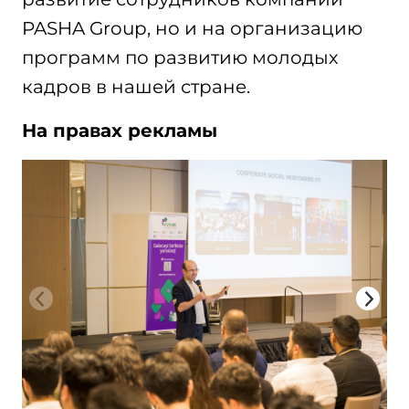
PASHA Group, но и на организацию
программ по развитию молодых
кадров в нашей стране.
На правах рекламы