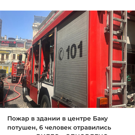
Пожар в здании в центре Баку
потушен, 6 человек отравились