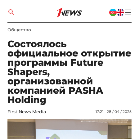
Общество
Состоялось
официальное открытие
программы Future
Shapers,
организованной
компанией PASHA
Holding
First News Media
17:21 - 28 / 04 / 2025