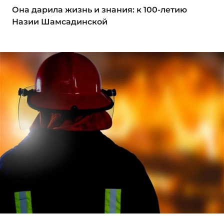
Она дарила жизнь и знания: к 100-летию
Назии Шамсадинской