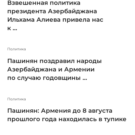
Взвешенная политика
президента Азербайджана
Ильхама Алиева привела нас
к ...
Политика
Пашинян поздравил народы
Азербайджана и Армении
по случаю годовщины ...
Политика
Пашинян: Армения до 8 августа
прошлого года находилась в тупике