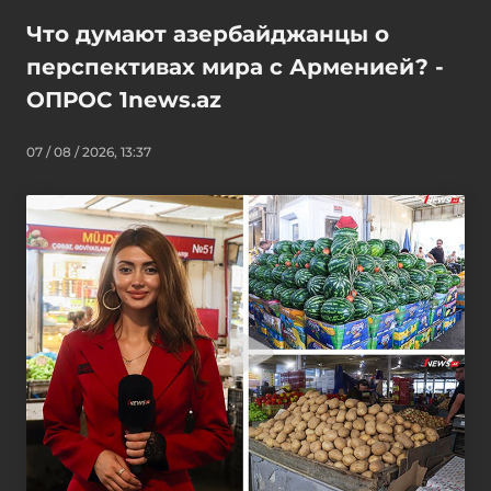
Что думают азербайджанцы о
перспективах мира с Арменией? -
ОПРОС 1news.az
07 / 08 / 2026, 13:37