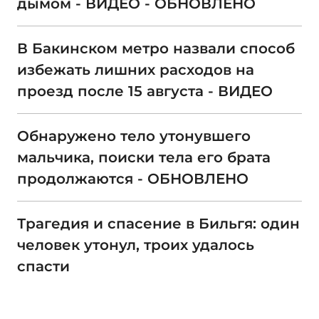
дымом - ВИДЕО - ОБНОВЛЕНО
В Бакинском метро назвали способ
избежать лишних расходов на
проезд после 15 августа - ВИДЕО
Обнаружено тело утонувшего
мальчика, поиски тела его брата
продолжаются - ОБНОВЛЕНО
Трагедия и спасение в Бильгя: один
человек утонул, троих удалось
спасти