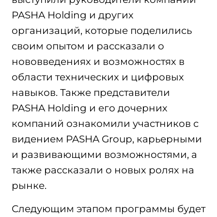
PASHA Holding и других
организаций, которые поделились
своим опытом и рассказали о
нововведениях и возможностях в
области технических и цифровых
навыков. Также представители
PASHA Holding и его дочерних
компаний ознакомили участников с
видением PASHA Group, карьерными
и развивающими возможностями, а
также рассказали о новых ролях на
рынке.
Следующим этапом программы будет