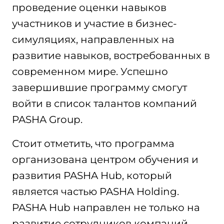
проведение оценки навыков
участников и участие в бизнес-
симуляциях, направленных на
развитие навыков, востребованных в
современном мире. Успешно
завершившие программу смогут
войти в список талантов компаний
PASHA Group.
Стоит отметить, что программа
организована центром обучения и
развития PASHA Hub, который
является частью PASHA Holding.
PASHA Hub направлен не только на
развитие сотрудников компаний