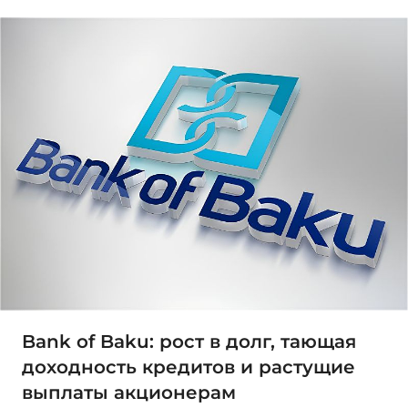
Bank of Baku: рост в долг, тающая
доходность кредитов и растущие
выплаты акционерам