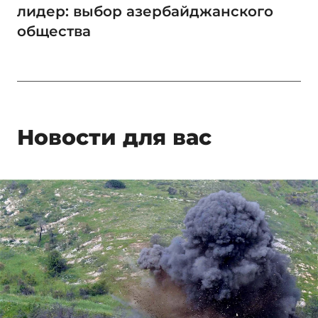
лидер: выбор азербайджанского
общества
Новости для вас