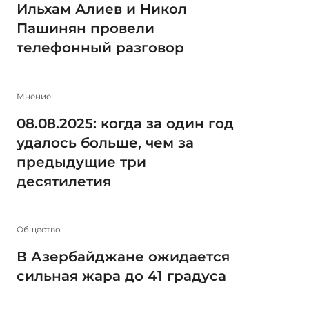
Ильхам Алиев и Никол
Пашинян провели
телефонный разговор
Мнение
08.08.2025: когда за один год
удалось больше, чем за
предыдущие три
десятилетия
Общество
В Азербайджане ожидается
сильная жара до 41 градуса