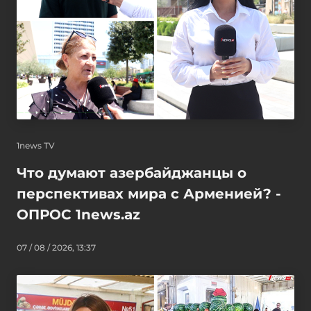
1news TV
Что думают азербайджанцы о
перспективах мира с Арменией? -
ОПРОС 1news.az
07 / 08 / 2026, 13:37