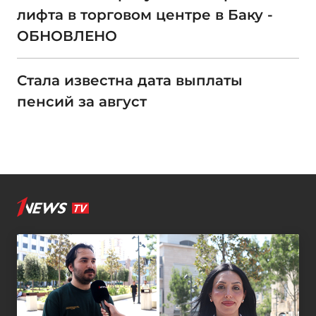
лифта в торговом центре в Баку -
ОБНОВЛЕНО
Стала известна дата выплаты
пенсий за август