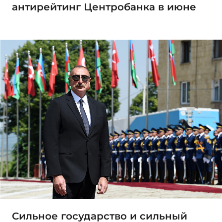
антирейтинг Центробанка в июне
Сильное государство и сильный