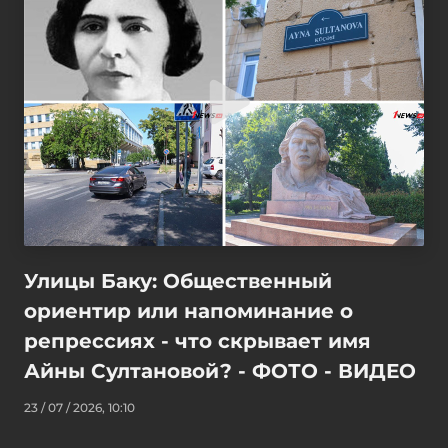
Улицы Баку: Общественный
ориентир или напоминание о
репрессиях - что скрывает имя
Айны Султановой? - ФОТО - ВИДЕО
23 / 07 / 2026, 10:10