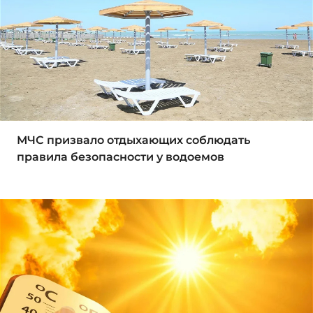
МЧС призвало отдыхающих соблюдать
правила безопасности у водоемов