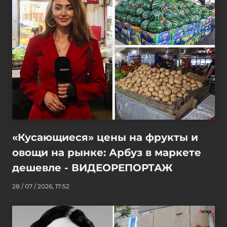
«Кусающиеся» цены на фрукты и
овощи на рынке: Арбуз в маркете
дешевле - ВИДЕОРЕПОРТАЖ
28 / 07 / 2026, 17:52