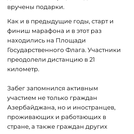
вручены подарки.
Как и в предыдущие годы, старт и
финиш марафона и в этот раз
находились на Площади
Государственного Флага. Участники
преодолели дистанцию в 21
километр.
Забег запомнился активным
участием не только граждан
Азербайджана, но и иностранцев,
проживающих и работающих в
стране, а также граждан других