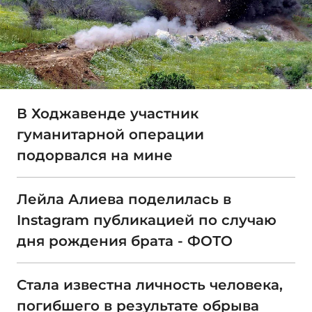
В Ходжавенде участник
гуманитарной операции
подорвался на мине
Лейла Алиева поделилась в
Instagram публикацией по случаю
дня рождения брата - ФОТО
Стала известна личность человека,
погибшего в результате обрыва