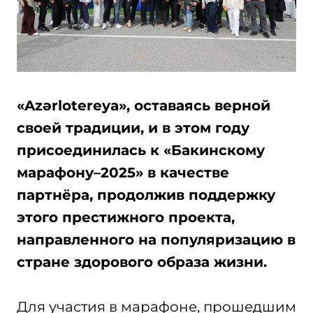
«Azərlotereya», оставаясь верной
своей традиции, и в этом году
присоединилась к «Бакинскому
марафону–2025» в качестве
партнёра, продолжив поддержку
этого престижного проекта,
направленного на популяризацию в
стране здорового образа жизни.
Для участия в марафоне, прошедшим