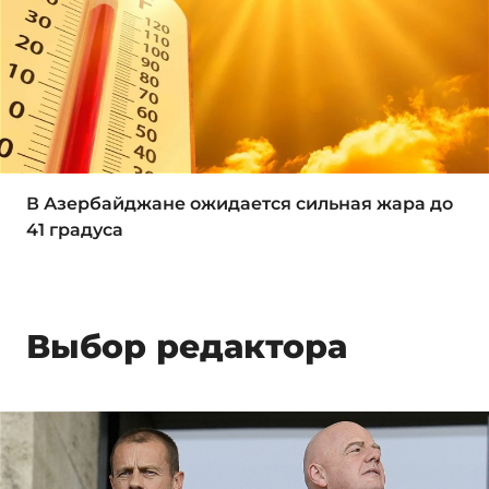
В Азербайджане ожидается сильная жара до
41 градуса
Выбор редактора