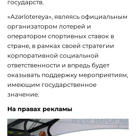
государств.
«Аzərlotereya», являясь официальным
организатором лотерей и
оператором спортивных ставок в
стране, в рамках своей стратегии
корпоративной социальной
ответственности и впредь будет
оказывать поддержку мероприятиям,
имеющим государственное
значение.
На правах рекламы