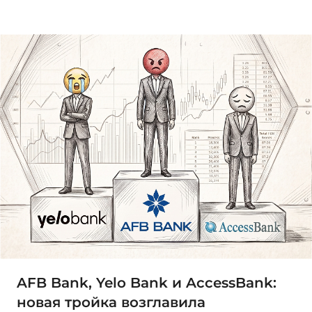
AFB Bank, Yelo Bank и AccessBank:
новая тройка возглавила