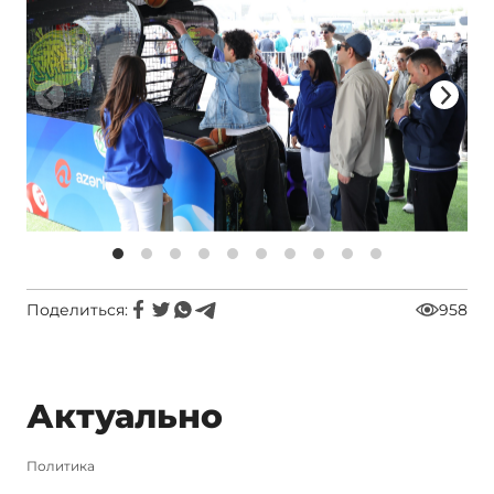
Поделиться:
958
Актуально
Политика