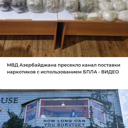
МВД Азербайджана пресекло канал поставки
наркотиков с использованием БПЛА - ВИДЕО