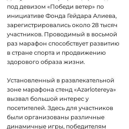
под девизом «Победи ветер» по
инициативе Фонда Гейдара Алиева,
зарегистрировались около 28 тысяч
участников. Проводимый в восьмой
раз марафон способствует развитию
в стране спорта и продвижению
здорового образа жизни.
Установленный в развлекательной
зоне марафона стенд «Аzərlotereya»
вызвал большой интерес у
посетителей. Здесь для участников
были организованы различные
динамичные игры, победителям