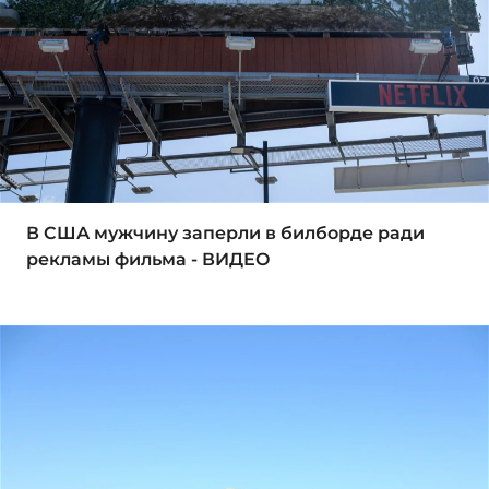
В США мужчину заперли в билборде ради
рекламы фильма - ВИДЕО