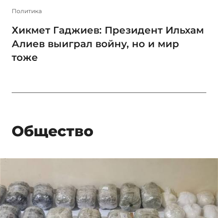
Политика
Хикмет Гаджиев: Президент Ильхам
Алиев выиграл войну, но и мир
тоже
Общество