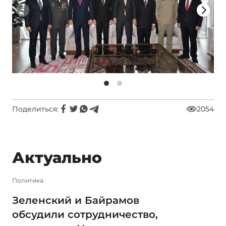
Поделиться:
2054
Актуально
Политика
Зеленский и Байрамов
обсудили сотрудничество,