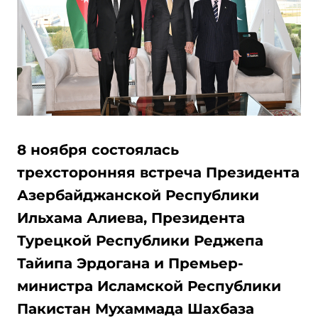
8 ноября состоялась
трехсторонняя встреча Президента
Азербайджанской Республики
Ильхама Алиева, Президента
Турецкой Республики Реджепа
Тайипа Эрдогана и Премьер-
министра Исламской Республики
Пакистан Мухаммада Шахбаза