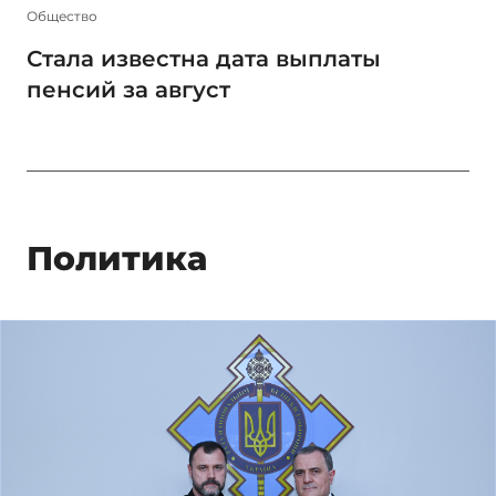
Общество
Стала известна дата выплаты
пенсий за август
Политика