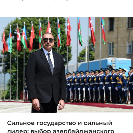
Сильное государство и сильный
лидер: выбор азербайджанского