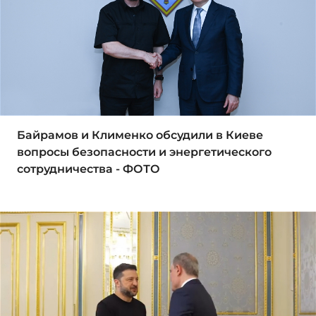
Байрамов и Клименко обсудили в Киеве
вопросы безопасности и энергетического
сотрудничества - ФОТО