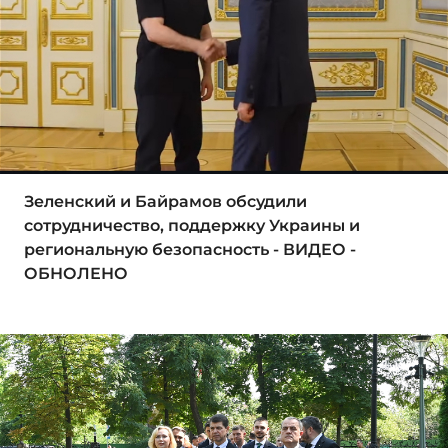
Зеленский и Байрамов обсудили
сотрудничество, поддержку Украины и
региональную безопасность - ВИДЕО -
ОБНОЛЕНО