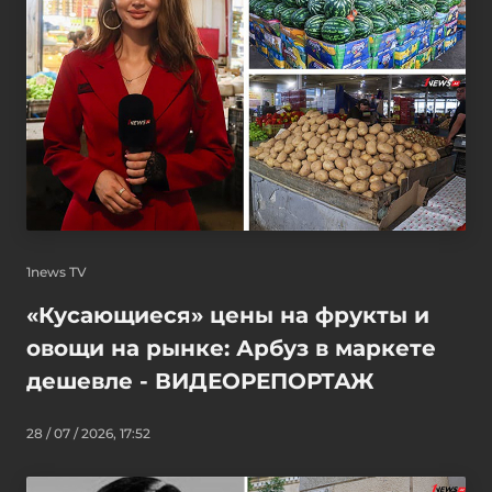
1news TV
«Кусающиеся» цены на фрукты и
овощи на рынке: Арбуз в маркете
дешевле - ВИДЕОРЕПОРТАЖ
28 / 07 / 2026, 17:52