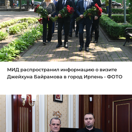
МИД распространил информацию о визите
Джейхуна Байрамова в город Ирпень - ФОТО