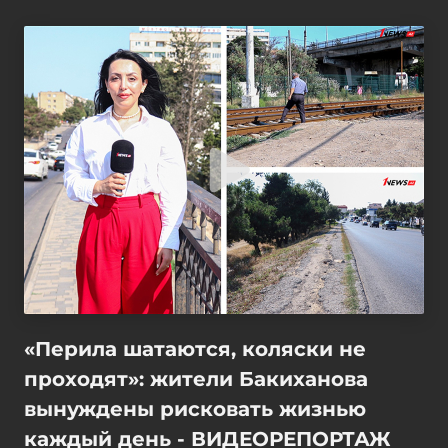
«Перила шатаются, коляски не
проходят»: жители Бакиханова
вынуждены рисковать жизнью
каждый день - ВИДЕОРЕПОРТАЖ