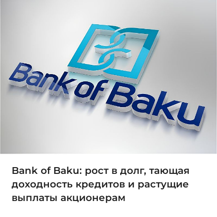
Bank of Baku: рост в долг, тающая
доходность кредитов и растущие
выплаты акционерам