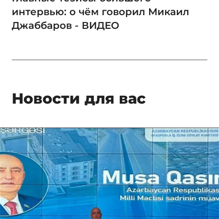
интервью: о чём говорил Микаил
Джаббаров - ВИДЕО
Новости для вас