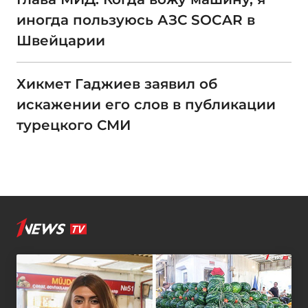
иногда пользуюсь АЗС SOCAR в
Швейцарии
Хикмет Гаджиев заявил об
искажении его слов в публикации
турецкого СМИ