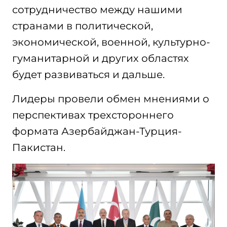
сотрудничество между нашими
странами в политической,
экономической, военной, культурно-
гуманитарной и других областях
будет развиваться и дальше.
Лидеры провели обмен мнениями о
перспективах трехстороннего
формата Азербайджан-Турция-
Пакистан.