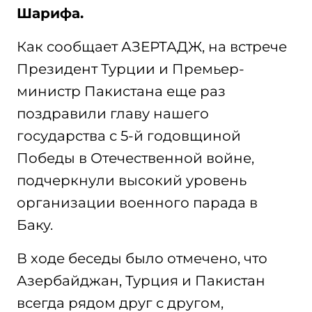
Шарифа.
Как сообщает АЗЕРТАДЖ, на встрече
Президент Турции и Премьер-
министр Пакистана еще раз
поздравили главу нашего
государства с 5-й годовщиной
Победы в Отечественной войне,
подчеркнули высокий уровень
организации военного парада в
Баку.
В ходе беседы было отмечено, что
Азербайджан, Турция и Пакистан
всегда рядом друг с другом,