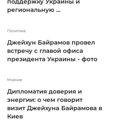
поддержку Украины и
региональную ...
Политика
Джейхун Байрамов провел
встречу с главой офиса
президента Украины - фото
Мнение
Дипломатия доверия и
энергии: о чем говорит
визит Джейхуна Байрамова в
Киев