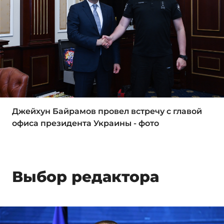
Джейхун Байрамов провел встречу с главой
офиса президента Украины - фото
Выбор редактора