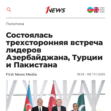
Политика
Состоялась
трехсторонняя встреча
лидеров
Азербайджана, Турции
и Пакистана
First News Media
18:33 - 08 / 11 / 2025