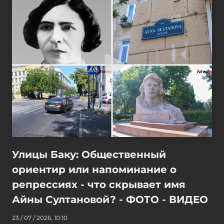
Улицы Баку: Общественный
ориентир или напоминание о
репрессиях - что скрывает имя
Айны Султановой? - ФОТО - ВИДЕО
23 / 07 / 2026, 10:10