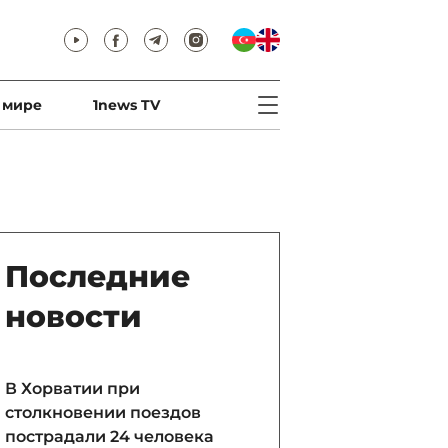
 мире
1news TV
Последние
новости
В Хорватии при
столкновении поездов
пострадали 24 человека