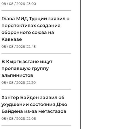
08 / 08 / 2026, 23:00
Глава МИД Турции заявил о
перспективах создания
оборонного союза на
Кавказе
08 / 08 / 2026, 22:45
В Кыргызстане ищут
пропавшую группу
альпинистов
08 / 08 / 2026, 22:20
Хантер Байден заявил об
ухудшении состояния Джо
Байдена из-за метастазов
08 / 08 / 2026, 22:06