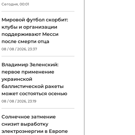
Сегодня, 00:01
Мировой футбол скорбит:
клубы и организации
поддерживают Месси
после смерти отца
08 / 08 / 2026, 23:37
Владимир Зеленский:
первое применение
украинской
баллистической ракеты
может состояться осенью
08 / 08 / 2026, 23:19
Солнечное затмение
снизит выработку
электроэнергии в Европе