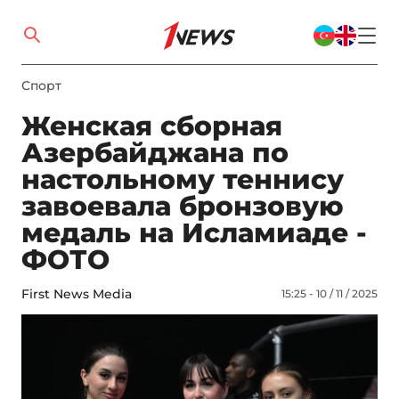
Спорт
Женская сборная
Азербайджана по
настольному теннису
завоевала бронзовую
медаль на Исламиаде -
ФОТО
First News Media
15:25 - 10 / 11 / 2025