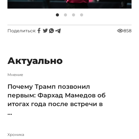
Поделиться:
858
Актуально
Мнение
Почему Трамп позвонил
первым: Фархад Мамедов об
итогах года после встречи в
...
Xроника