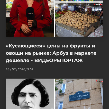
«Кусающиеся» цены на фрукты и
овощи на рынке: Арбуз в маркете
дешевле - ВИДЕОРЕПОРТАЖ
28 / 07 / 2026, 17:52