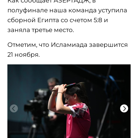
Как сообщает АЗЕРТАДЖ, в
полуфинале наша команда уступила
сборной Египта со счетом 5:8 и
заняла третье место.
Отметим, что Исламиада завершится
21 ноября.