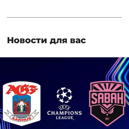
Новости для вас