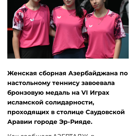
Женская сборная Азербайджана по
настольному теннису завоевала
бронзовую медаль на VI Играх
исламской солидарности,
проходящих в столице Саудовской
Аравии городе Эр-Рияде.