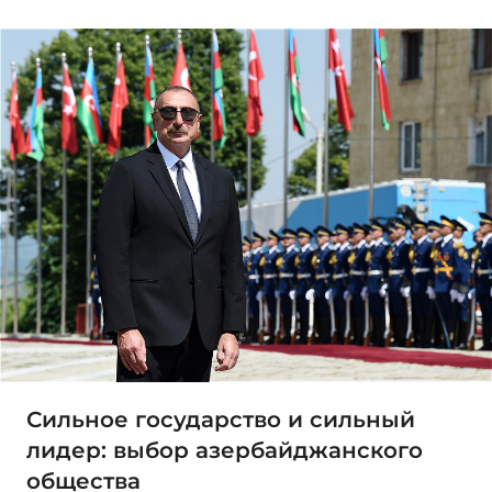
Сильное государство и сильный
лидер: выбор азербайджанского
общества