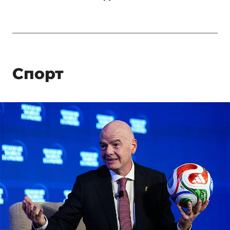
Спорт