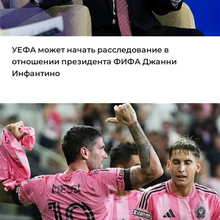
УЕФА может начать расследование в
отношении президента ФИФА Джанни
Инфантино