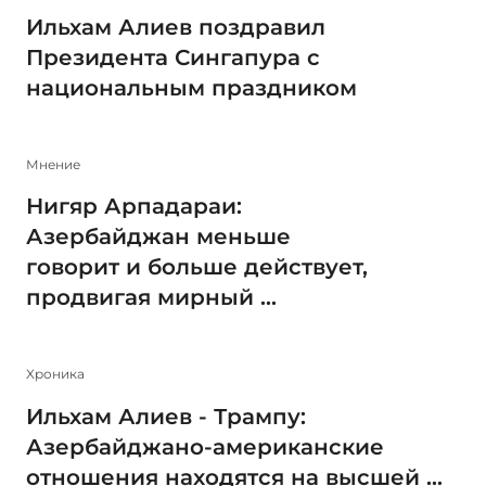
Ильхам Алиев поздравил
Президента Сингапура с
национальным праздником
Мнение
Нигяр Арпадараи:
Азербайджан меньше
говорит и больше действует,
продвигая мирный ...
Xроника
Ильхам Алиев - Трампу:
Азербайджано-американские
отношения находятся на высшей ...