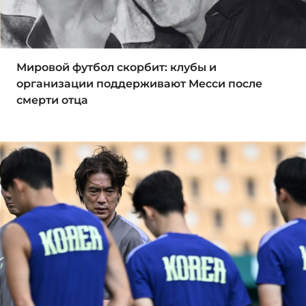
Мировой футбол скорбит: клубы и
организации поддерживают Месси после
смерти отца