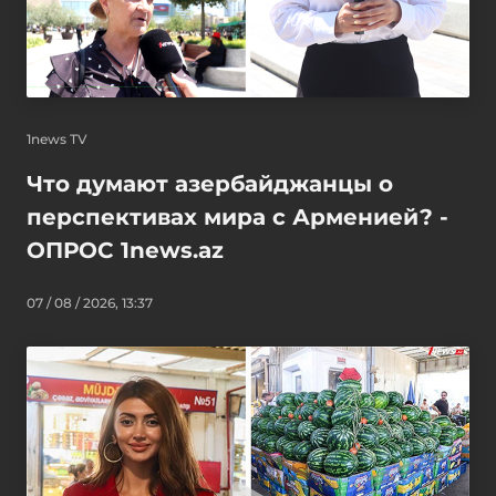
1news TV
Что думают азербайджанцы о
перспективах мира с Арменией? -
ОПРОС 1news.az
07 / 08 / 2026, 13:37