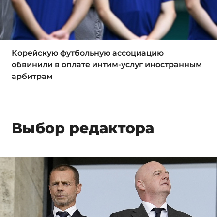
Корейскую футбольную ассоциацию
обвинили в оплате интим-услуг иностранным
арбитрам
Выбор редактора