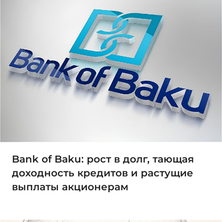
Bank of Baku: рост в долг, тающая
доходность кредитов и растущие
выплаты акционерам