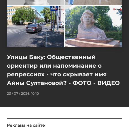
Улицы Баку: Общественный
ориентир или напоминание о
репрессиях - что скрывает имя
Айны Султановой? - ФОТО - ВИДЕО
23 / 07 / 2026, 10:10
Реклама на сайте