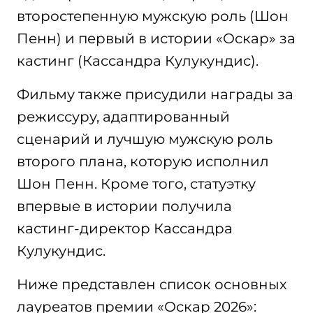
второстепенную мужскую роль (Шон
Пенн) и первый в истории «Оскар» за
кастинг (Кассандра Кулукундис).
Фильму также присудили награды за
режиссуру, адаптированный
сценарий и лучшую мужскую роль
второго плана, которую исполнил
Шон Пенн. Кроме того, статуэтку
впервые в истории получила
кастинг-директор Кассандра
Кулукундис.
Ниже представлен список основных
лауреатов премии «Оскар 2026»: