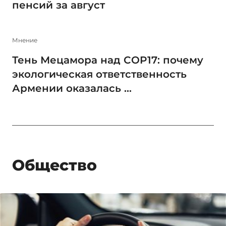
пенсий за август
Мнение
Тень Мецамора над COP17: почему
экологическая ответственность
Армении оказалась ...
Общество