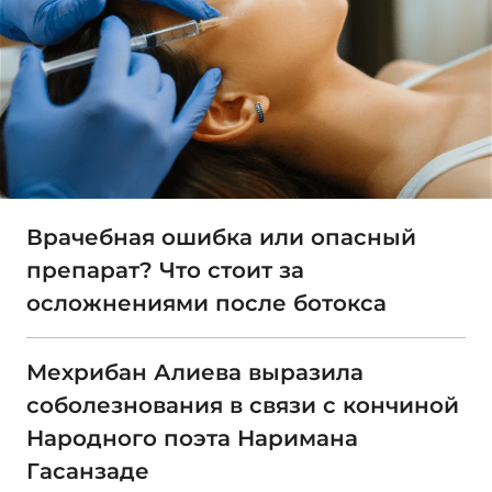
Врачебная ошибка или опасный
препарат? Что стоит за
осложнениями после ботокса
Мехрибан Алиева выразила
соболезнования в связи с кончиной
Народного поэта Наримана
Гасанзаде