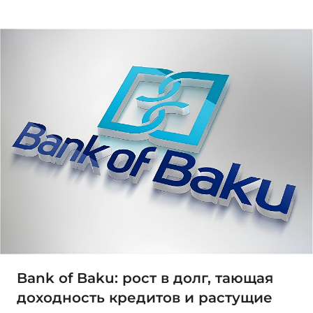
Bank of Baku: рост в долг, тающая
доходность кредитов и растущие