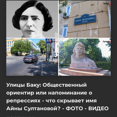
Улицы Баку: Общественный
ориентир или напоминание о
репрессиях - что скрывает имя
Айны Султановой? - ФОТО - ВИДЕО