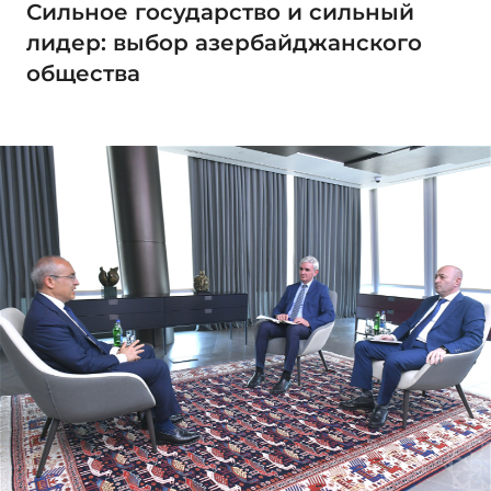
Сильное государство и сильный
лидер: выбор азербайджанского
общества