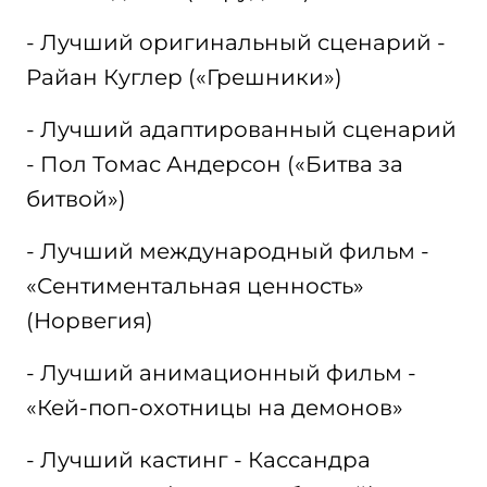
- Лучший оригинальный сценарий -
Райан Куглер («Грешники»)
- Лучший адаптированный сценарий
- Пол Томас Андерсон («Битва за
битвой»)
- Лучший международный фильм -
«Сентиментальная ценность»
(Норвегия)
- Лучший анимационный фильм -
«Кей-поп-охотницы на демонов»
- Лучший кастинг - Кассандра