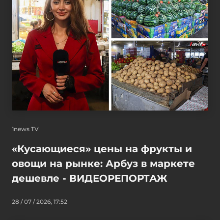
1news TV
«Кусающиеся» цены на фрукты и
овощи на рынке: Арбуз в маркете
дешевле - ВИДЕОРЕПОРТАЖ
28 / 07 / 2026, 17:52