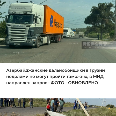
Азербайджанские дальнобойщики в Грузии
неделями не могут пройти таможню, в МИД
направлен запрос - ФОТО - ОБНОВЛЕНО