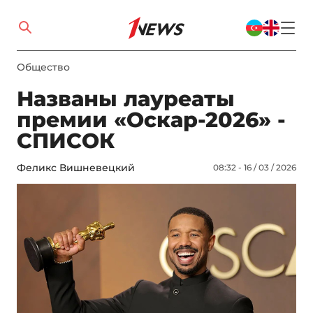
Общество
Названы лауреаты
премии «Оскар-2026» -
СПИСОК
Феликс Вишневецкий
08:32 - 16 / 03 / 2026