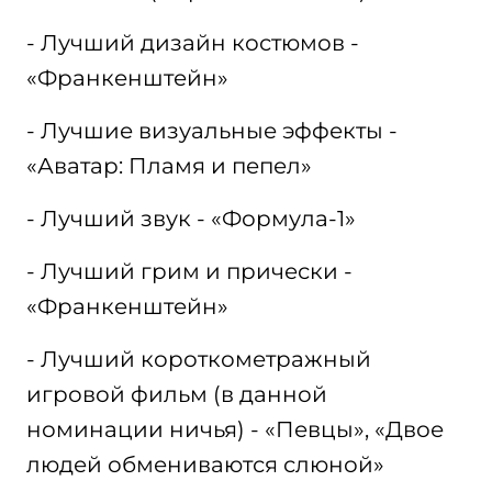
- Лучший дизайн костюмов -
«Франкенштейн»
- Лучшие визуальные эффекты -
«Аватар: Пламя и пепел»
- Лучший звук - «Формула-1»
- Лучший грим и прически -
«Франкенштейн»
- Лучший короткометражный
игровой фильм (в данной
номинации ничья) - «Певцы», «Двое
людей обмениваются слюной»