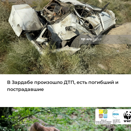
В Зардабе произошло ДТП, есть погибший и
пострадавшие