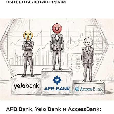
выплаты акционерам
AFB Bank, Yelo Bank и AccessBank: