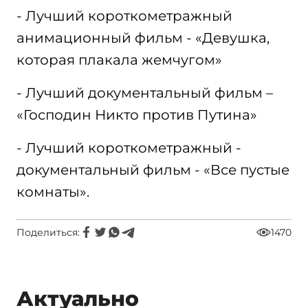
- Лучший короткометражный
анимационный фильм - «Девушка,
которая плакала жемчугом»
- Лучший документальный фильм –
«Господин Никто против Путина»
- Лучший короткометражный -
документальный фильм - «Все пустые
комнаты».
Поделиться:
1470
Актуально