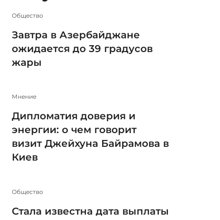
Общество
Завтра в Азербайджане
ожидается до 39 градусов
жары
Мнение
Дипломатия доверия и
энергии: о чем говорит
визит Джейхуна Байрамова в
Киев
Общество
Стала известна дата выплаты