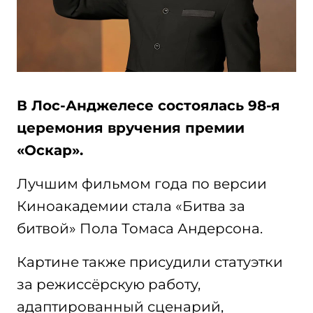
В Лос-Анджелесе состоялась 98-я
церемония вручения премии
«Оскар».
Лучшим фильмом года по версии
Киноакадемии стала «Битва за
битвой» Пола Томаса Андерсона.
Картине также присудили статуэтки
за режиссёрскую работу,
адаптированный сценарий,