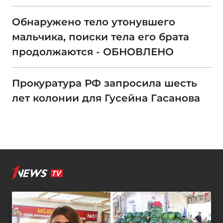
Обнаружено тело утонувшего
мальчика, поиски тела его брата
продолжаются - ОБНОВЛЕНО
Прокуратура РФ запросила шесть
лет колонии для Гусейна Гасанова