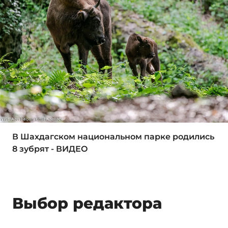
В Шахдагском национальном парке родились
8 зубрят - ВИДЕО
Выбор редактора