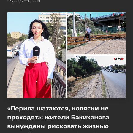
23 / 07 / 2026, 10:10
«Перила шатаются, коляски не
проходят»: жители Бакиханова
вынуждены рисковать жизнью