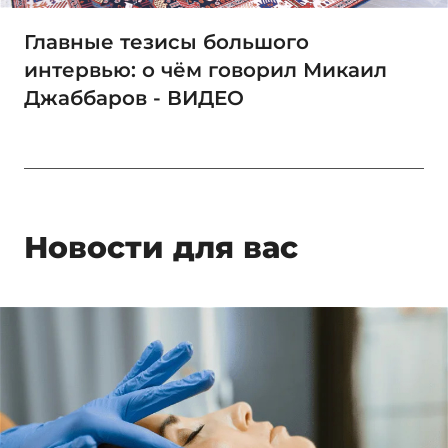
Главные тезисы большого
интервью: о чём говорил Микаил
Джаббаров - ВИДЕО
Новости для вас