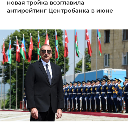
новая тройка возглавила
антирейтинг Центробанка в июне