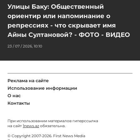
Улицы Баку: Общественный
ориентир или напоминание о
репрессиях - что скрывает имя
Айны Султановой? - ФОТО - ВИДЕО
23 / 07 / 2026, 10:10
Реклама на сайте
Использование информации
О нас
Контакты
При использовании материалов гиперссылка
на сайт
1news.az
обязательна.
© Copyright 2007-2026. First News Media