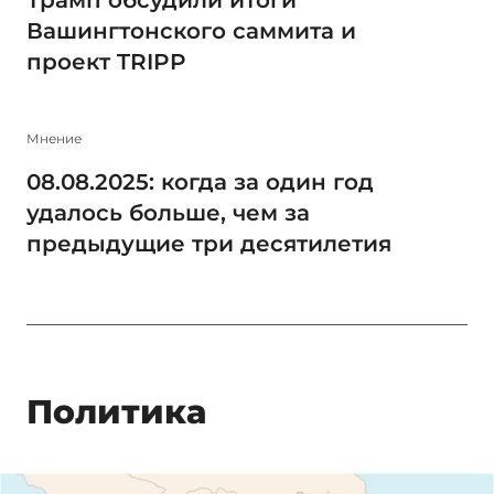
Вашингтонского саммита и
проект TRIPP
Мнение
08.08.2025: когда за один год
удалось больше, чем за
предыдущие три десятилетия
Политика