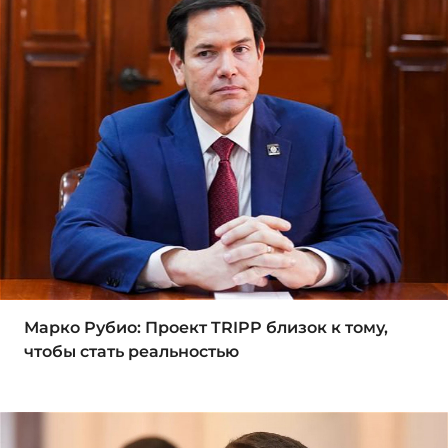
Марко Рубио: Проект TRIPP близок к тому,
чтобы стать реальностью