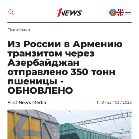
Политика
Из России в Армению
транзитом через
Азербайджан
отправлено 350 тонн
пшеницы -
ОБНОВЛЕНО
First News Media
11:18 - 25 / 03 / 2026