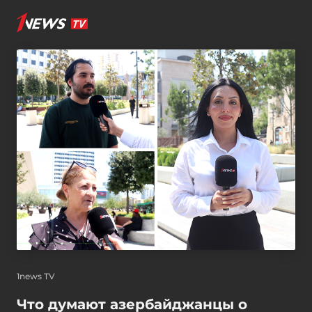
1news TV
Что думают азербайджанцы о