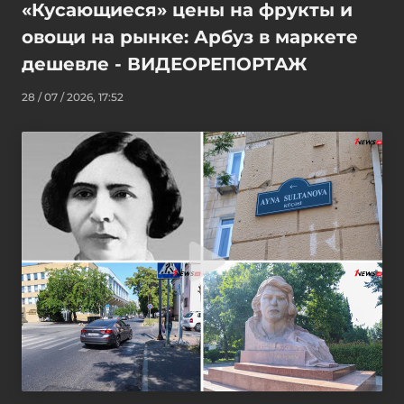
«Кусающиеся» цены на фрукты и
овощи на рынке: Арбуз в маркете
дешевле - ВИДЕОРЕПОРТАЖ
28 / 07 / 2026, 17:52