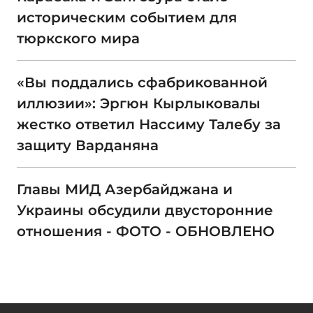
историческим событием для
тюркского мира
«Вы поддались сфабрикованной
иллюзии»: Эргюн Кырлыковалы
жестко ответил Нассиму Талебу за
защиту Варданяна
Главы МИД Азербайджана и
Украины обсудили двусторонние
отношения - ФОТО - ОБНОВЛЕНО