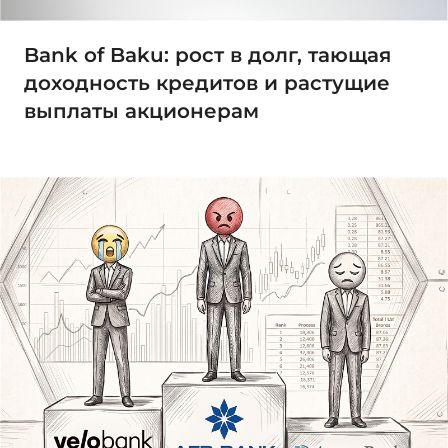
Bank of Baku: рост в долг, тающая
доходность кредитов и растущие
выплаты акционерам