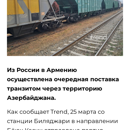
Из России в Армению
осуществлена очередная поставка
транзитом через территорию
Азербайджана.
Как сообщает Trend, 25 марта со
станции Биляджари в направлении