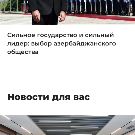
Сильное государство и сильный
лидер: выбор азербайджанского
общества
Новости для вас