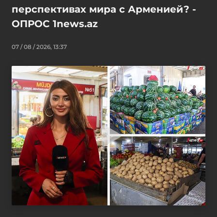
перспективах мира с Арменией? -
ОПРОС 1news.az
07 / 08 / 2026, 13:37