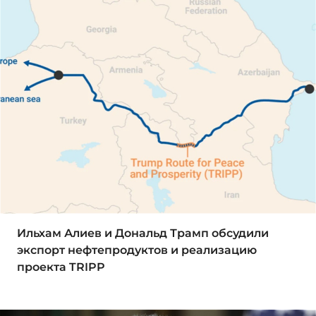
Ильхам Алиев и Дональд Трамп обсудили
экспорт нефтепродуктов и реализацию
проекта TRIPP