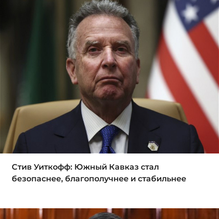
Стив Уиткофф: Южный Кавказ стал
безопаснее, благополучнее и стабильнее