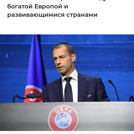
богатой Европой и
развивающимися странами