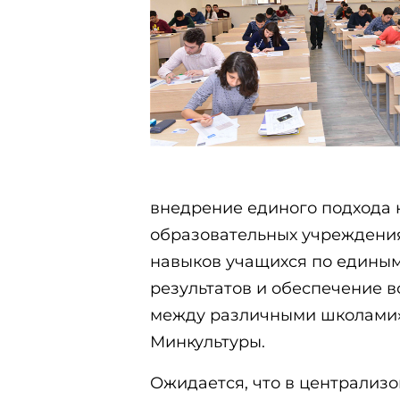
внедрение единого подхода 
образовательных учреждениях
навыков учащихся по едины
результатов и обеспечение 
между различными школами»,
Минкультуры.
Ожидается, что в централизо