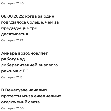
Сегодня, 17:40
08.08.2025: когда за один
год удалось больше, чем за
предыдущие три
десятилетия
Сегодня, 17:23
Анкара возобновляет
работу над
либерализацией визового
режима с ЕС
Сегодня, 17:15
В Венесуэле начались
протесты из-за ежедневных
отключений света
Сегодня, 17:00