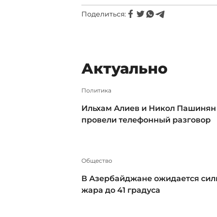
Поделиться:
Актуально
Политика
Ильхам Алиев и Никол Пашинян
провели телефонный разговор
Общество
В Азербайджане ожидается сил
жара до 41 градуса