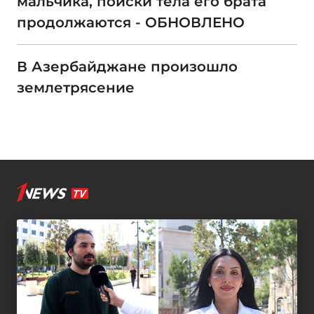
мальчика, поиски тела его брата
продолжаются - ОБНОВЛЕНО
В Азербайджане произошло
землетрясение