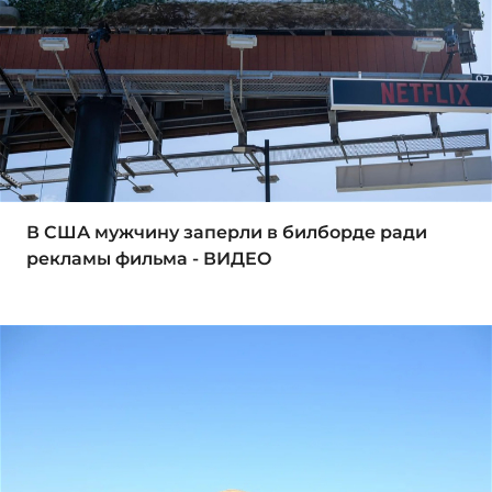
В США мужчину заперли в билборде ради
рекламы фильма - ВИДЕО