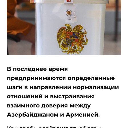
В последнее время
предпринимаются определенные
шаги в направлении нормализации
отношений и выстраивания
взаимного доверия между
Азербайджаном и Арменией.