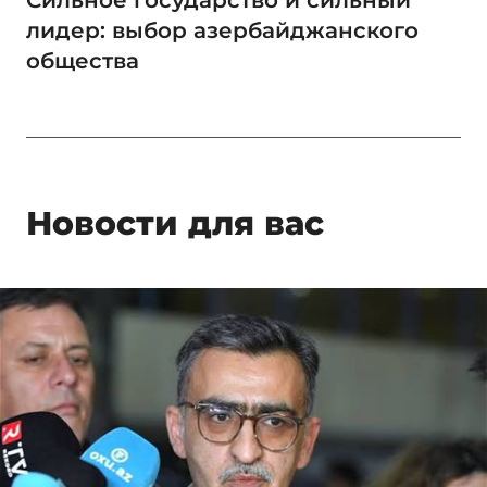
лидер: выбор азербайджанского
общества
Новости для вас