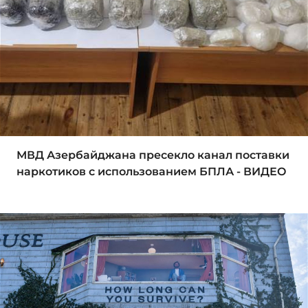
МВД Азербайджана пресекло канал поставки
наркотиков с использованием БПЛА - ВИДЕО