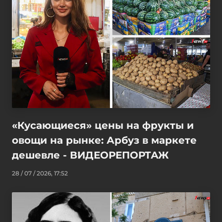
«Кусающиеся» цены на фрукты и
овощи на рынке: Арбуз в маркете
дешевле - ВИДЕОРЕПОРТАЖ
28 / 07 / 2026, 17:52