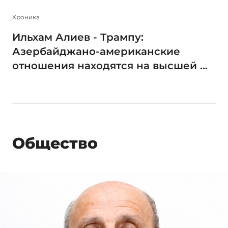
Xроника
Ильхам Алиев - Трампу:
Азербайджано-американские
отношения находятся на высшей ...
Общество