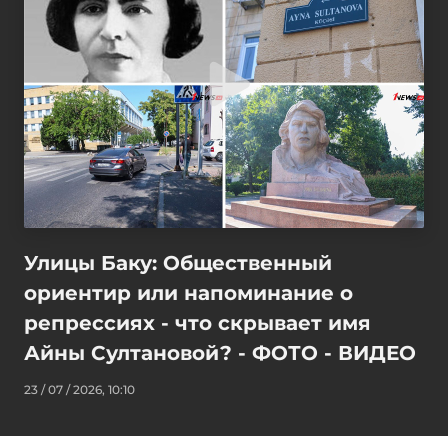
Улицы Баку: Общественный
ориентир или напоминание о
репрессиях - что скрывает имя
Айны Султановой? - ФОТО - ВИДЕО
23 / 07 / 2026, 10:10