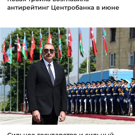
антирейтинг Центробанка в июне
Сильное государство и сильный