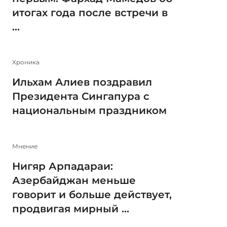
итогах года после встречи в
...
Xроника
Ильхам Алиев поздравил
Президента Сингапура с
национальным праздником
Мнение
Нигяр Арпадараи:
Азербайджан меньше
говорит и больше действует,
продвигая мирный ...