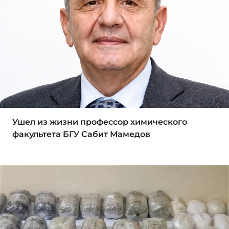
Ушел из жизни профессор химического
факультета БГУ Сабит Мамедов