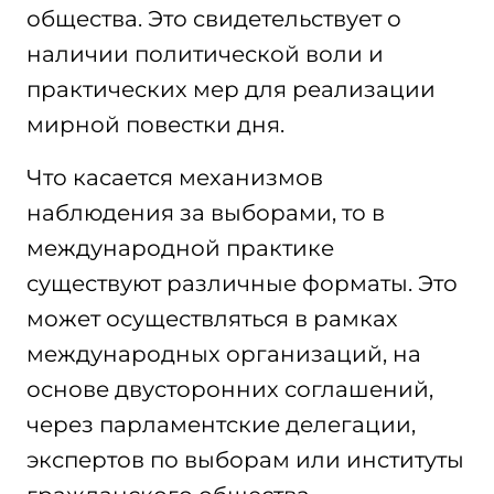
общества. Это свидетельствует о
наличии политической воли и
практических мер для реализации
мирной повестки дня.
Что касается механизмов
наблюдения за выборами, то в
международной практике
существуют различные форматы. Это
может осуществляться в рамках
международных организаций, на
основе двусторонних соглашений,
через парламентские делегации,
экспертов по выборам или институты