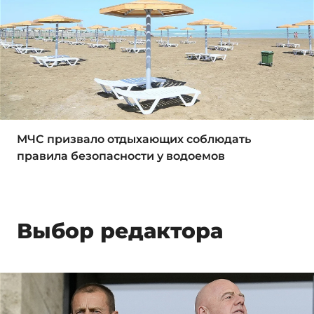
МЧС призвало отдыхающих соблюдать
правила безопасности у водоемов
Выбор редактора