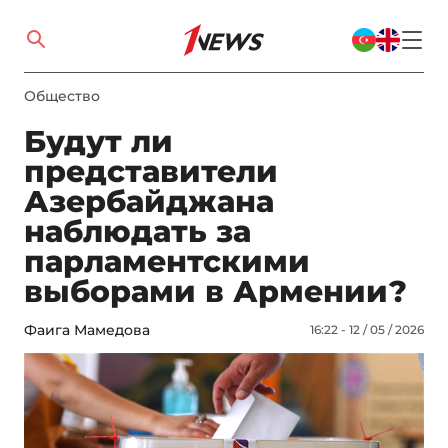
Общество
Будут ли
представители
Азербайджана
наблюдать за
парламентскими
выборами в Армении?
Фаига Мамедова
16:22 - 12 / 05 / 2026