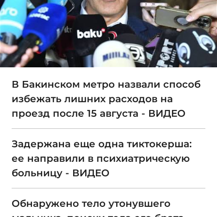
В Бакинском метро назвали способ
избежать лишних расходов на
проезд после 15 августа - ВИДЕО
Задержана еще одна тиктокерша:
ее направили в психиатрическую
больницу - ВИДЕО
Обнаружено тело утонувшего