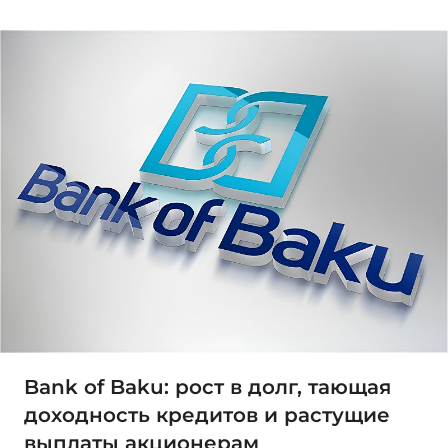
Bank of Baku: рост в долг, тающая
доходность кредитов и растущие
выплаты акционерам