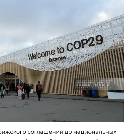
арижского соглашения до национальных