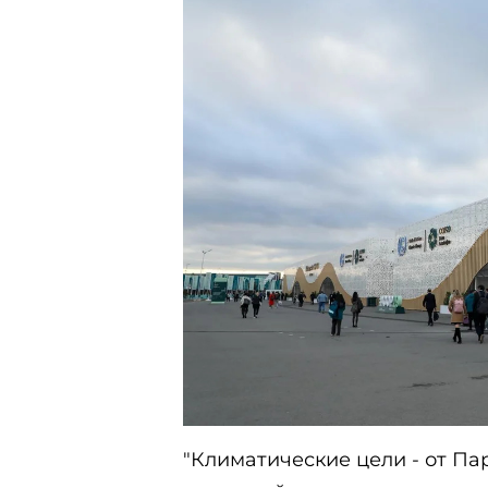
"Климатические цели - от П