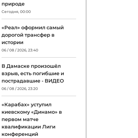
природе
Сегодня, 00:00
«Реал» оформил самый
дорогой трансфер в
истории
06 / 08 / 2026, 23:40
В Дамаске произошёл
взрыв, есть погибшие и
пострадавшие - ВИДЕО
06 / 08 / 2026, 23:20
«Карабах» уступил
киевскому «Динамо» в
первом матче
квалификации Лиги
конференций