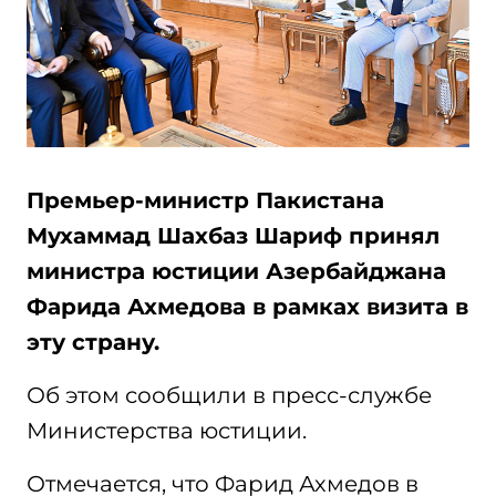
Премьер-министр Пакистана
Мухаммад Шахбаз Шариф принял
министра юстиции Азербайджана
Фарида Ахмедова в рамках визита в
эту страну.
Об этом сообщили в пресс-службе
Министерства юстиции.
Отмечается, что Фарид Ахмедов в