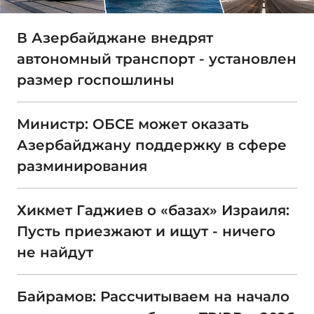
В Азербайджане внедрят
автономный транспорт - установлен
размер госпошлины
Министр: ОБСЕ может оказать
Азербайджану поддержку в сфере
разминирования
Хикмет Гаджиев о «базах» Израиля:
Пусть приезжают и ищут - ничего
не найдут
Байрамов: Рассчитываем на начало