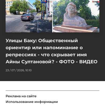
Улицы Баку: Общественный
ориентир или напоминание о
репрессиях - что скрывает имя
Айны Султановой? - ФОТО - ВИДЕО
23 / 07 / 2026, 10:10
Реклама на сайте
Использование информации