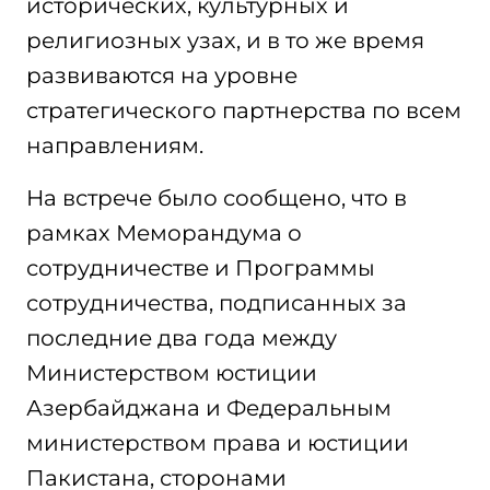
исторических, культурных и
религиозных узах, и в то же время
развиваются на уровне
стратегического партнерства по всем
направлениям.
На встрече было сообщено, что в
рамках Меморандума о
сотрудничестве и Программы
сотрудничества, подписанных за
последние два года между
Министерством юстиции
Азербайджана и Федеральным
министерством права и юстиции
Пакистана, сторонами