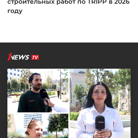
строительных работ по TRIPP в 2026
году