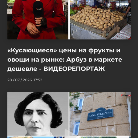
«Кусающиеся» цены на фрукты и
овощи на рынке: Арбуз в маркете
дешевле - ВИДЕОРЕПОРТАЖ
28 / 07 / 2026, 17:52