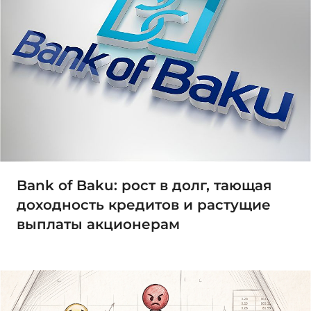
Bank of Baku: рост в долг, тающая
доходность кредитов и растущие
выплаты акционерам