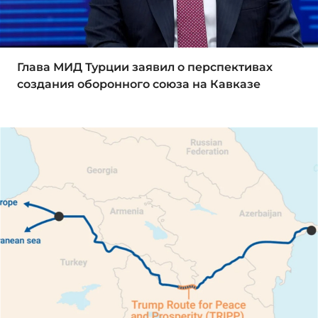
Глава МИД Турции заявил о перспективах
создания оборонного союза на Кавказе