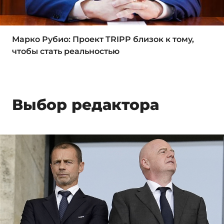
Марко Рубио: Проект TRIPP близок к тому,
чтобы стать реальностью
Выбор редактора