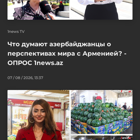
1news TV
Что думают азербайджанцы о
перспективах мира с Арменией? -
ОПРОС 1news.az
07 / 08 / 2026, 13:37