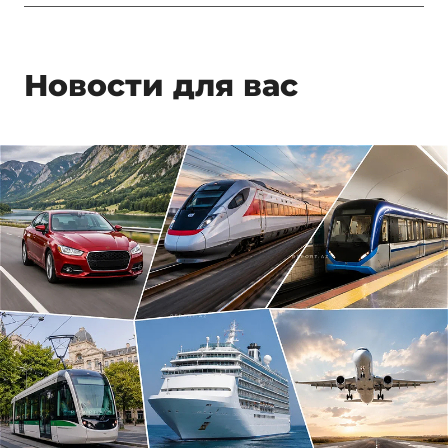
Новости для вас