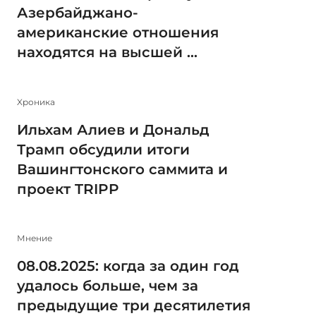
Азербайджано-
американские отношения
находятся на высшей ...
Xроника
Ильхам Алиев и Дональд
Трамп обсудили итоги
Вашингтонского саммита и
проект TRIPP
Мнение
08.08.2025: когда за один год
удалось больше, чем за
предыдущие три десятилетия