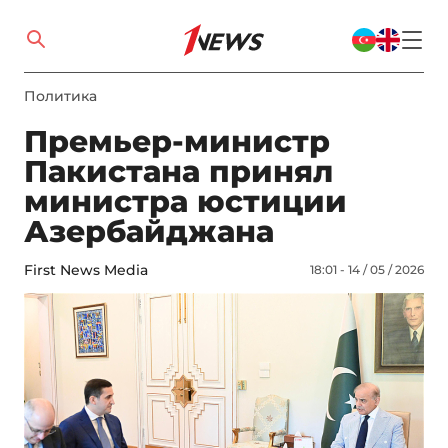
Политика
Премьер-министр
Пакистана принял
министра юстиции
Азербайджана
First News Media
18:01 - 14 / 05 / 2026