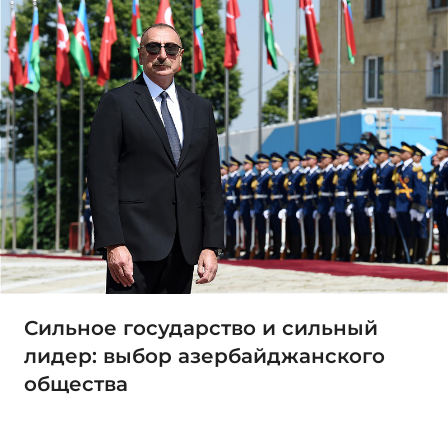
Сильное государство и сильный
лидер: выбор азербайджанского
общества