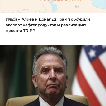
Ильхам Алиев и Дональд Трамп обсудили
экспорт нефтепродуктов и реализацию
проекта TRIPP