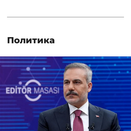
Политика