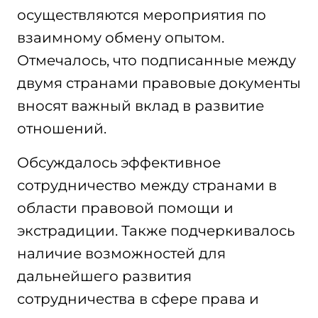
осуществляются мероприятия по
взаимному обмену опытом.
Отмечалось, что подписанные между
двумя странами правовые документы
вносят важный вклад в развитие
отношений.
Обсуждалось эффективное
сотрудничество между странами в
области правовой помощи и
экстрадиции. Также подчеркивалось
наличие возможностей для
дальнейшего развития
сотрудничества в сфере права и