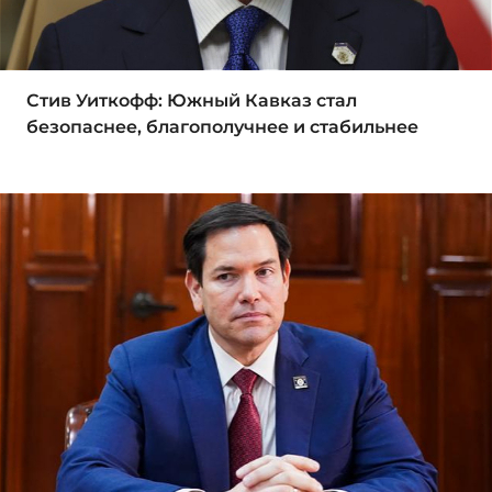
Стив Уиткофф: Южный Кавказ стал
безопаснее, благополучнее и стабильнее