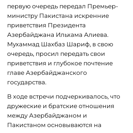
первую очередь передал Премьер-
министру Пакистана искренние
приветствия Президента
Азербайджана Ильхама Алиева.
Мухаммад Шахбаз Шариф, в свою
очередь, просил передать свои
приветствия и глубокое почтение
главе Азербайджанского
государства.
В ходе встречи подчеркивалось, что
дружеские и братские отношения
между Азербайджаном и
Пакистаном основываются на