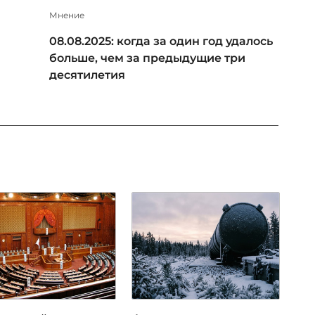
Мнение
08.08.2025: когда за один год удалось
больше, чем за предыдущие три
десятилетия