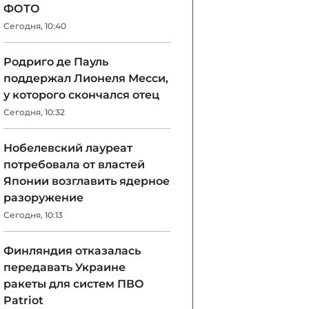
ФОТО
Сегодня, 10:40
Родриго де Пауль
поддержал Лионеля Месси,
у которого скончался отец
Сегодня, 10:32
Нобелевский лауреат
потребовала от властей
Японии возглавить ядерное
разоружение
Сегодня, 10:13
Финляндия отказалась
передавать Украине
ракеты для систем ПВО
Patriot