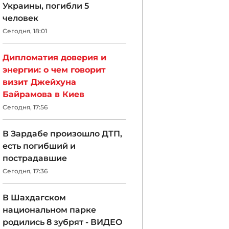
Украины, погибли 5
человек
Сегодня, 18:01
Дипломатия доверия и
энергии: о чем говорит
визит Джейхуна
Байрамова в Киев
Сегодня, 17:56
В Зардабе произошло ДТП,
есть погибший и
пострадавшие
Сегодня, 17:36
В Шахдагском
национальном парке
родились 8 зубрят - ВИДЕО