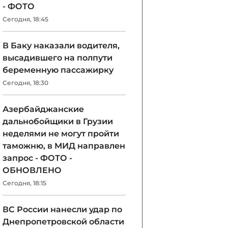
- ФОТО
Сегодня, 18:45
В Баку наказали водителя,
высадившего на полпути
беременную пассажирку
Сегодня, 18:30
Азербайджанские
дальнобойщики в Грузии
неделями не могут пройти
таможню, в МИД направлен
запрос - ФОТО -
ОБНОВЛЕНО
Сегодня, 18:15
ВС России нанесли удар по
Днепропетровской области