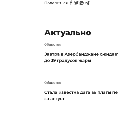
Поделиться:
Актуально
Общество
Завтра в Азербайджане ожидае
до 39 градусов жары
Общество
Стала известна дата выплаты п
за август