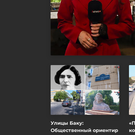
Улицы Баку:
«
Общественный ориентир
ко