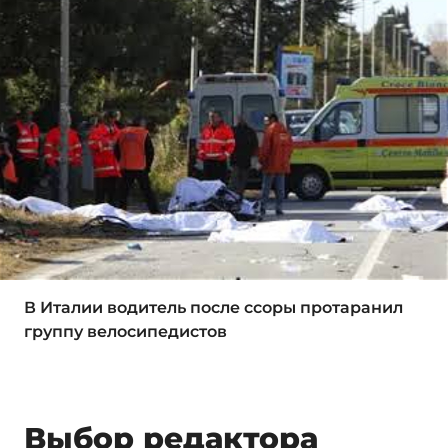
В Италии водитель после ссоры протаранил
группу велосипедистов
Выбор редактора