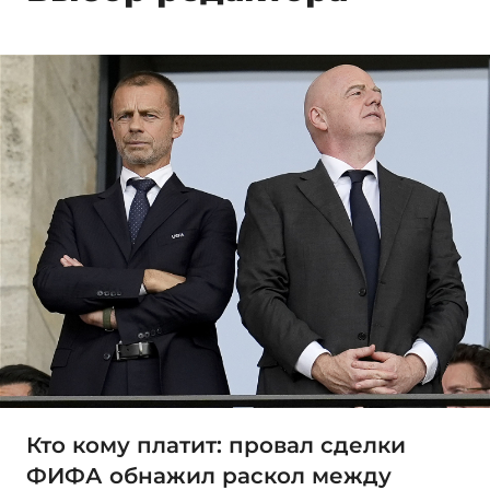
Кто кому платит: провал сделки
ФИФА обнажил раскол между