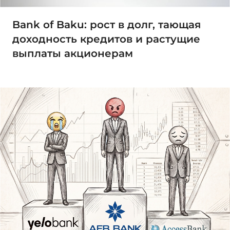
Bank of Baku: рост в долг, тающая
доходность кредитов и растущие
выплаты акционерам