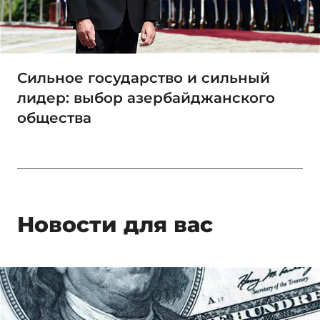
Сильное государство и сильный
лидер: выбор азербайджанского
общества
Новости для вас