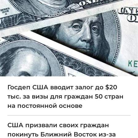
Госдеп США вводит залог до $20
тыс. за визы для граждан 50 стран
на постоянной основе
США призвали своих граждан
покинуть Ближний Восток из-за