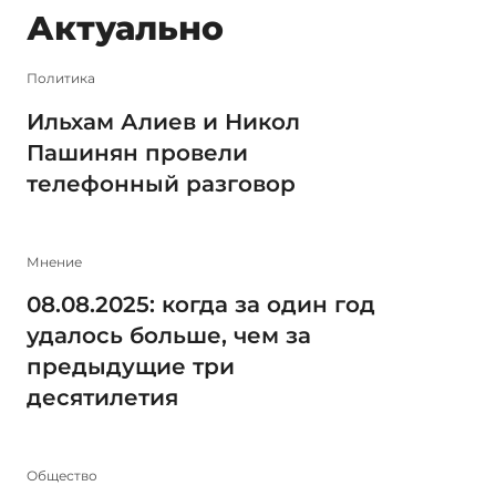
Актуально
Политика
Ильхам Алиев и Никол
Пашинян провели
телефонный разговор
Мнение
08.08.2025: когда за один год
удалось больше, чем за
предыдущие три
десятилетия
Общество