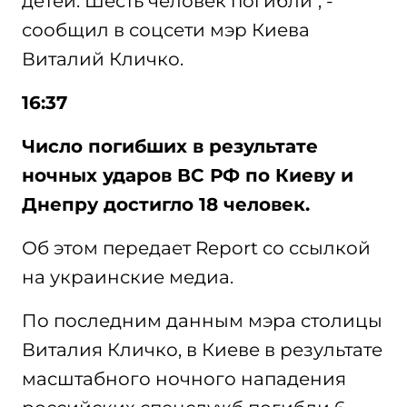
детей. Шесть человек погибли", -
сообщил в соцсети мэр Киева
Виталий Кличко.
16:37
Число погибших в результате
ночных ударов ВС РФ по Киеву и
Днепру достигло 18 человек.
Об этом передает Report со ссылкой
на украинские медиа.
По последним данным мэра столицы
Виталия Кличко, в Киеве в результате
масштабного ночного нападения