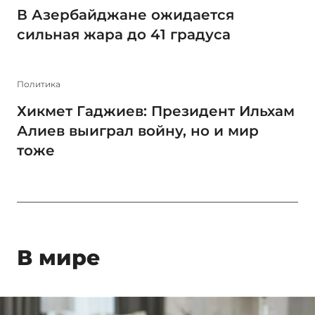
В Азербайджане ожидается
сильная жара до 41 градуса
Политика
Хикмет Гаджиев: Президент Ильхам
Алиев выиграл войну, но и мир
тоже
В мире