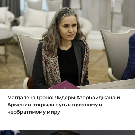
Магдалена Гроно: Лидеры Азербайджана и
Армении открыли путь к прочному и
необратимому миру