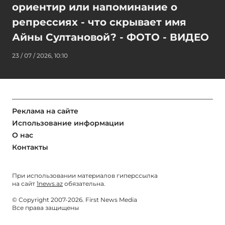
ориентир или напоминание о
репрессиях - что скрывает имя
Айны Султановой? - ФОТО - ВИДЕО
23 / 07 / 2026, 10:10
Реклама на сайте
Использование информации
О нас
Контакты
При использовании материалов гиперссылка
на сайт
1news.az
обязательна.
© Copyright 2007-2026. First News Media
Все права защищены