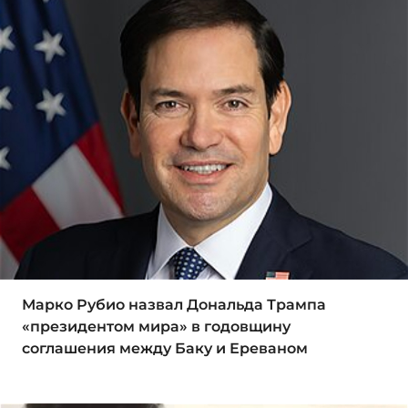
Марко Рубио назвал Дональда Трампа
«президентом мира» в годовщину
соглашения между Баку и Ереваном