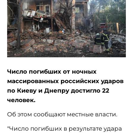
Число погибших от ночных
массированных российских ударов
по Киеву и Днепру достигло 22
человек.
Oб этом сообщают местные власти.
"Число погибших в результате удара