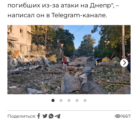
погибших из-за атаки на Днепр", –
написал он в Telegram-канале.
Поделиться:
1667