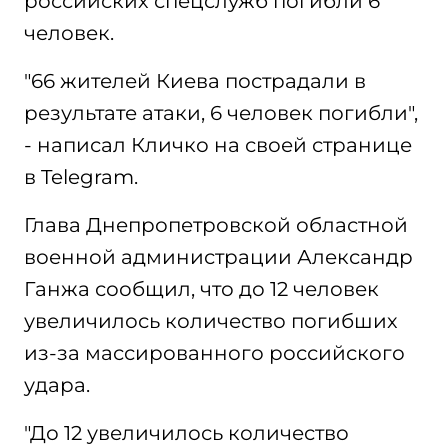
российских спецслужб погибли 6
человек.
"66 жителей Киева пострадали в
результате атаки, 6 человек погибли",
- написал Кличко на своей странице
в Telegram.
Глава Днепропетровской областной
военной администрации Александр
Ганжа сообщил, что до 12 человек
увеличилось количество погибших
из-за массированного российского
удара.
"До 12 увеличилось количество