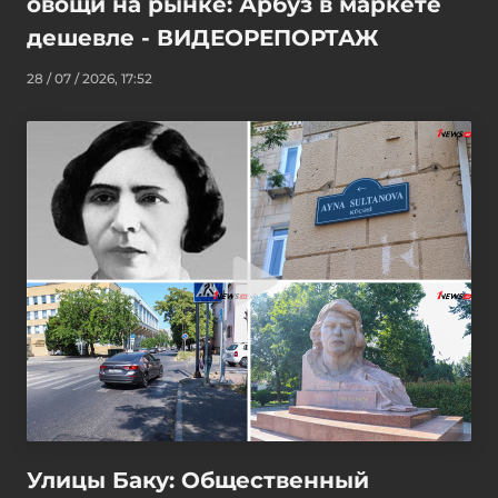
овощи на рынке: Арбуз в маркете
дешевле - ВИДЕОРЕПОРТАЖ
28 / 07 / 2026, 17:52
Улицы Баку: Общественный