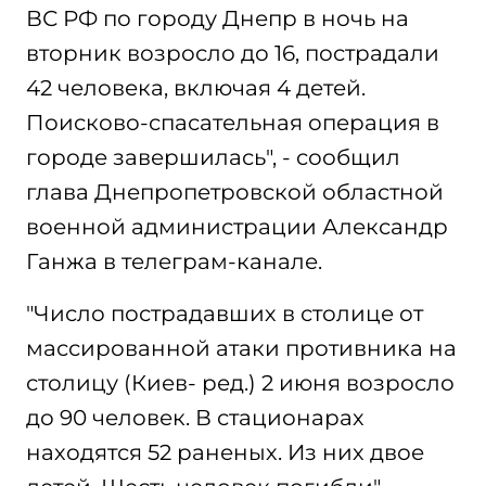
ВС РФ по городу Днепр в ночь на
вторник возросло до 16, пострадали
42 человека, включая 4 детей.
Поисково-спасательная операция в
городе завершилась", - сообщил
глава Днепропетровской областной
военной администрации Александр
Ганжа в телеграм-канале.
"Число пострадавших в столице от
массированной атаки противника на
столицу (Киев- ред.) 2 июня возросло
до 90 человек. В стационарах
находятся 52 раненых. Из них двое