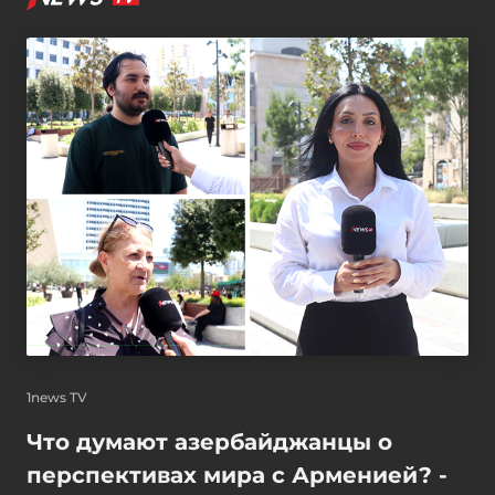
1news TV
Что думают азербайджанцы о
перспективах мира с Арменией? -