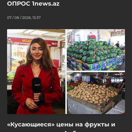
ОПРОС 1news.az
07 / 08 / 2026, 13:37
«Кусающиеся» цены на фрукты и