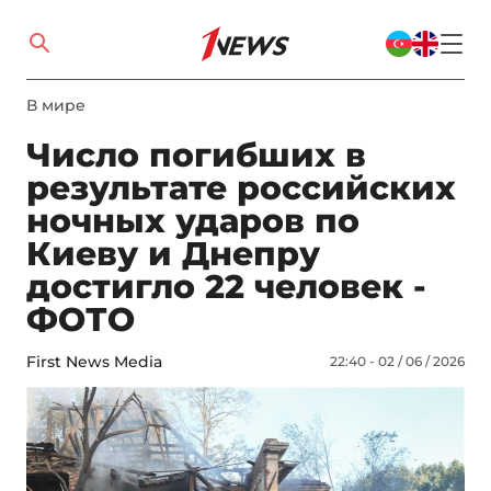
В мире
Число погибших в
результате российских
ночных ударов по
Киеву и Днепру
достигло 22 человек -
ФОТО
First News Media
22:40 - 02 / 06 / 2026