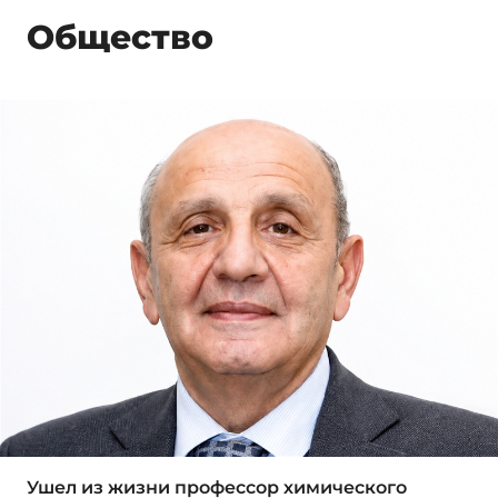
Общество
Ушел из жизни профессор химического