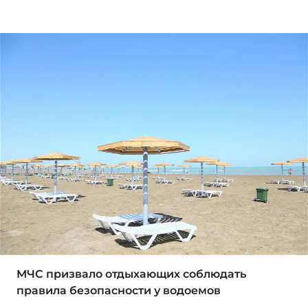
МЧС призвало отдыхающих соблюдать
правила безопасности у водоемов