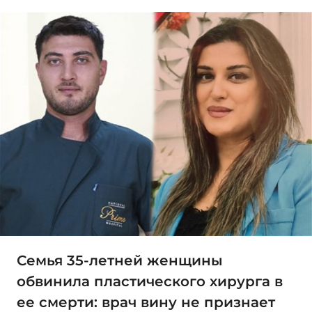
Семья 35-летней женщины
обвинила пластического хирурга в
ее смерти: врач вину не признает