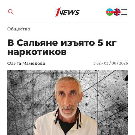
Общество
В Сальяне изъято 5 кг
наркотиков
Фаига Мамедова
13:52 - 03 / 06 / 2026