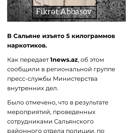
В Сальяне изъято 5 килограммов
наркотиков.
Как передает
1news.az
, об этом
сообщили в региональной группе
пресс-службы Министерства
внутренних дел.
Было отмечено, что в результате
мероприятий, проведенных
сотрудниками Сальянского
районного отдела полиции, по