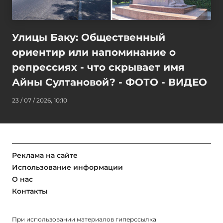
Улицы Баку: Общественный
ориентир или напоминание о
репрессиях - что скрывает имя
Айны Султановой? - ФОТО - ВИДЕО
23 / 07 / 2026, 10:10
Реклама на сайте
Использование информации
О нас
Контакты
При использовании материалов гиперссылка