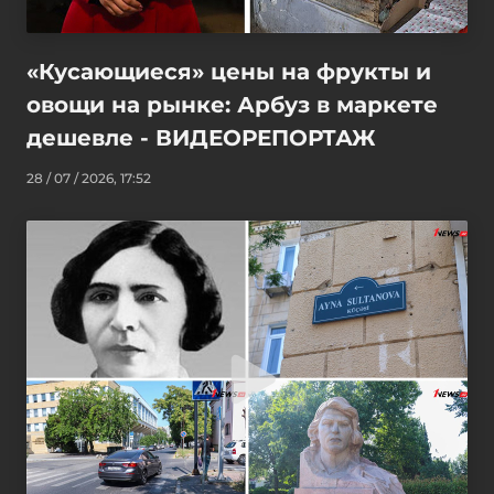
«Кусающиеся» цены на фрукты и
овощи на рынке: Арбуз в маркете
дешевле - ВИДЕОРЕПОРТАЖ
28 / 07 / 2026, 17:52