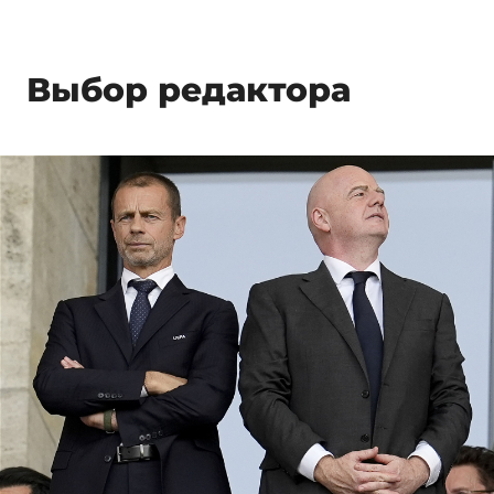
Выбор редактора