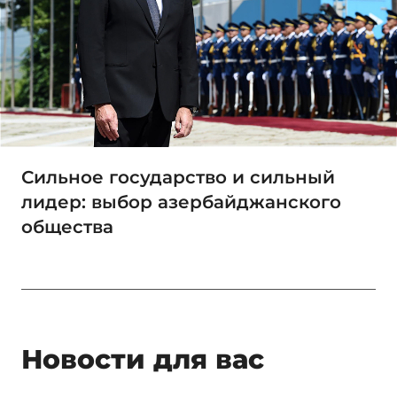
Сильное государство и сильный
лидер: выбор азербайджанского
общества
Новости для вас