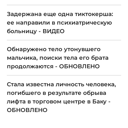
Задержана еще одна тиктокерша:
ее направили в психиатрическую
больницу - ВИДЕО
Обнаружено тело утонувшего
мальчика, поиски тела его брата
продолжаются - ОБНОВЛЕНО
Стала известна личность человека,
погибшего в результате обрыва
лифта в торговом центре в Баку -
ОБНОВЛЕНО