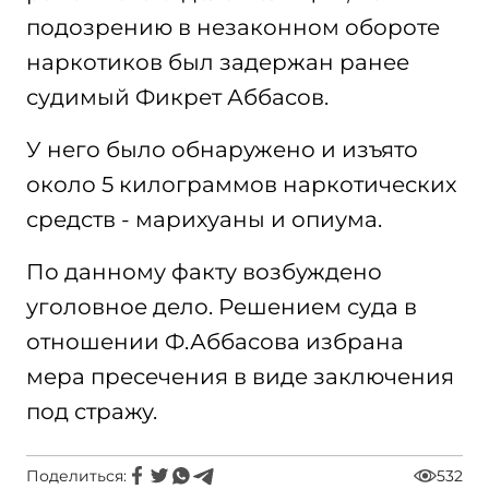
подозрению в незаконном обороте
наркотиков был задержан ранее
судимый Фикрет Аббасов.
У него было обнаружено и изъято
около 5 килограммов наркотических
средств - марихуаны и опиума.
По данному факту возбуждено
уголовное дело. Решением суда в
отношении Ф.Аббасова избрана
мера пресечения в виде заключения
под стражу.
Поделиться:
532