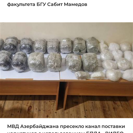
факультета БГУ Сабит Мамедов
МВД Азербайджана пресекло канал поставки