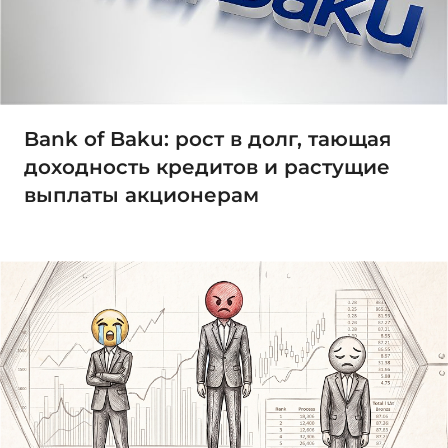
Bank of Baku: рост в долг, тающая
доходность кредитов и растущие
выплаты акционерам