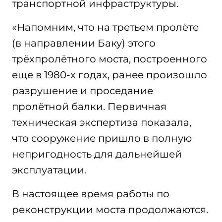
транспортной инфраструктуры.
«Напомним, что на третьем пролёте
(в направлении Баку) этого
трёхпролётного моста, построенного
еще в 1980-х годах, ранее произошло
разрушение и проседание
пролётной балки. Первичная
техническая экспертиза показала,
что сооружение пришло в полную
непригодность для дальнейшей
эксплуатации.
В настоящее время работы по
реконструкции моста продолжаются.