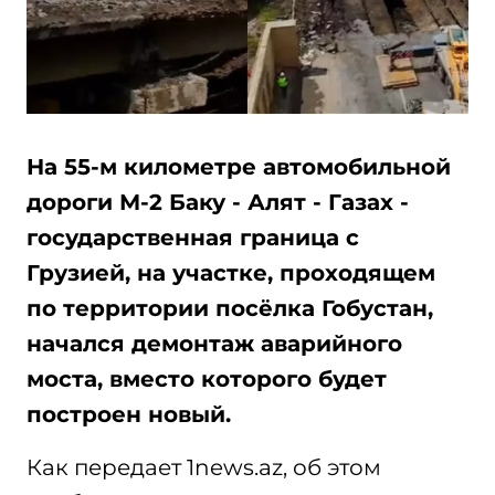
На 55-м километре автомобильной
дороги М-2 Баку - Алят - Газах -
государственная граница с
Грузией, на участке, проходящем
по территории посёлка Гобустан,
начался демонтаж аварийного
моста, вместо которого будет
построен новый.
Как передает 1news.az, об этом