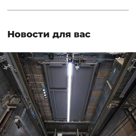
Новости для вас