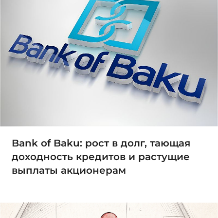
Bank of Baku: рост в долг, тающая
доходность кредитов и растущие
выплаты акционерам