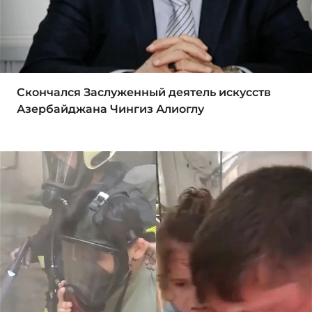
Скончался Заслуженный деятель искусств
Азербайджана Чингиз Алиоглу