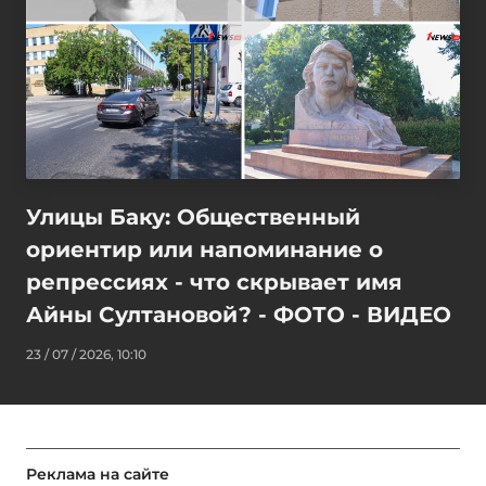
Улицы Баку: Общественный
ориентир или напоминание о
репрессиях - что скрывает имя
Айны Султановой? - ФОТО - ВИДЕО
23 / 07 / 2026, 10:10
Реклама на сайте