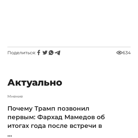
Поделиться:
634
Актуально
Мнение
Почему Трамп позвонил
первым: Фархад Мамедов об
итогах года после встречи в
...