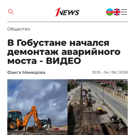
Общество
В Гобустане начался
демонтаж аварийного
моста - ВИДЕО
Фаига Мамедова
10:10 - 04 / 06 / 2026