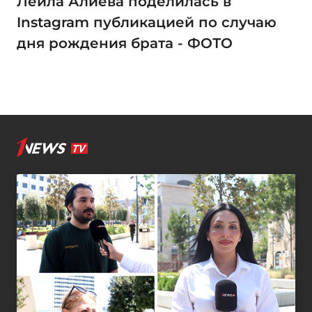
Лейла Алиева поделилась в
Instagram публикацией по случаю
дня рождения брата - ФОТО