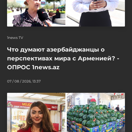
1news TV
Что думают азербайджанцы о
перспективах мира с Арменией? -
ОПРОС 1news.az
07 / 08 / 2026, 13:37