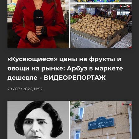
«Кусающиеся» цены на фрукты и
овощи на рынке: Арбуз в маркете
дешевле - ВИДЕОРЕПОРТАЖ
28 / 07 / 2026, 17:52