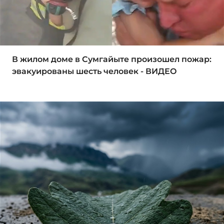
В жилом доме в Сумгайыте произошел пожар:
эвакуированы шесть человек - ВИДЕО