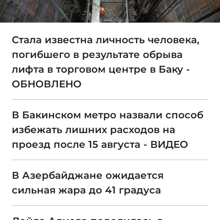
Стала известна личность человека,
погибшего в результате обрыва
лифта в торговом центре в Баку -
ОБНОВЛЕНО
В Бакинском метро назвали способ
избежать лишних расходов на
проезд после 15 августа - ВИДЕО
В Азербайджане ожидается
сильная жара до 41 градуса