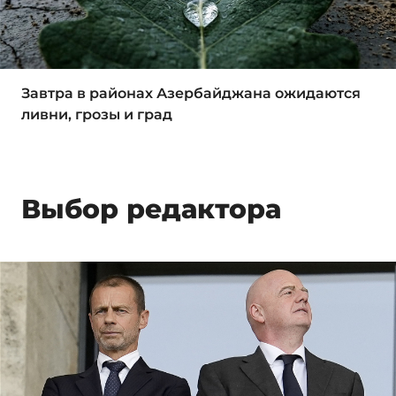
Завтра в районах Азербайджана ожидаются
ливни, грозы и град
Выбор редактора