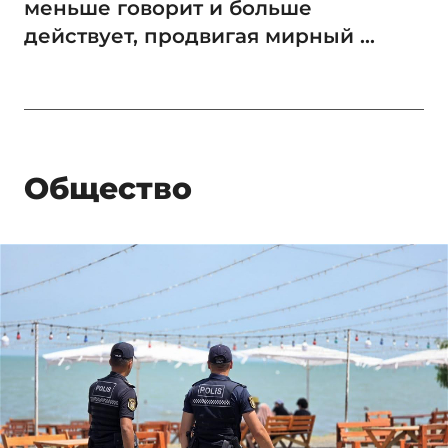
меньше говорит и больше
действует, продвигая мирный ...
Общество