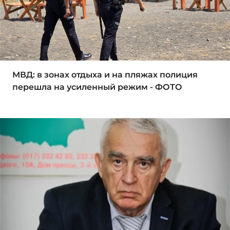
МВД: в зонах отдыха и на пляжах полиция
перешла на усиленный режим - ФОТО