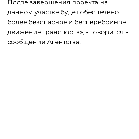
После завершения проекта на
данном участке будет обеспечено
более безопасное и бесперебойное
движение транспорта», - говорится в
сообщении Агентства.