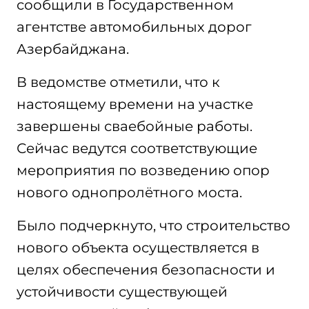
сообщили в Государственном
агентстве автомобильных дорог
Азербайджана.
В ведомстве отметили, что к
настоящему времени на участке
завершены сваебойные работы.
Сейчас ведутся соответствующие
мероприятия по возведению опор
нового однопролётного моста.
Было подчеркнуто, что строительство
нового объекта осуществляется в
целях обеспечения безопасности и
устойчивости существующей