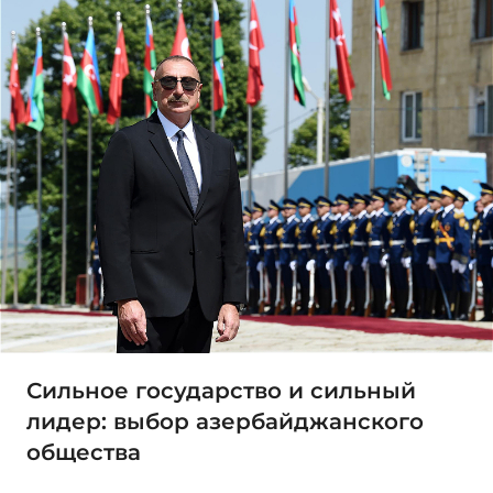
Сильное государство и сильный
лидер: выбор азербайджанского
общества