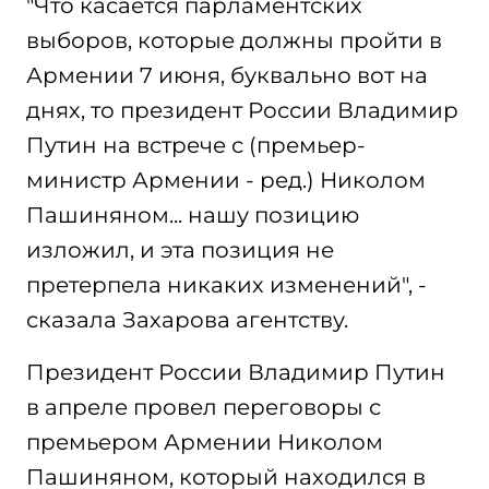
"Что касается парламентских
выборов, которые должны пройти в
Армении 7 июня, буквально вот на
днях, то президент России Владимир
Путин на встрече с (премьер-
министр Армении - ред.) Николом
Пашиняном... нашу позицию
изложил, и эта позиция не
претерпела никаких изменений", -
сказала Захарова агентству.
Президент России Владимир Путин
в апреле провел переговоры с
премьером Армении Николом
Пашиняном, который находился в