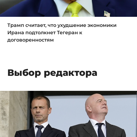
Трамп считает, что ухудшение экономики
Ирана подтолкнет Тегеран к
договоренностям
Выбор редактора