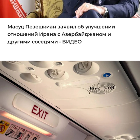
Масуд Пезешкиан заявил об улучшении
отношений Ирана с Азербайджаном и
другими соседями - ВИДЕО