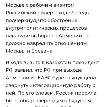
Москве с рабочим визитом.
Российский лидер в ходе беседы
подчеркнул, что обострение
внутриполитических процессов
накануне выборов в Армении не
должно навредить отношениям
Москвы и Еревана.
В ходе визита в Казахстан президент
РФ заявил, что РФ при выходе
Армении из ЕАЭС будет вынуждена
свернуть интеграционную работу с
ней. По его словам, Россия просила
бы, чтобы референдум о будущем