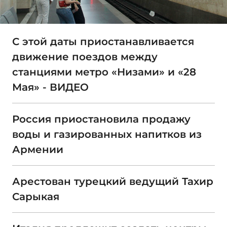
С этой даты приостанавливается
движение поездов между
станциями метро «Низами» и «28
Мая» - ВИДЕО
Россия приостановила продажу
воды и газированных напитков из
Армении
Арестован турецкий ведущий Тахир
Сарыкая