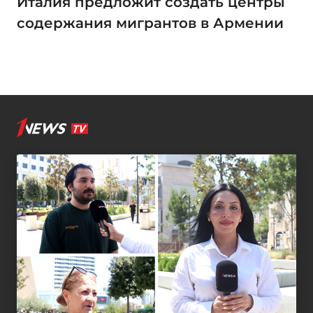
Италия предложит создать центры
содержания мигрантов в Армении