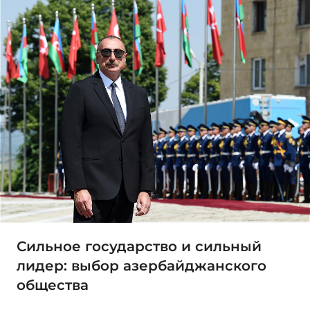
Сильное государство и сильный
лидер: выбор азербайджанского
общества