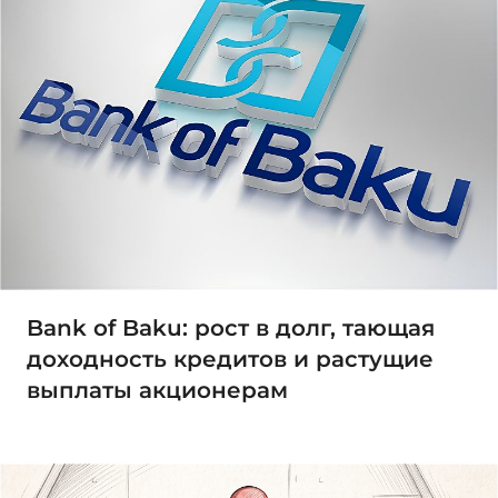
Bank of Baku: рост в долг, тающая
доходность кредитов и растущие
выплаты акционерам