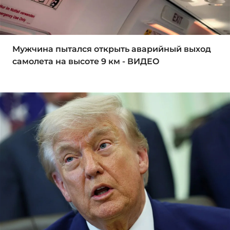
Мужчина пытался открыть аварийный выход
самолета на высоте 9 км - ВИДЕО