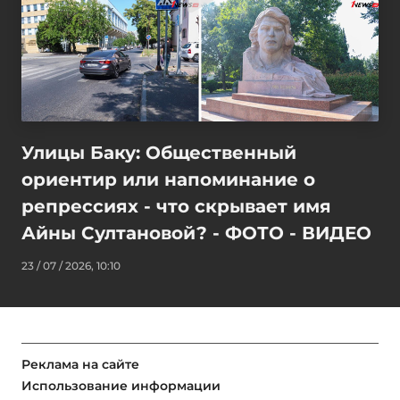
Улицы Баку: Общественный
ориентир или напоминание о
репрессиях - что скрывает имя
Айны Султановой? - ФОТО - ВИДЕО
23 / 07 / 2026, 10:10
Реклама на сайте
Использование информации