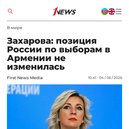
В мире
Захарова: позиция
России по выборам в
Армении не
изменилась
First News Media
10:41 - 04 / 06 / 2026