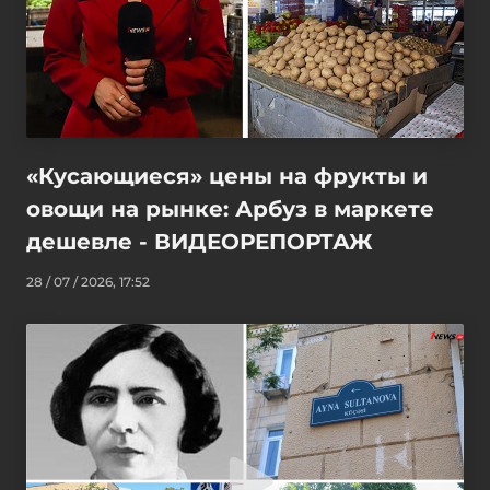
«Кусающиеся» цены на фрукты и
овощи на рынке: Арбуз в маркете
дешевле - ВИДЕОРЕПОРТАЖ
28 / 07 / 2026, 17:52