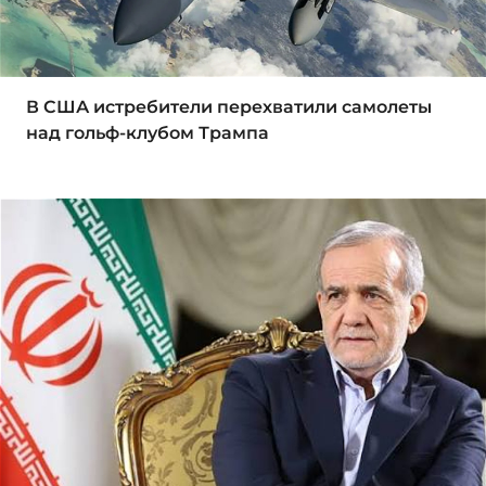
В США истребители перехватили самолеты
над гольф-клубом Трампа