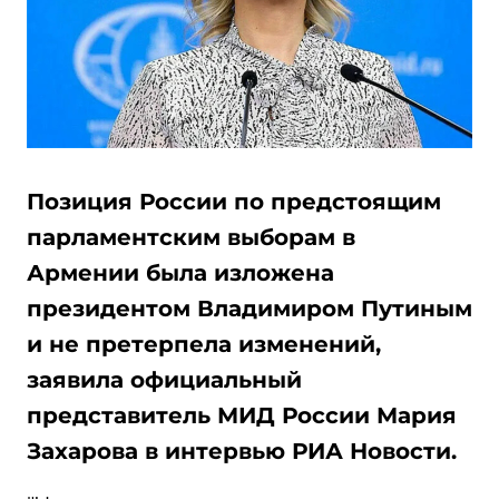
Позиция России по предстоящим
парламентским выборам в
Армении была изложена
президентом Владимиром Путиным
и не претерпела изменений,
заявила официальный
представитель МИД России Мария
Захарова в интервью РИА Новости.