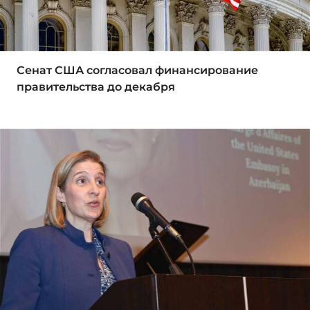
Сенат США согласовал финансирование
правительства до декабря