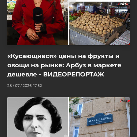
«Кусающиеся» цены на фрукты и
овощи на рынке: Арбуз в маркете
дешевле - ВИДЕОРЕПОРТАЖ
28 / 07 / 2026, 17:52