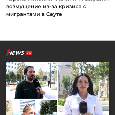
возмущение из-за кризиса с
мигрантами в Сеуте