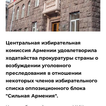
Центральная избирательная
комиссия Армении удовлетворила
ходатайства прокуратуры страны о
возбуждении уголовного
преследования в отношении
некоторых членов избирательного
списка оппозиционного блока
"Сильная Армения".