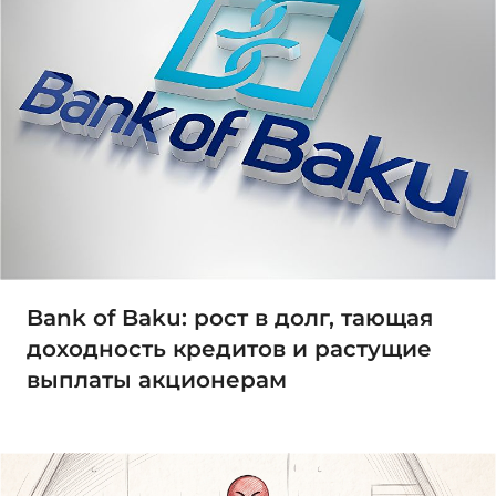
Bank of Baku: рост в долг, тающая
доходность кредитов и растущие
выплаты акционерам