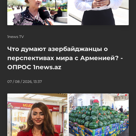
1news TV
Что думают азербайджанцы о
перспективах мира с Арменией? -
ОПРОС 1news.az
07 / 08 / 2026, 13:37