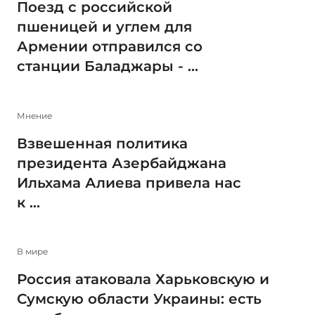
Поезд с российской
пшеницей и углем для
Армении отправился со
станции Баладжары - ...
Мнение
Взвешенная политика
президента Азербайджана
Ильхама Алиева привела нас
к ...
В мире
Россия атаковала Харьковскую и
Сумскую области Украины: есть