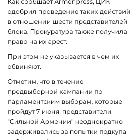
Как сообщает Armenpress, ЦИК
одобрил проведение таких действий
в отношении шести представителей
блока. Прокуратура также получила
право на их арест.
При этом не указывается в чем их
обвиняют.
Отметим, что в течение
предвыборной кампании по
парламентским выборам, которые
пройдут 7 июня, представители
"Сильной Армении" неоднократно
задерживались за попытки подкупа