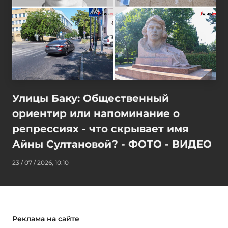
Улицы Баку: Общественный
ориентир или напоминание о
репрессиях - что скрывает имя
Айны Султановой? - ФОТО - ВИДЕО
23 / 07 / 2026, 10:10
Реклама на сайте