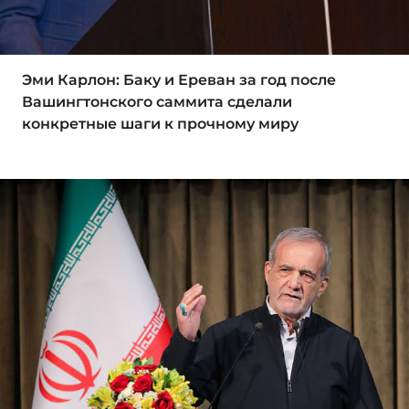
Эми Карлон: Баку и Ереван за год после
Вашингтонского саммита сделали
конкретные шаги к прочному миру