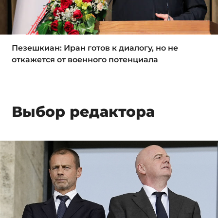
Пезешкиан: Иран готов к диалогу, но не
откажется от военного потенциала
Выбор редактора