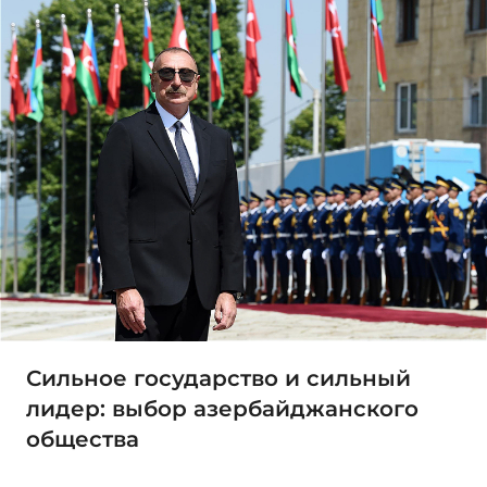
Сильное государство и сильный
лидер: выбор азербайджанского
общества