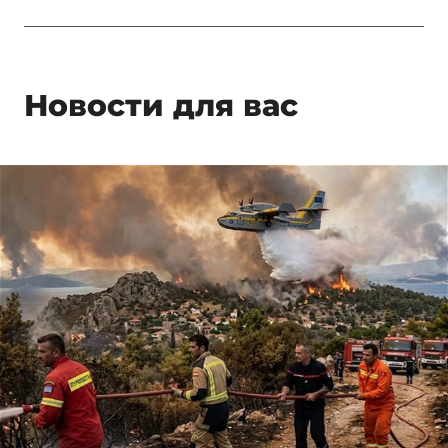
Новости для вас