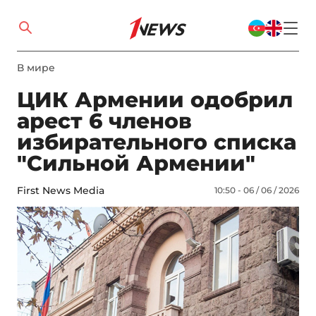
В мире
ЦИК Армении одобрил
арест 6 членов
избирательного списка
"Сильной Армении"
First News Media
10:50 - 06 / 06 / 2026