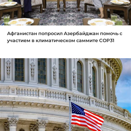
Афганистан попросил Азербайджан помочь с
участием в климатическом саммите COP31