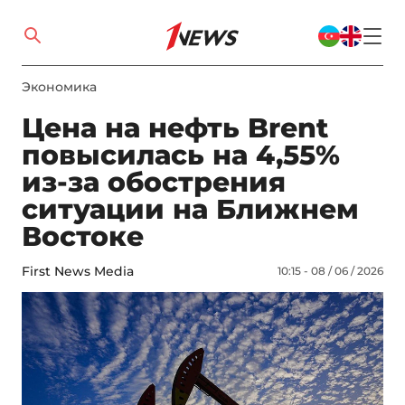
Экономика
Цена на нефть Brent
повысилась на 4,55%
из-за обострения
ситуации на Ближнем
Востоке
First News Media
10:15 - 08 / 06 / 2026