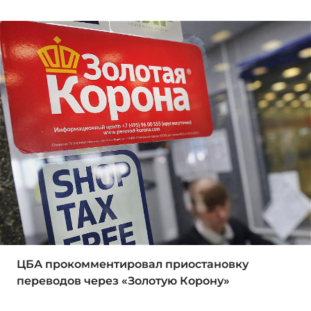
ЦБА прокомментировал приостановку
переводов через «Золотую Корону»