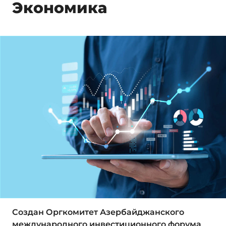
Экономика
Создан Оргкомитет Азербайджанского
международного инвестиционного форума