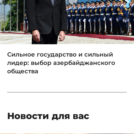
Сильное государство и сильный
лидер: выбор азербайджанского
общества
Новости для вас