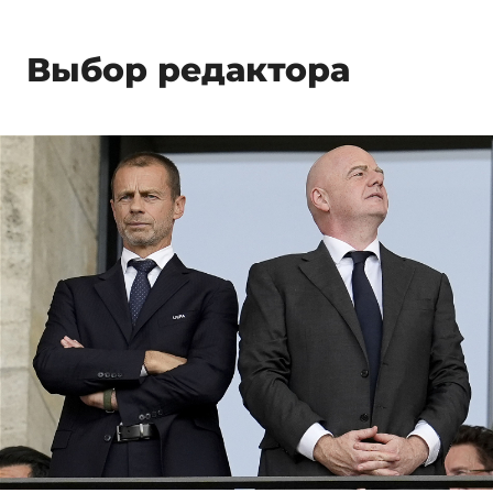
Выбор редактора