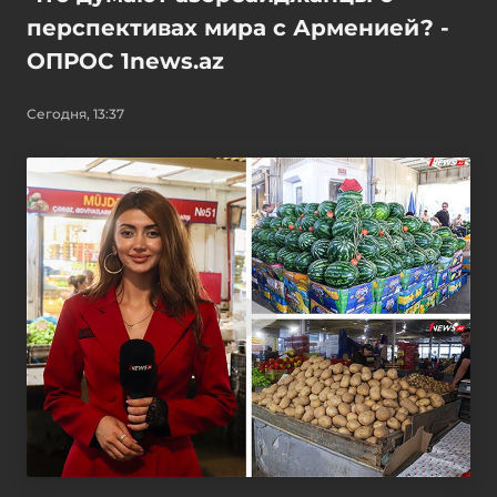
перспективах мира с Арменией? -
ОПРОС 1news.az
Сегодня, 13:37