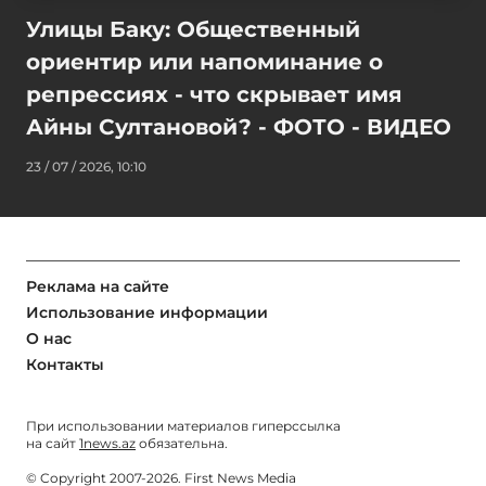
Улицы Баку: Общественный
ориентир или напоминание о
репрессиях - что скрывает имя
Айны Султановой? - ФОТО - ВИДЕО
23 / 07 / 2026, 10:10
Реклама на сайте
Использование информации
О нас
Контакты
При использовании материалов гиперссылка
на сайт
1news.az
обязательна.
© Copyright 2007-2026. First News Media