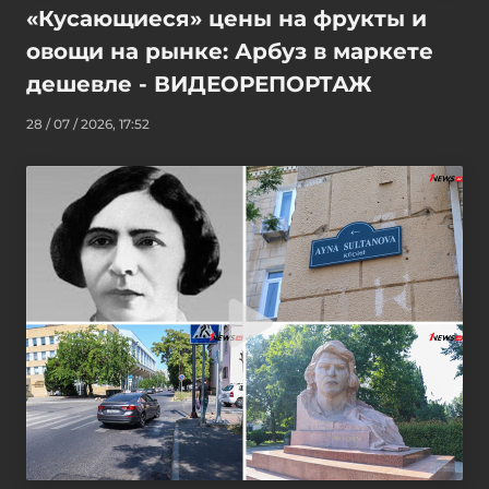
«Кусающиеся» цены на фрукты и
овощи на рынке: Арбуз в маркете
дешевле - ВИДЕОРЕПОРТАЖ
28 / 07 / 2026, 17:52