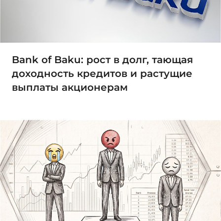
Bank of Baku: рост в долг, тающая
доходность кредитов и растущие
выплаты акционерам