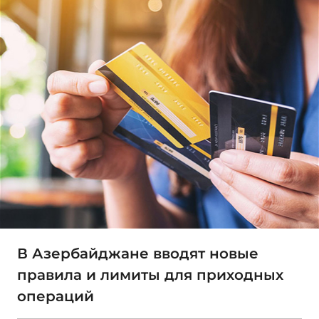
В Азербайджане вводят новые
правила и лимиты для приходных
операций