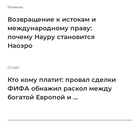
Мнение
Возвращение к истокам и
международному праву:
почему Науру становится
Наоэро
Спорт
Кто кому платит: провал сделки
ФИФА обнажил раскол между
богатой Европой и ...