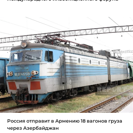
Россия отправит в Армению 18 вагонов груза
через Азербайджан