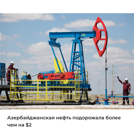
Азербайджанская нефть подорожала более
чем на $2