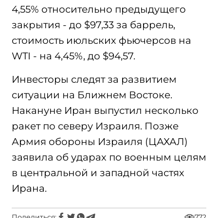
4,55% относительно предыдущего
закрытия - до $97,33 за баррель,
стоимость июльских фьючерсов на
WTI - на 4,45%, до $94,57.
Инвесторы следят за развитием
ситуации на Ближнем Востоке.
Накануне Иран выпустил несколько
ракет по северу Израиля. Позже
Армия обороны Израиля (ЦАХАЛ)
заявила об ударах по военным целям
в центральной и западной частях
Ирана.
Поделиться:
772