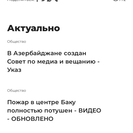
Актуально
Общество
В Азербайджане создан
Совет по медиа и вещанию -
Указ
Общество
Пожар в центре Баку
полностью потушен - ВИДЕО
- ОБНОВЛЕНО