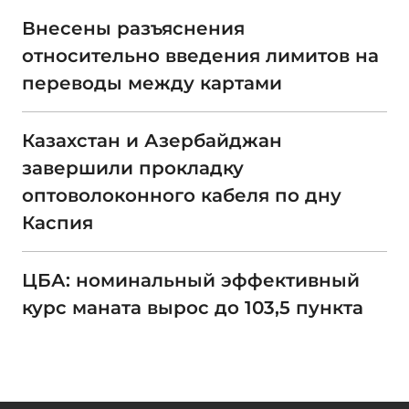
Внесены разъяснения
относительно введения лимитов на
переводы между картами
Казахстан и Азербайджан
завершили прокладку
оптоволоконного кабеля по дну
Каспия
ЦБА: номинальный эффективный
курс маната вырос до 103,5 пункта