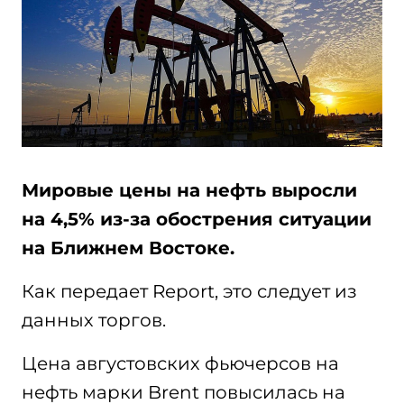
Мировые цены на нефть выросли
на 4,5% из-за обострения ситуации
на Ближнем Востоке.
Как передает Report, это следует из
данных торгов.
Цена августовских фьючерсов на
нефть марки Brent повысилась на