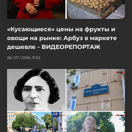
«Кусающиеся» цены на фрукты и
овощи на рынке: Арбуз в маркете
дешевле - ВИДЕОРЕПОРТАЖ
28 / 07 / 2026, 17:52