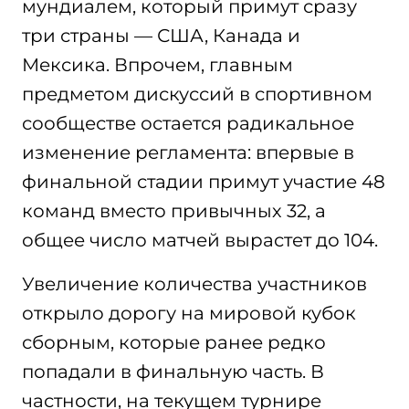
мундиалем, который примут сразу
три страны — США, Канада и
Мексика. Впрочем, главным
предметом дискуссий в спортивном
сообществе остается радикальное
изменение регламента: впервые в
финальной стадии примут участие 48
команд вместо привычных 32, а
общее число матчей вырастет до 104.
Увеличение количества участников
открыло дорогу на мировой кубок
сборным, которые ранее редко
попадали в финальную часть. В
частности, на текущем турнире