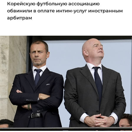
Корейскую футбольную ассоциацию
обвинили в оплате интим-услуг иностранным
арбитрам