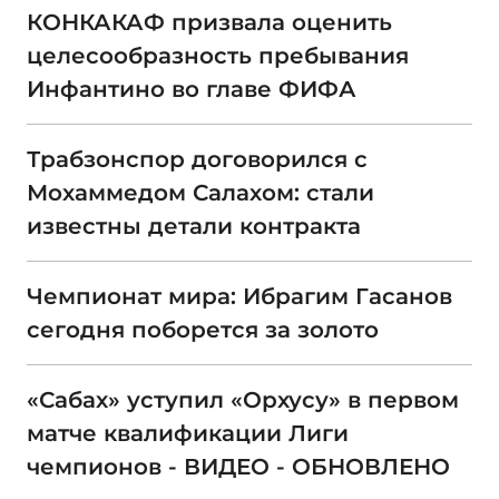
КОНКАКАФ призвала оценить
целесообразность пребывания
Инфантино во главе ФИФА
Трабзонспор договорился с
Мохаммедом Салахом: стали
известны детали контракта
Чемпионат мира: Ибрагим Гасанов
сегодня поборется за золото
«Сабах» уступил «Орхусу» в первом
матче квалификации Лиги
чемпионов - ВИДЕО - ОБНОВЛЕНО