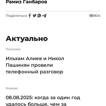
Рамиз Ганбаров
Поделиться:
804
Актуально
Политика
Ильхам Алиев и Никол
Пашинян провели
телефонный разговор
Мнение
08.08.2025: когда за один год
удалось больше, чем за