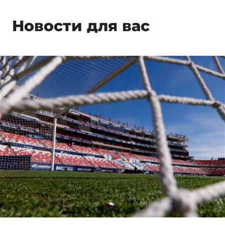
Новости для вас