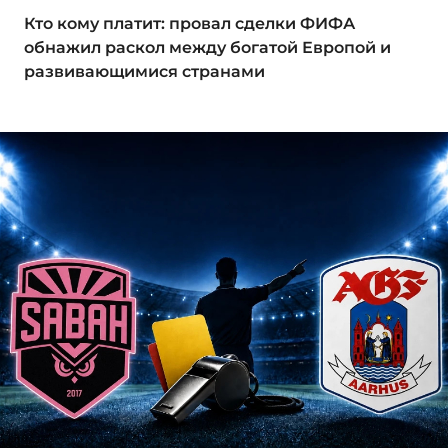
Кто кому платит: провал сделки ФИФА
обнажил раскол между богатой Европой и
развивающимися странами