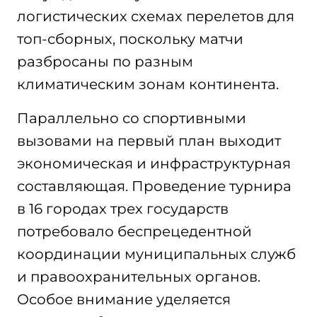
логистических схемах перелетов для
топ-сборных, поскольку матчи
разбросаны по разным
климатическим зонам континента.
Параллельно со спортивными
вызовами на первый план выходит
экономическая и инфраструктурная
составляющая. Проведение турнира
в 16 городах трех государств
потребовало беспрецедентной
координации муниципальных служб
и правоохранительных органов.
Особое внимание уделяется