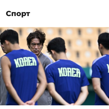
Спорт