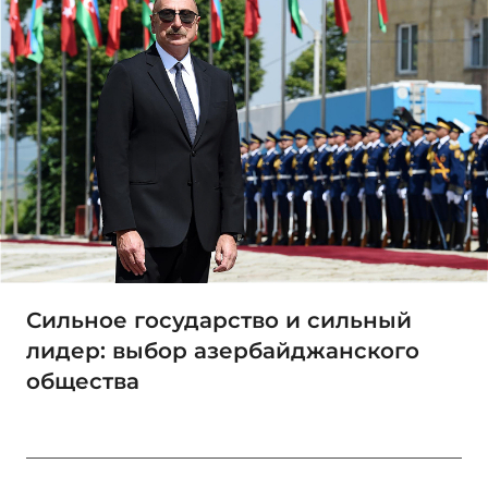
Сильное государство и сильный
лидер: выбор азербайджанского
общества