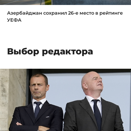
Азербайджан сохранил 26-е место в рейтинге
УЕФА
Выбор редактора