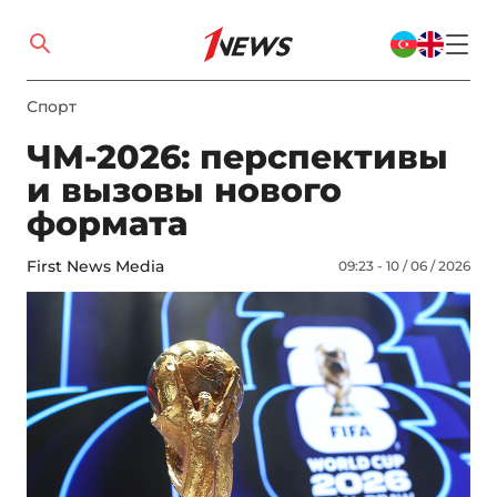
Спорт
ЧМ-2026: перспективы
и вызовы нового
формата
First News Media
09:23 - 10 / 06 / 2026