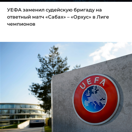
УЕФА заменил судейскую бригаду на
ответный матч «Сабах» – «Орхус» в Лиге
чемпионов