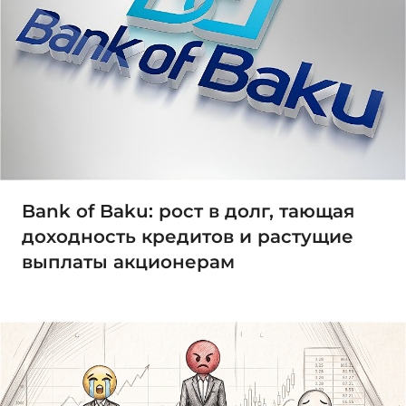
Bank of Baku: рост в долг, тающая
доходность кредитов и растущие
выплаты акционерам