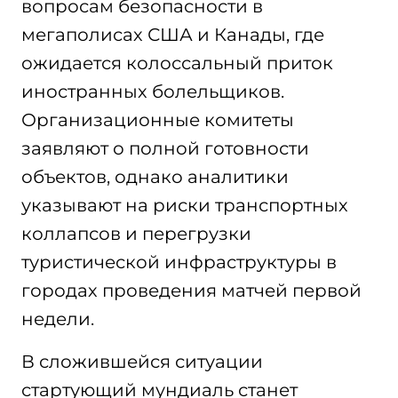
вопросам безопасности в
мегаполисах США и Канады, где
ожидается колоссальный приток
иностранных болельщиков.
Организационные комитеты
заявляют о полной готовности
объектов, однако аналитики
указывают на риски транспортных
коллапсов и перегрузки
туристической инфраструктуры в
городах проведения матчей первой
недели.
В сложившейся ситуации
стартующий мундиаль станет