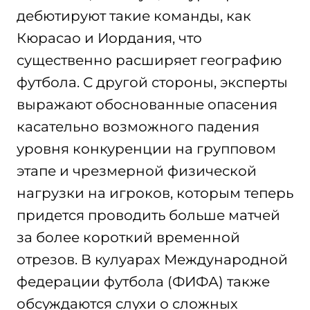
дебютируют такие команды, как
Кюрасао и Иордания, что
существенно расширяет географию
футбола. С другой стороны, эксперты
выражают обоснованные опасения
касательно возможного падения
уровня конкуренции на групповом
этапе и чрезмерной физической
нагрузки на игроков, которым теперь
придется проводить больше матчей
за более короткий временной
отрезов. В кулуарах Международной
федерации футбола (ФИФА) также
обсуждаются слухи о сложных