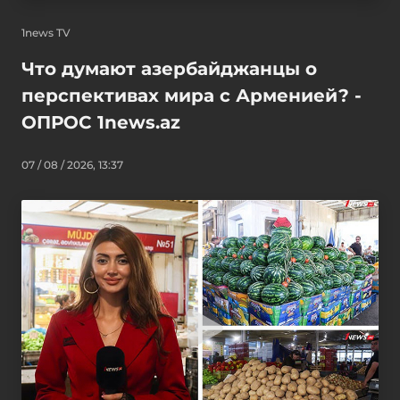
1news TV
Что думают азербайджанцы о
перспективах мира с Арменией? -
ОПРОС 1news.az
07 / 08 / 2026, 13:37