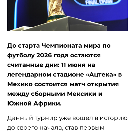
До старта Чемпионата мира по
футболу 2026 года остаются
считанные дни: 11 июня на
легендарном стадионе «Ацтека» в
Мехико состоится матч открытия
между сборными Мексики и
Южной Африки.
Данный турнир уже вошел в историю
до своего начала, став первым