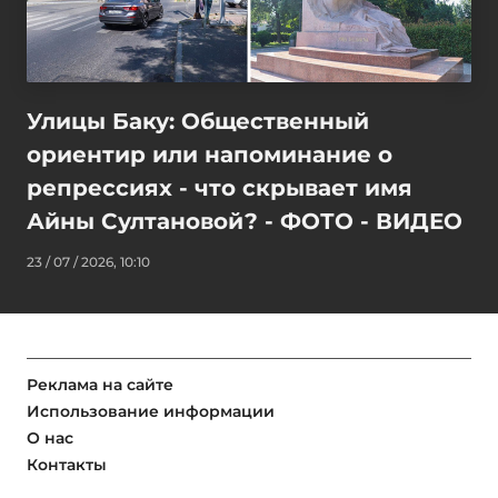
Улицы Баку: Общественный
ориентир или напоминание о
репрессиях - что скрывает имя
Айны Султановой? - ФОТО - ВИДЕО
23 / 07 / 2026, 10:10
Реклама на сайте
Использование информации
О нас
Контакты