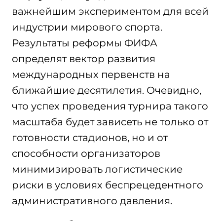
важнейшим экспериментом для всей
индустрии мирового спорта.
Результаты реформы ФИФА
определят вектор развития
международных первенств на
ближайшие десятилетия. Очевидно,
что успех проведения турнира такого
масштаба будет зависеть не только от
готовности стадионов, но и от
способности организаторов
минимизировать логистические
риски в условиях беспрецедентного
административного давления.