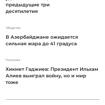
предыдущие три
десятилетия
Общество
В Азербайджане ожидается
сильная жара до 41 градуса
Политика
Хикмет Гаджиев: Президент Ильхам
Алиев выиграл войну, но и мир
тоже