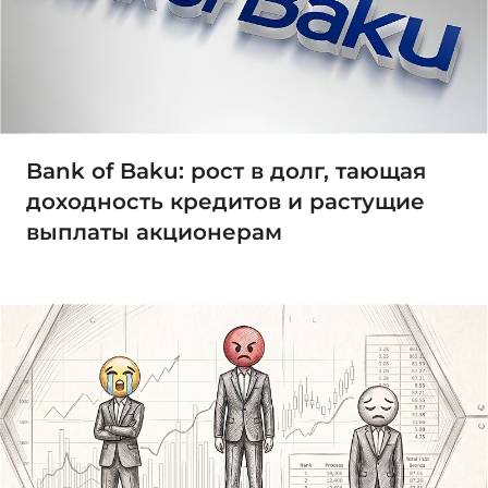
Bank of Baku: рост в долг, тающая
доходность кредитов и растущие
выплаты акционерам