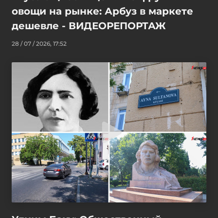
овощи на рынке: Арбуз в маркете
дешевле - ВИДЕОРЕПОРТАЖ
28 / 07 / 2026, 17:52