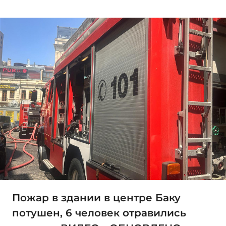
Пожар в здании в центре Баку
потушен, 6 человек отравились