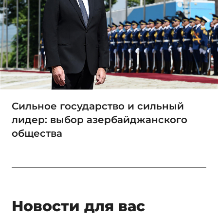
Сильное государство и сильный
лидер: выбор азербайджанского
общества
Новости для вас