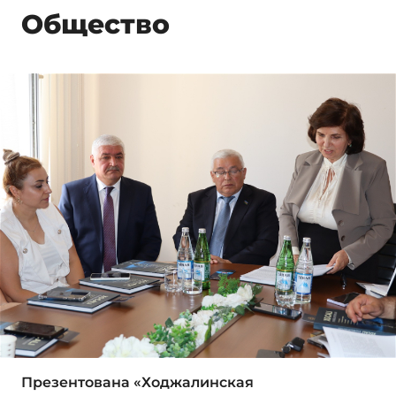
Общество
Презентована «Ходжалинская