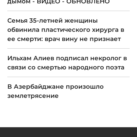
дымом - ВИДЕО - ОБНОВЛЕНО
Семья 35-летней женщины
обвинила пластического хирурга в
ее смерти: врач вину не признает
Ильхам Алиев подписал некролог в
связи со смертью народного поэта
В Азербайджане произошло
землетрясение