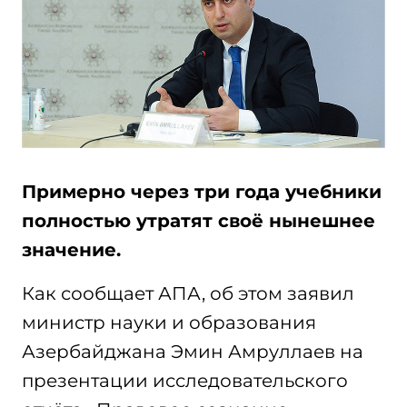
Примерно через три года учебники
полностью утратят своё нынешнее
значение.
Как сообщает АПА, об этом заявил
министр науки и образования
Азербайджана Эмин Амруллаев на
презентации исследовательского