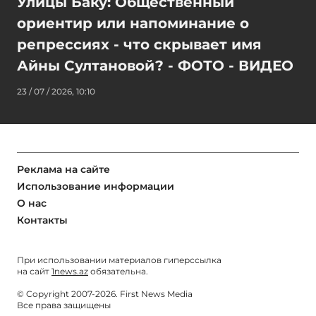
Улицы Баку: Общественный
ориентир или напоминание о
репрессиях - что скрывает имя
Айны Султановой? - ФОТО - ВИДЕО
23 / 07 / 2026, 10:10
Реклама на сайте
Использование информации
О нас
Контакты
При использовании материалов гиперссылка
на сайт
1news.az
обязательна.
© Copyright 2007-2026. First News Media
Все права защищены