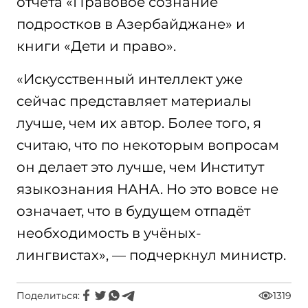
отчёта «Правовое сознание
подростков в Азербайджане» и
книги «Дети и право».
«Искусственный интеллект уже
сейчас представляет материалы
лучше, чем их автор. Более того, я
считаю, что по некоторым вопросам
он делает это лучше, чем Институт
языкознания НАНА. Но это вовсе не
означает, что в будущем отпадёт
необходимость в учёных-
лингвистах», — подчеркнул министр.
Поделиться:
1319