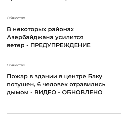
Общество
В некоторых районах
Азербайджана усилится
ветер - ПРЕДУПРЕЖДЕНИЕ
Общество
Пожар в здании в центре Баку
потушен, 6 человек отравились
дымом - ВИДЕО - ОБНОВЛЕНО