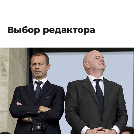
Выбор редактора