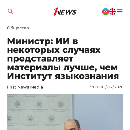
Общество
Министр: ИИ в
некоторых случаях
представляет
материалы лучше, чем
Институт языкознания
First News Media
19:00 - 10 / 06 / 2026