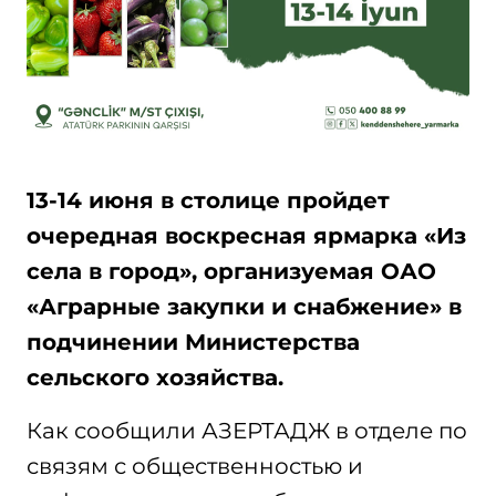
13-14 июня в столице пройдет
очередная воскресная ярмарка «Из
села в город», организуемая ОАО
«Аграрные закупки и снабжение» в
подчинении Министерства
сельского хозяйства.
Как сообщили АЗЕРТАДЖ в отделе по
связям с общественностью и