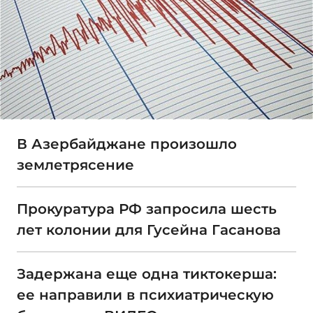
В Азербайджане произошло
землетрясение
Прокуратура РФ запросила шесть
лет колонии для Гусейна Гасанова
Задержана еще одна тиктокерша:
ее направили в психиатрическую