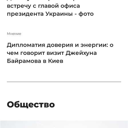
встречу с главой офиса
президента Украины - фото
Мнение
Дипломатия доверия и энергии: о
чем говорит визит Джейхуна
Байрамова в Киев
Общество