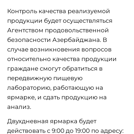
Контроль качества реализуемой
продукции будет осуществляться
Агентством продовольственной
безопасности Азербайджана. В
случае возникновения вопросов
относительно качества продукции
граждане смогут обратиться в
передвижную пищевую
лабораторию, работающую на
ярмарке, и сдать продукцию на
анализ.
Двухдневная ярмарка будет
действовать с 9:00 до 19:00 по адресу: