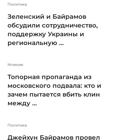
Политика
Зеленский и Байрамов
обсудили сотрудничество,
поддержку Украины и
региональную ...
Мнение
Топорная пропаганда из
московского подвала: кто и
зачем пытается вбить клин
между ...
Политика
Джейхун Байрамов провел