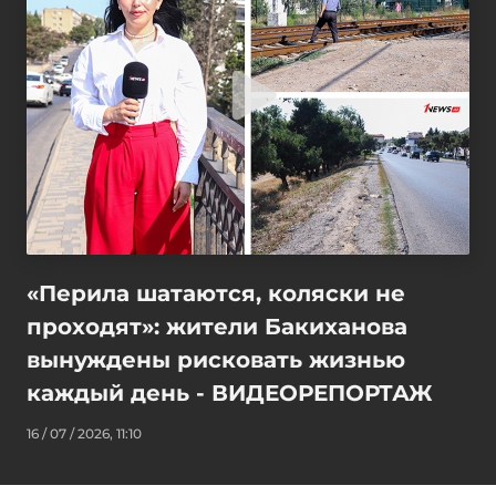
«Перила шатаются, коляски не
проходят»: жители Бакиханова
вынуждены рисковать жизнью
каждый день - ВИДЕОРЕПОРТАЖ
16 / 07 / 2026, 11:10