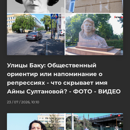
Улицы Баку: Общественный
ориентир или напоминание о
репрессиях - что скрывает имя
Айны Султановой? - ФОТО - ВИДЕО
23 / 07 / 2026, 10:10