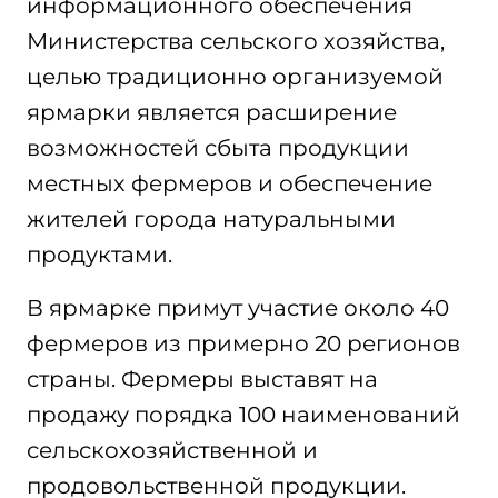
информационного обеспечения
Министерства сельского хозяйства,
целью традиционно организуемой
ярмарки является расширение
возможностей сбыта продукции
местных фермеров и обеспечение
жителей города натуральными
продуктами.
В ярмарке примут участие около 40
фермеров из примерно 20 регионов
страны. Фермеры выставят на
продажу порядка 100 наименований
сельскохозяйственной и
продовольственной продукции.