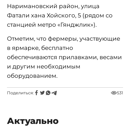
Наримановский район, улица
Фатали хана Хойского, 5 (рядом со
станцией метро «Гянджлик»).
Отметим, что фермеры, участвующие
в ярмарке, бесплатно
обеспечиваются прилавками, весами
и другим необходимым
оборудованием.
Поделиться:
531
Актуально