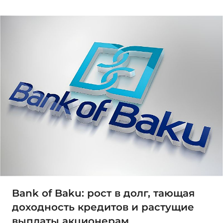
Bank of Baku: рост в долг, тающая
доходность кредитов и растущие
выплаты акционерам