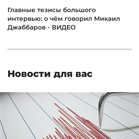
Главные тезисы большого
интервью: о чём говорил Микаил
Джаббаров - ВИДЕО
Новости для вас