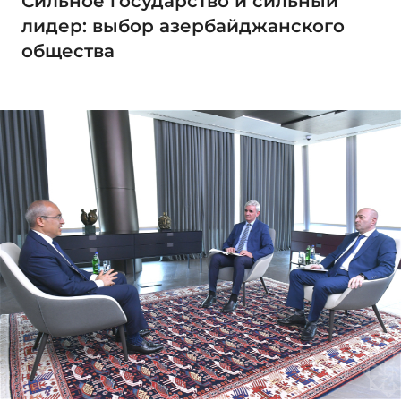
Сильное государство и сильный
лидер: выбор азербайджанского
общества