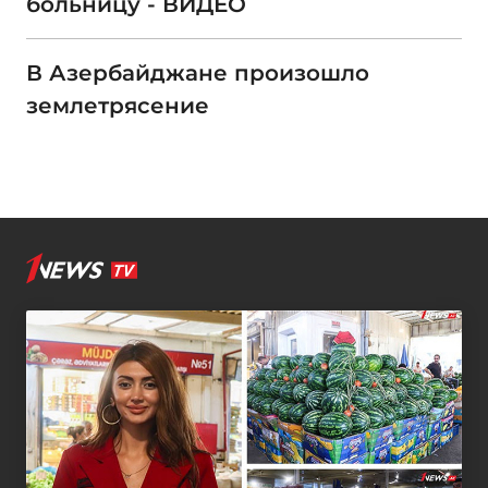
больницу - ВИДЕО
В Азербайджане произошло
землетрясение