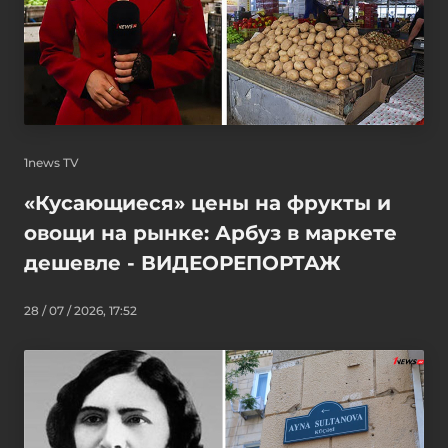
1news TV
«Кусающиеся» цены на фрукты и
овощи на рынке: Арбуз в маркете
дешевле - ВИДЕОРЕПОРТАЖ
28 / 07 / 2026, 17:52