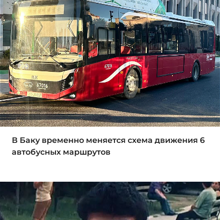
В Баку временно меняется схема движения 6
автобусных маршрутов