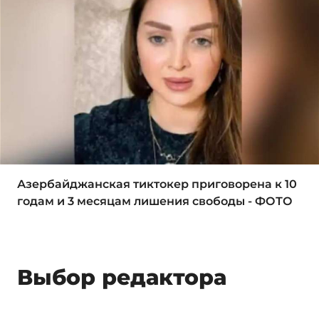
Азербайджанская тиктокер приговорена к 10
годам и 3 месяцам лишения свободы - ФОТО
Выбор редактора