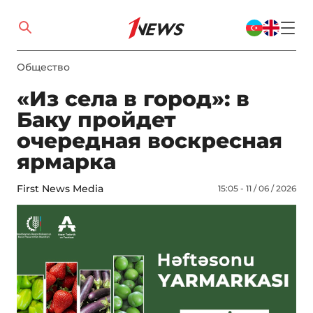
Общество
«Из села в город»: в
Баку пройдет
очередная воскресная
ярмарка
First News Media
15:05 - 11 / 06 / 2026