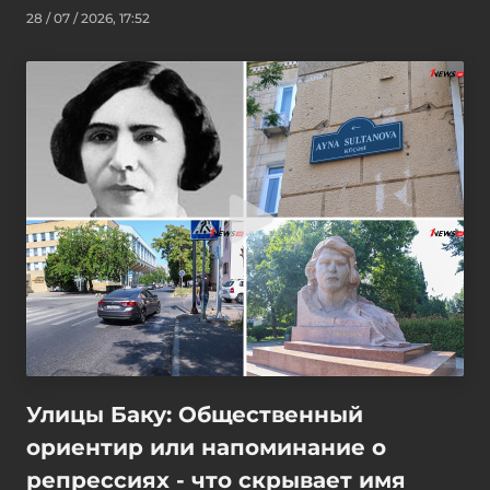
28 / 07 / 2026, 17:52
Улицы Баку: Общественный
ориентир или напоминание о
репрессиях - что скрывает имя