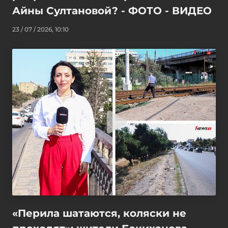
Айны Султановой? - ФОТО - ВИДЕО
23 / 07 / 2026, 10:10
«Перила шатаются, коляски не