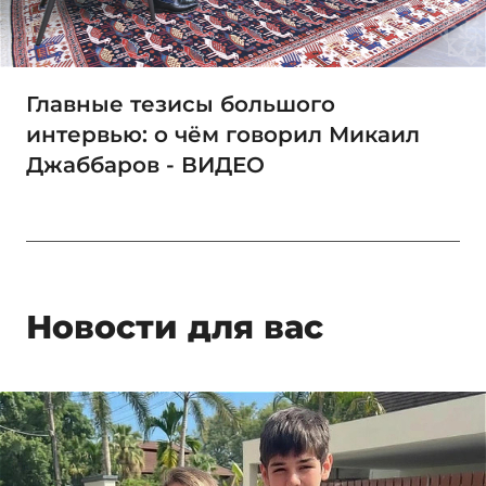
Главные тезисы большого
интервью: о чём говорил Микаил
Джаббаров - ВИДЕО
Новости для вас