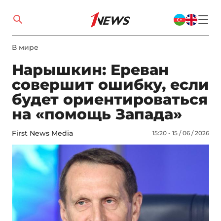
В мире
Нарышкин: Ереван
совершит ошибку, если
будет ориентироваться
на «помощь Запада»
First News Media
15:20 - 15 / 06 / 2026