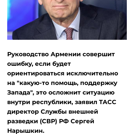
Руководство Армении совершит
ошибку, если будет
ориентироваться исключительно
на "какую-то помощь, поддержку
Запада", это осложнит ситуацию
внутри республики, заявил ТАСС
директор Службы внешней
разведки (СВР) РФ Сергей
Нарышкин.