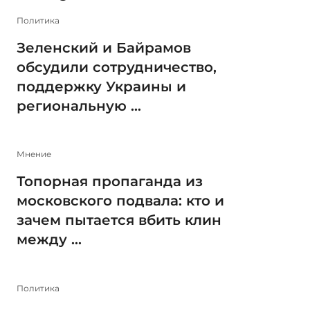
Политика
Зеленский и Байрамов
обсудили сотрудничество,
поддержку Украины и
региональную ...
Мнение
Топорная пропаганда из
московского подвала: кто и
зачем пытается вбить клин
между ...
Политика