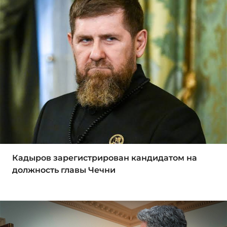
Кадыров зарегистрирован кандидатом на
должность главы Чечни