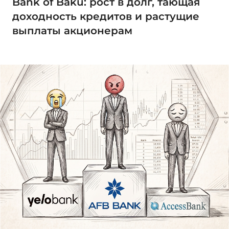
Bank of Baku: рост в долг, тающая
доходность кредитов и растущие
выплаты акционерам