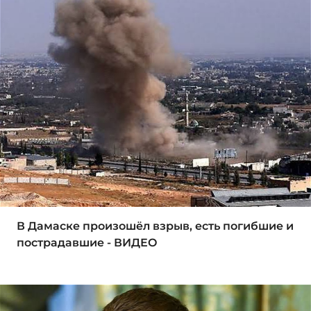
В Дамаске произошёл взрыв, есть погибшие и
пострадавшие - ВИДЕО