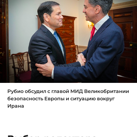
Рубио обсудил с главой МИД Великобритании
безопасность Европы и ситуацию вокруг
Ирана