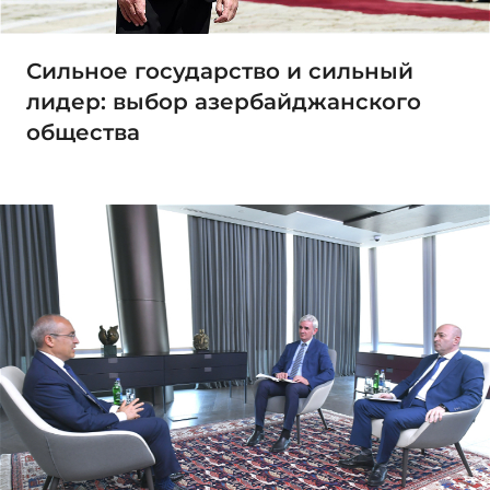
Сильное государство и сильный
лидер: выбор азербайджанского
общества