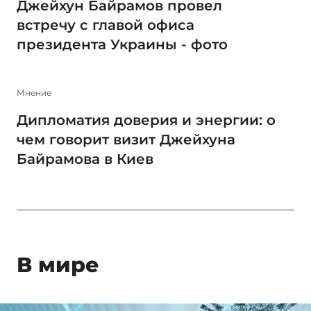
Джейхун Байрамов провел
встречу с главой офиса
президента Украины - фото
Мнение
Дипломатия доверия и энергии: о
чем говорит визит Джейхуна
Байрамова в Киев
В мире