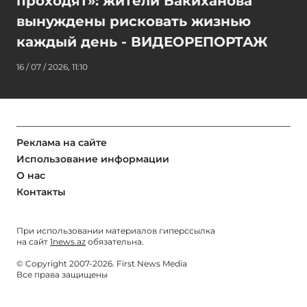
проходят»: жители Бакиханова
вынуждены рисковать жизнью
каждый день - ВИДЕОРЕПОРТАЖ
16 / 07 / 2026, 11:10
Реклама на сайте
Использование информации
О нас
Контакты
При использовании материалов гиперссылка
на сайт
1news.az
обязательна.
© Copyright 2007-2026. First News Media
Все права защищены