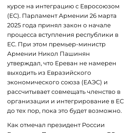
курсе на интеграцию с Евросоюзом
(ЕС). Парламент Армении 26 марта
2025 года принял закон о начале
процесса вступления республики в
ЕС. При этом премьер-министр
Армении Никол Пашинян
утверждал, что Ереван не намерен
выходить из Евразийского
экономического союза (ЕАЭС) и
рассчитывает совмещать членство в
организации и интегрирование в ЕС
до тех пор, пока это будет возможно.
Как отмечал президент России