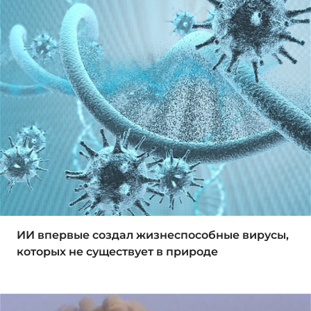
ИИ впервые создал жизнеспособные вирусы,
которых не существует в природе