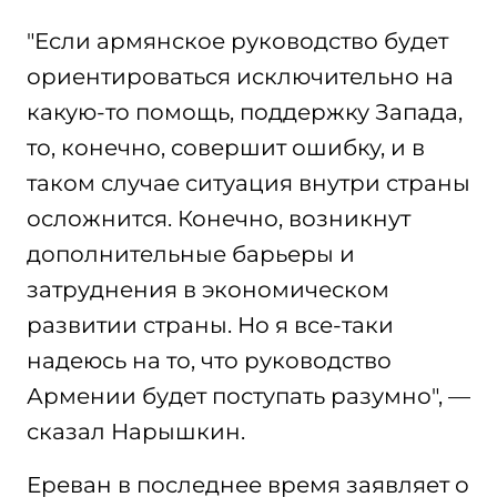
"Если армянское руководство будет
ориентироваться исключительно на
какую-то помощь, поддержку Запада,
то, конечно, совершит ошибку, и в
таком случае ситуация внутри страны
осложнится. Конечно, возникнут
дополнительные барьеры и
затруднения в экономическом
развитии страны. Но я все-таки
надеюсь на то, что руководство
Армении будет поступать разумно", —
сказал Нарышкин.
Ереван в последнее время заявляет о