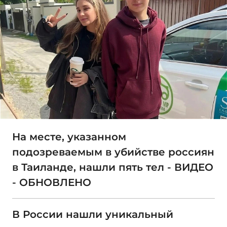
На месте, указанном
подозреваемым в убийстве россиян
в Таиланде, нашли пять тел - ВИДЕО
- ОБНОВЛЕНО
В России нашли уникальный