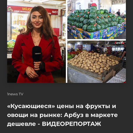
1news TV
«Кусающиеся» цены на фрукты и
овощи на рынке: Арбуз в маркете
дешевле - ВИДЕОРЕПОРТАЖ