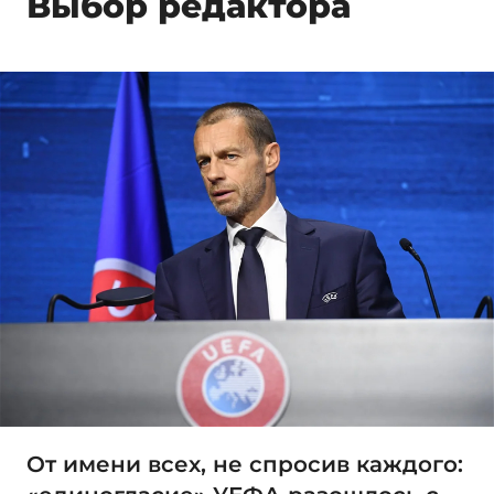
Выбор редактора
От имени всех, не спросив каждого: