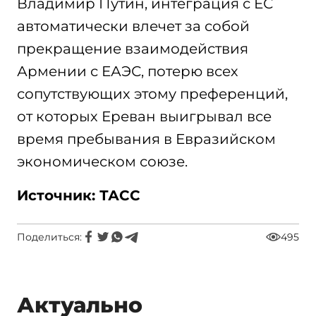
Владимир Путин, интеграция с ЕС
автоматически влечет за собой
прекращение взаимодействия
Армении с ЕАЭС, потерю всех
сопутствующих этому преференций,
от которых Ереван выигрывал все
время пребывания в Евразийском
экономическом союзе.
Источник: ТАСС
Поделиться:
495
Актуально