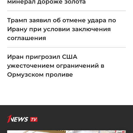
минерал дороже золота
Трамп заявил об отмене удара по
Ирану при условии заключения
соглашения
Иран пригрозил США
ужесточением ограничений в
Ормузском проливе