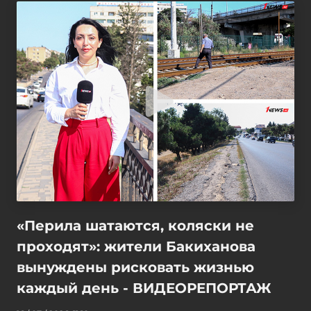
«Перила шатаются, коляски не
проходят»: жители Бакиханова
вынуждены рисковать жизнью
каждый день - ВИДЕОРЕПОРТАЖ