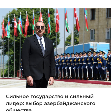
Сильное государство и сильный
лидер: выбор азербайджанского
общества