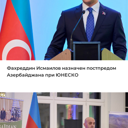
Фахреддин Исмаилов назначен постпредом
Азербайджана при ЮНЕСКО