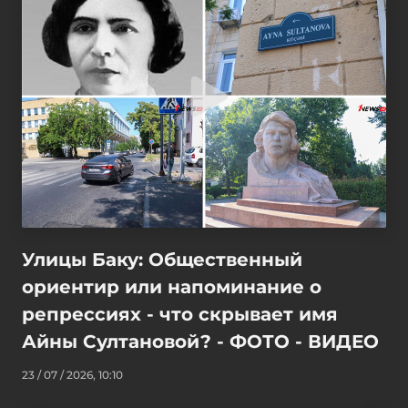
Улицы Баку: Общественный
ориентир или напоминание о
репрессиях - что скрывает имя
Айны Султановой? - ФОТО - ВИДЕО
23 / 07 / 2026, 10:10