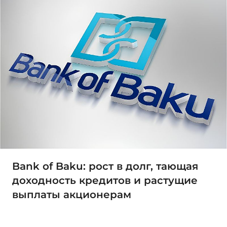
Bank of Baku: рост в долг, тающая
доходность кредитов и растущие
выплаты акционерам