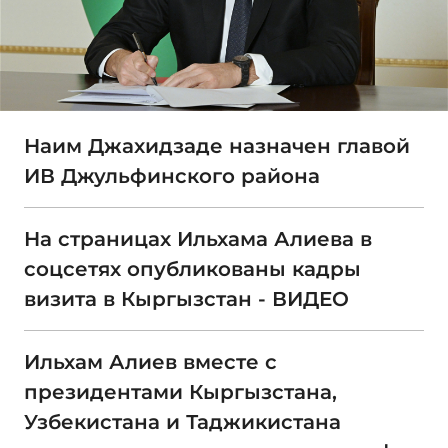
Наим Джахидзаде назначен главой
ИВ Джульфинского района
На страницах Ильхама Алиева в
соцсетях опубликованы кадры
визита в Кыргызстан - ВИДЕО
Ильхам Алиев вместе с
президентами Кыргызстана,
Узбекистана и Таджикистана