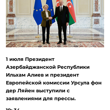
1 июля Президент
Азербайджанской Республики
Ильхам Алиев и президент
Европейской комиссии Урсула фон
дер Ляйен выступили с
заявлениями для прессы.