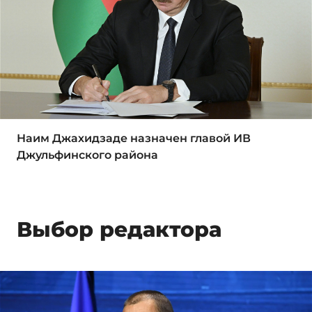
Наим Джахидзаде назначен главой ИВ
Джульфинского района
Выбор редактора