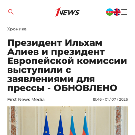
Xроника
Президент Ильхам
Алиев и президент
Европейской комиссии
выступили с
заявлениями для
прессы - ОБНОВЛЕНО
First News Media
19:46 - 01 / 07 / 2026