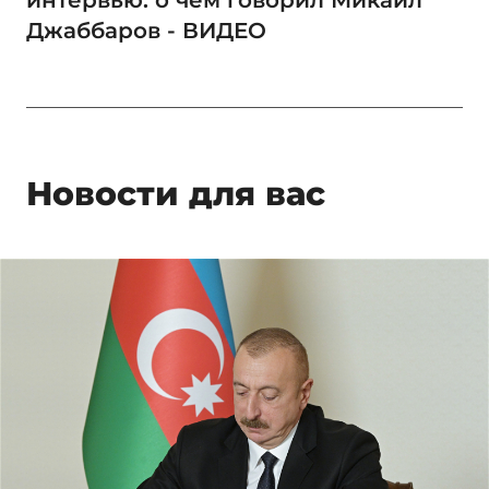
Джаббаров - ВИДЕО
Новости для вас