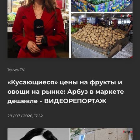
1news TV
«Кусающиеся» цены на фрукты и
овощи на рынке: Арбуз в маркете
дешевле - ВИДЕОРЕПОРТАЖ
28 / 07 / 2026, 17:52