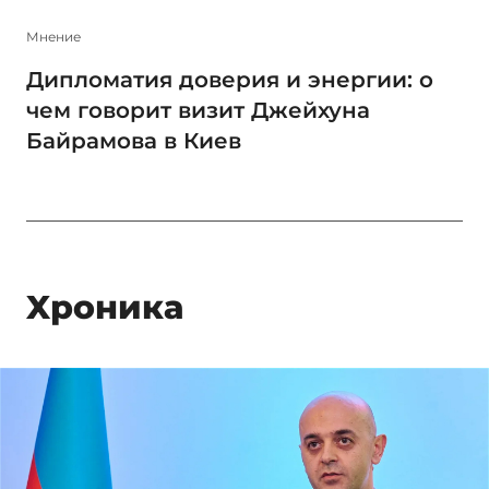
Мнение
Дипломатия доверия и энергии: о
чем говорит визит Джейхуна
Байрамова в Киев
Xроника