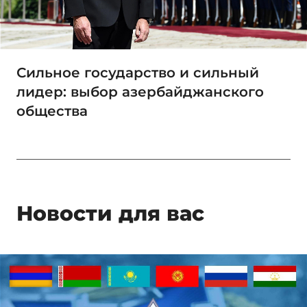
Сильное государство и сильный
лидер: выбор азербайджанского
общества
Новости для вас