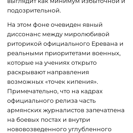
выглядит как минимум избыточной и
подозрительной.
На этом фоне очевиден явный
диссонанс между миролюбивой
риторикой официального Еревана и
реальными приоритетами военных,
которые на учениях открыто
раскрывают направления
возможных «точек кипения».
Примечательно, что на кадрах
официального релиза часть
армянских журналистов запечатлена
на боевых постах и внутри
нововозведенного углубленного