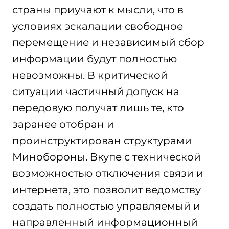
страны приучают к мысли, что в
условиях эскалации свободное
перемещение и независимый сбор
информации будут полностью
невозможны. В критической
ситуации частичный допуск на
передовую получат лишь те, кто
заранее отобран и
проинструктирован структурами
Минобороны. Вкупе с технической
возможностью отключения связи и
интернета, это позволит ведомству
создать полностью управляемый и
направленный информационный