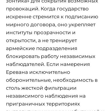
зонтика» для сокрытия возможных
провокаций. Когда государство
искренне стремится к подписанию
мирного договора, оно укрепляет
институты прозрачности и
открытости, а не тренирует
армейские подразделения
блокировать работу независимых
наблюдателей. Если намерения
Еревана исключительно
оборонительные, необходимость в
столь жесткой фильтрации
независимого наблюдения на
приграничных территориях