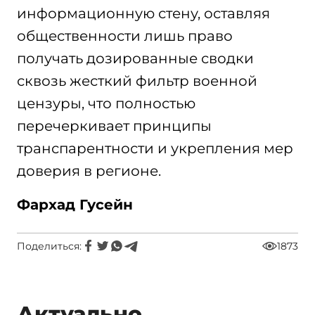
информационную стену, оставляя
общественности лишь право
получать дозированные сводки
сквозь жесткий фильтр военной
цензуры, что полностью
перечеркивает принципы
транспарентности и укрепления мер
доверия в регионе.
Фархад Гусейн
Поделиться:
1873
Актуально