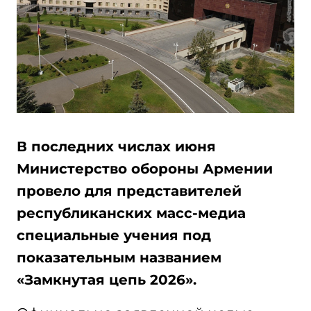
В последних числах июня
Министерство обороны Армении
провело для представителей
республиканских масс-медиа
специальные учения под
показательным названием
«Замкнутая цепь 2026».