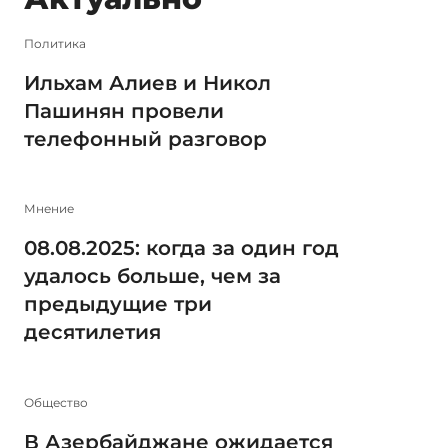
Политика
Ильхам Алиев и Никол
Пашинян провели
телефонный разговор
Мнение
08.08.2025: когда за один год
удалось больше, чем за
предыдущие три
десятилетия
Общество
В Азербайджане ожидается