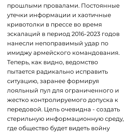
прошлыми провалами. Постоянные
утечки информации и хаотичные
кривотолки в прессе во время
эскалаций в период 2016-2023 годов
нанесли непоправимый удар по
имиджу армейского командования.
Теперь, как видно, ведомство
пытается радикально исправить
ситуацию, заранее формируя
лояльный пул для ограниченного и
жестко контролируемого допуска к
передовой. Цель очевидна - создать
стерильную информационную среду,
где общество будет видеть войну