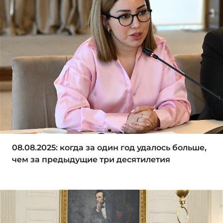
08.08.2025: когда за один год удалось больше,
чем за предыдущие три десятилетия