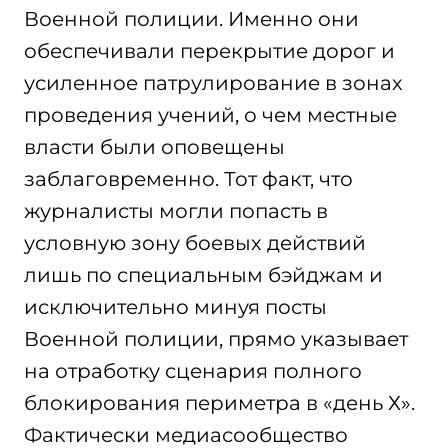
Военной полиции. Именно они
обеспечивали перекрытие дорог и
усиленное патрулирование в зонах
проведения учений, о чем местные
власти были оповещены
заблаговременно. Тот факт, что
журналисты могли попасть в
условную зону боевых действий
лишь по специальным бэйджам и
исключительно минуя посты
Военной полиции, прямо указывает
на отработку сценария полного
блокирования периметра в «день Х».
Фактически медиасообщество