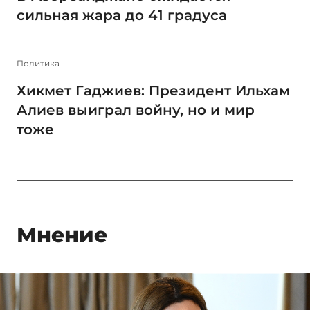
сильная жара до 41 градуса
Политика
Хикмет Гаджиев: Президент Ильхам
Алиев выиграл войну, но и мир
тоже
Мнение