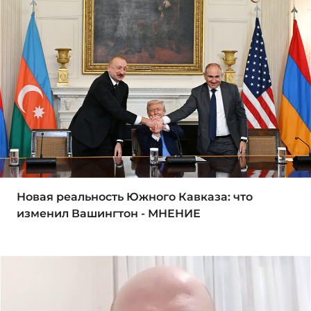
Новая реальность Южного Кавказа: что
изменил Вашингтон - МНЕНИЕ