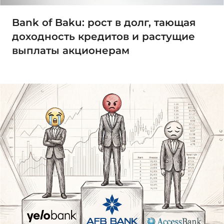
Bank of Baku: рост в долг, тающая
доходность кредитов и растущие
выплаты акционерам