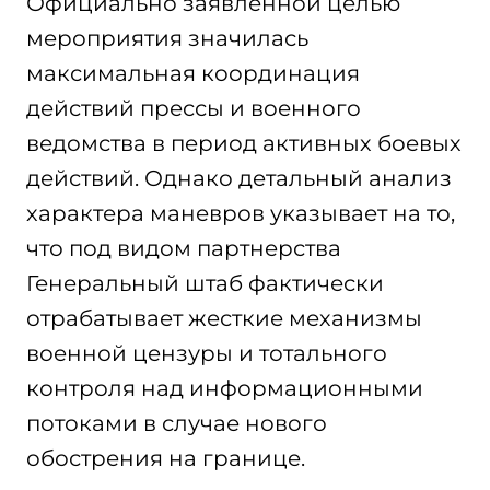
Официально заявленной целью
мероприятия значилась
максимальная координация
действий прессы и военного
ведомства в период активных боевых
действий. Однако детальный анализ
характера маневров указывает на то,
что под видом партнерства
Генеральный штаб фактически
отрабатывает жесткие механизмы
военной цензуры и тотального
контроля над информационными
потоками в случае нового
обострения на границе.