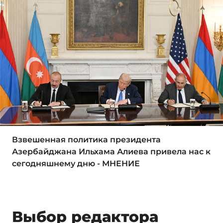
Взвешенная политика президента
Азербайджана Ильхама Алиева привела нас к
сегодняшнему дню - МНЕНИЕ
Выбор редактора