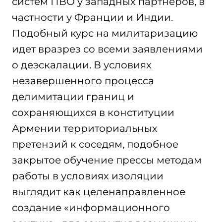
систем ПВО у западных партнеров, в
частности у Франции и Индии.
Подобный курс на милитаризацию
идет вразрез со всеми заявлениями
о деэскалации. В условиях
незавершенного процесса
делимитации границ и
сохраняющихся в конституции
Армении территориальных
претензий к соседям, подобное
закрытое обучение прессы методам
работы в условиях изоляции
выглядит как целенаправленное
создание «информационного