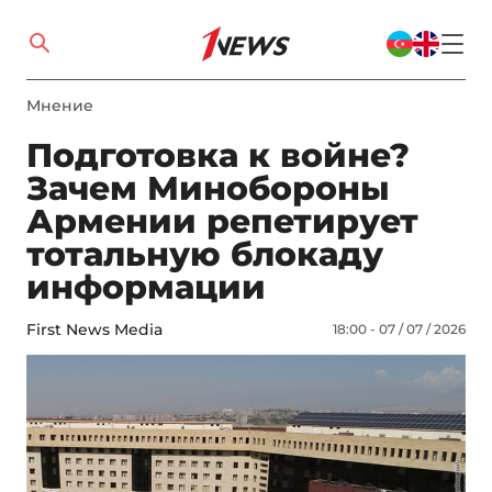
Мнение
Подготовка к войне?
Зачем Минобороны
Армении репетирует
тотальную блокаду
информации
First News Media
18:00 - 07 / 07 / 2026