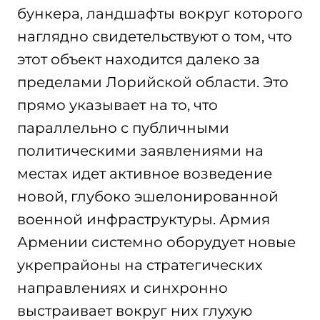
бункера, ландшафты вокруг которого
наглядно свидетельствуют о том, что
этот объект находится далеко за
пределами Лорийской области. Это
прямо указывает на то, что
параллельно с публичными
политическими заявлениями на
местах идет активное возведение
новой, глубоко эшелонированной
военной инфраструктуры. Армия
Армении системно оборудует новые
укрепрайоны на стратегических
направлениях и синхронно
выстраивает вокруг них глухую