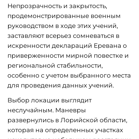
Непрозрачность и закрытость,
продемонстрированные военным
руководством в ходе этих учений,
заставляют всерьез сомневаться в
искренности деклараций Еревана о
приверженности мирной повестке и
региональной стабильности,
особенно с учетом выбранного места
для проведения данных учений.
Выбор локации выглядит
неслучайным. Маневры
развернулись в Лорийской области,
которая на определенных участках