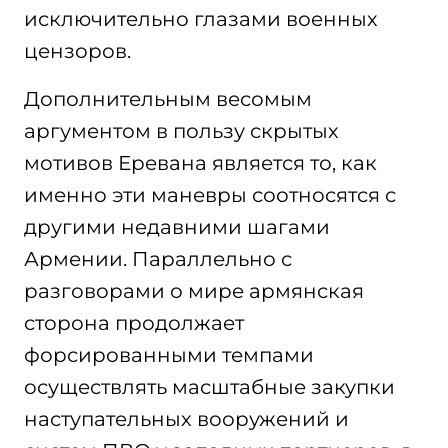
исключительно глазами военных
цензоров.
Дополнительным весомым
аргументом в пользу скрытых
мотивов Еревана является то, как
именно эти маневры соотносятся с
другими недавними шагами
Армении. Параллельно с
разговорами о мире армянская
сторона продолжает
форсированными темпами
осуществлять масштабные закупки
наступательных вооружений и