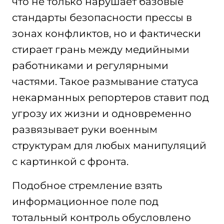
что не только нарушает базовые
стандарты безопасности прессы в
зонах конфликтов, но и фактически
стирает грань между медийными
работниками и регулярными
частями. Такое размывание статуса
некарманных репортеров ставит под
угрозу их жизни и одновременно
развязывает руки военным
структурам для любых манипуляций
с картинкой с фронта.
Подобное стремление взять
информационное поле под
тотальный контроль обусловлено