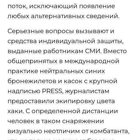
поток, исключающий появление
любых альтернативных сведений.
Серьезные вопросы вызывают и
средства индивидуальной защиты,
выданные работникам СМИ. Вместо
общепринятых в международной
практике нейтральных синих
бронежилетов и касок с крупной
надписью PRESS, журналистам
предоставили экипировку цвета
хаки. С определенной дистанции
человек в таком снаряжении
визуально неотличим от комбатанта,