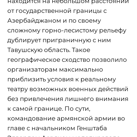
находится на небольшом расстоянии
от государственной границы с
Азербайджаном и по своему
сложному горно-лесистому рельефу
дублирует приграничную с ним
Тавушскую область. Такое
географическое сходство позволило
организаторам максимально
приблизить условия к реальному
театру возможных военных действий
без привлечения лишнего внимания
к самой границе. По сути,
командование армянской армии во
главе с начальником Генштаба