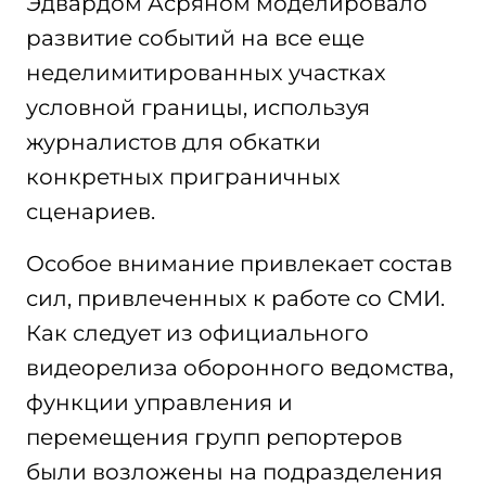
Эдвардом Асряном моделировало
развитие событий на все еще
неделимитированных участках
условной границы, используя
журналистов для обкатки
конкретных приграничных
сценариев.
Особое внимание привлекает состав
сил, привлеченных к работе со СМИ.
Как следует из официального
видеорелиза оборонного ведомства,
функции управления и
перемещения групп репортеров
были возложены на подразделения