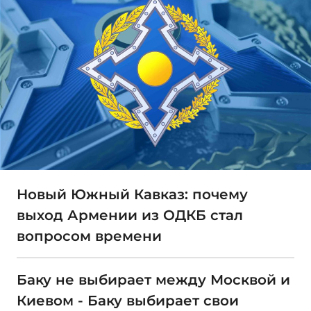
Новый Южный Кавказ: почему
выход Армении из ОДКБ стал
вопросом времени
Баку не выбирает между Москвой и
Киевом - Баку выбирает свои