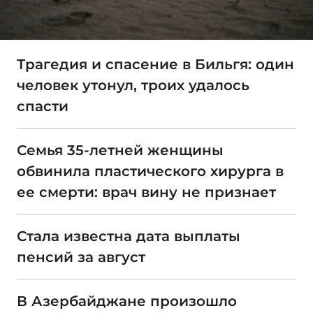
Трагедия и спасение в Бильгя: один
человек утонул, троих удалось
спасти
Семья 35-летней женщины
обвинила пластического хирурга в
ее смерти: врач вину не признает
Стала известна дата выплаты
пенсий за август
В Азербайджане произошло