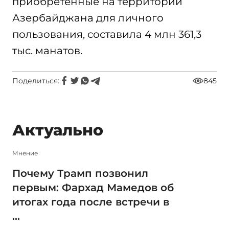
приобретенные на территории
Азербайджана для личного
пользования, составила 4 млн 361,3
тыс. манатов.
Поделиться:
845
Актуально
Мнение
Почему Трамп позвонил
первым: Фархад Мамедов об
итогах года после встречи в
...