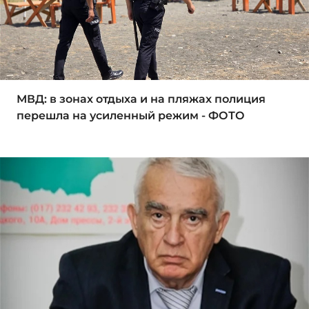
МВД: в зонах отдыха и на пляжах полиция
перешла на усиленный режим - ФОТО