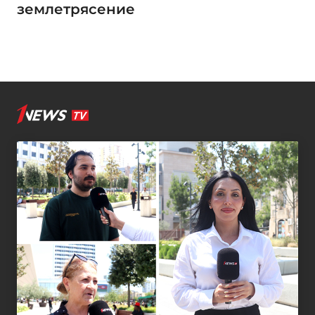
землетрясение