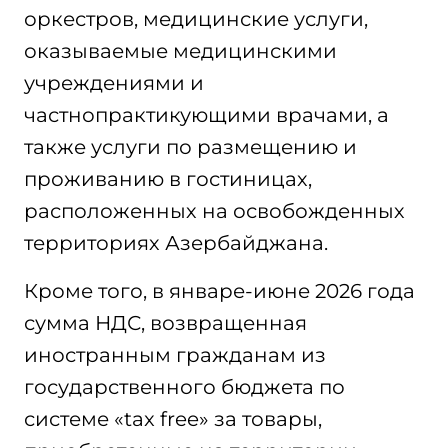
оркестров, медицинские услуги,
оказываемые медицинскими
учреждениями и
частнопрактикующими врачами, а
также услуги по размещению и
проживанию в гостиницах,
расположенных на освобожденных
территориях Азербайджана.
Кроме того, в январе-июне 2026 года
сумма НДС, возвращенная
иностранным гражданам из
государственного бюджета по
системе «tax free» за товары,