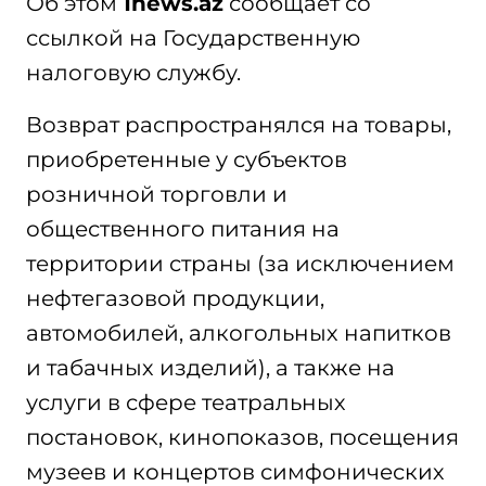
Об этом
1news.az
сообщает со
ссылкой на Государственную
налоговую службу.
Возврат распространялся на товары,
приобретенные у субъектов
розничной торговли и
общественного питания на
территории страны (за исключением
нефтегазовой продукции,
автомобилей, алкогольных напитков
и табачных изделий), а также на
услуги в сфере театральных
постановок, кинопоказов, посещения
музеев и концертов симфонических