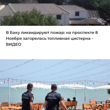
В Баку ликвидируют пожар: на проспекте 8
Ноября загорелась топливная цистерна -
ВИДЕО