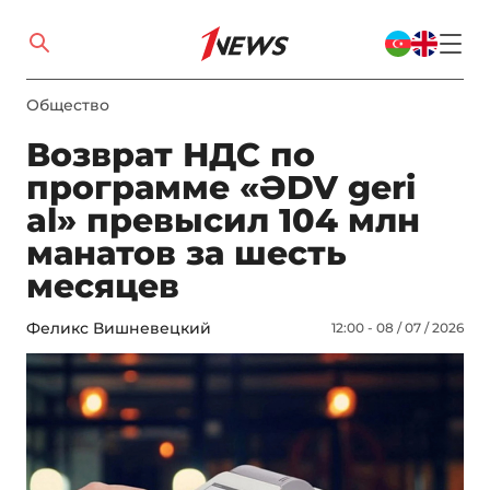
Общество
Возврат НДС по
программе «ƏDV geri
al» превысил 104 млн
манатов за шесть
месяцев
Феликс Вишневецкий
12:00 - 08 / 07 / 2026