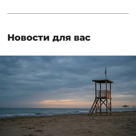
Новости для вас