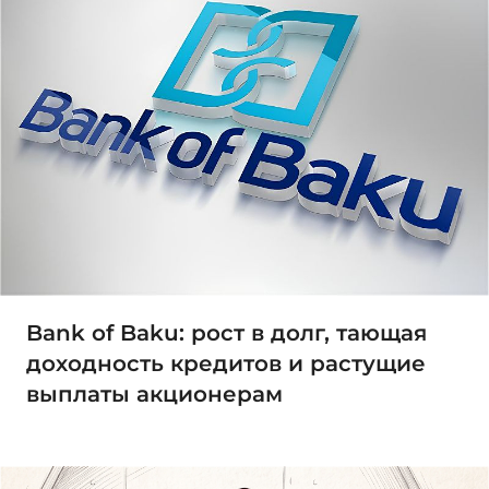
Bank of Baku: рост в долг, тающая
доходность кредитов и растущие
выплаты акционерам