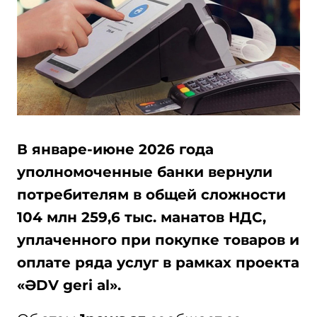
В январе-июне 2026 года
уполномоченные банки вернули
потребителям в общей сложности
104 млн 259,6 тыс. манатов НДС,
уплаченного при покупке товаров и
оплате ряда услуг в рамках проекта
«ƏDV geri al».