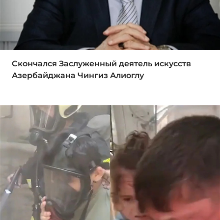
Скончался Заслуженный деятель искусств
Азербайджана Чингиз Алиоглу