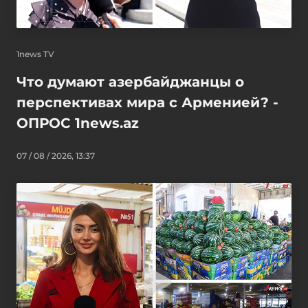
1news TV
Что думают азербайджанцы о
перспективах мира с Арменией? -
ОПРОС 1news.az
07 / 08 / 2026, 13:37