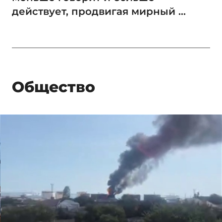
действует, продвигая мирный ...
Общество