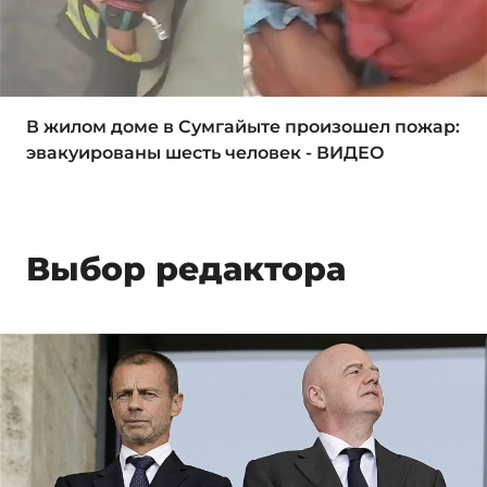
В жилом доме в Сумгайыте произошел пожар:
эвакуированы шесть человек - ВИДЕО
Выбор редактора