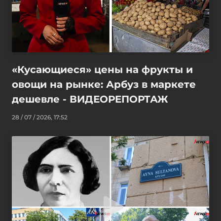
«Кусающиеся» цены на фрукты и
овощи на рынке: Арбуз в маркете
дешевле - ВИДЕОРЕПОРТАЖ
28 / 07 / 2026, 17:52