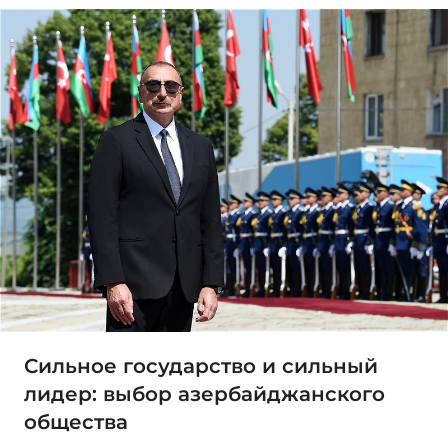
Сильное государство и сильный
лидер: выбор азербайджанского
общества