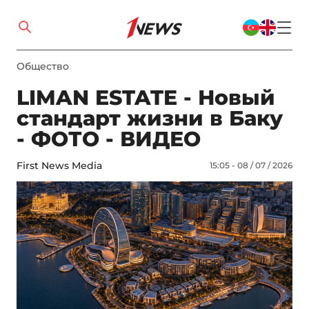
Общество
LIMAN ESTATE - Новый
стандарт жизни в Баку
- ФОТО - ВИДЕО
First News Media
15:05 - 08 / 07 / 2026