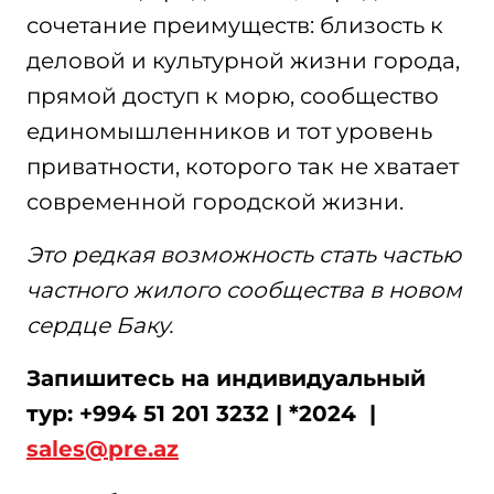
сочетание преимуществ: близость к
деловой и культурной жизни города,
прямой доступ к морю, сообщество
единомышленников и тот уровень
приватности, которого так не хватает
современной городской жизни.
Это редкая возможность стать частью
частного жилого сообщества в новом
сердце Баку.
Запишитесь на индивидуальный
тур: +994 51 201 3232 | *2024 |
sales
@
pre
.
az