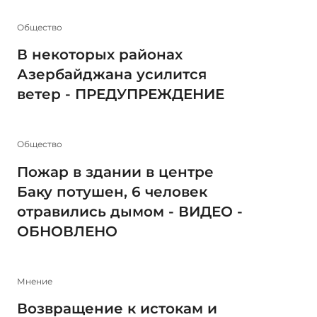
Общество
В некоторых районах
Азербайджана усилится
ветер - ПРЕДУПРЕЖДЕНИЕ
Общество
Пожар в здании в центре
Баку потушен, 6 человек
отравились дымом - ВИДЕО -
ОБНОВЛЕНО
Мнение
Возвращение к истокам и