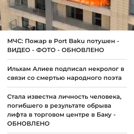
МЧС: Пожар в Port Baku потушен -
ВИДЕО - ФОТО - ОБНОВЛЕНО
Ильхам Алиев подписал некролог в
связи со смертью народного поэта
Стала известна личность человека,
погибшего в результате обрыва
лифта в торговом центре в Баку -
ОБНОВЛЕНО