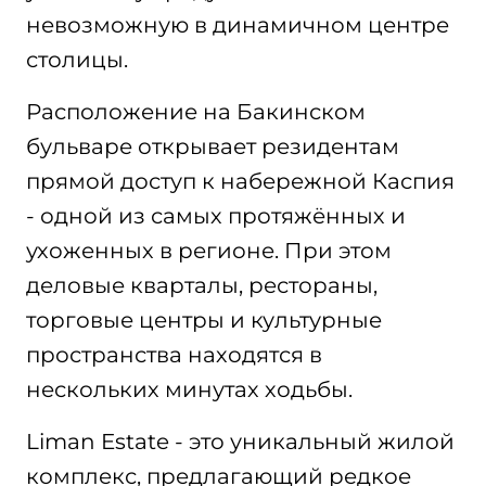
невозможную в динамичном центре
столицы.
Расположение на Бакинском
бульваре открывает резидентам
прямой доступ к набережной Каспия
- одной из самых протяжённых и
ухоженных в регионе. При этом
деловые кварталы, рестораны,
торговые центры и культурные
пространства находятся в
нескольких минутах ходьбы.
Liman Estate - это уникальный жилой
комплекс, предлагающий редкое