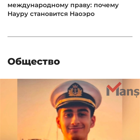
международному праву: почему
Науру становится Наоэро
Общество