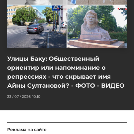
Улицы Баку: Общественный
ориентир или напоминание о
репрессиях - что скрывает имя
Айны Султановой? - ФОТО - ВИДЕО
23 / 07 / 2026, 10:10
Реклама на сайте