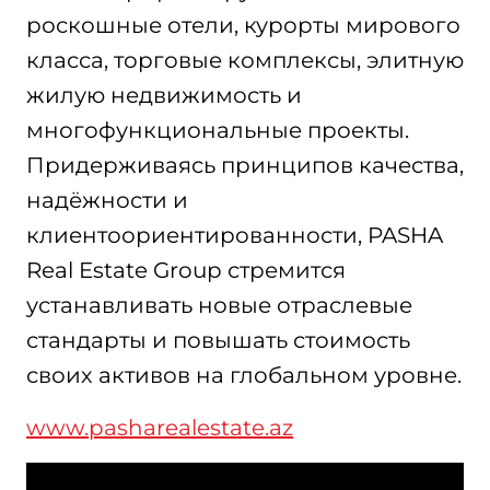
роскошные отели, курорты мирового
класса, торговые комплексы, элитную
жилую недвижимость и
многофункциональные проекты.
Придерживаясь принципов качества,
надёжности и
клиентоориентированности, PASHA
Real Estate Group стремится
устанавливать новые отраслевые
стандарты и повышать стоимость
своих активов на глобальном уровне.
www.pasharealestate.az