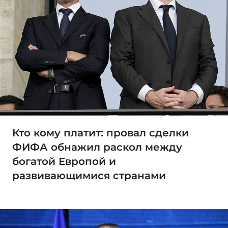
Кто кому платит: провал сделки
ФИФА обнажил раскол между
богатой Европой и
развивающимися странами