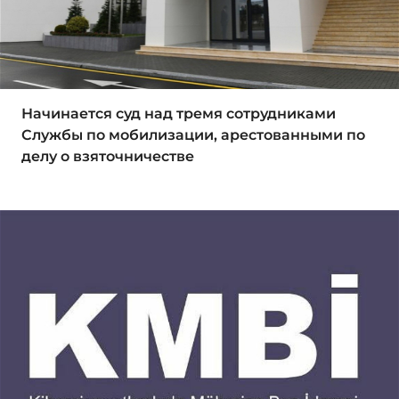
Начинается суд над тремя сотрудниками
Службы по мобилизации, арестованными по
делу о взяточничестве