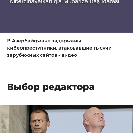
В Азербайджане задержаны
киберпреступники, атаковавшие тысячи
зарубежных сайтов - видео
Выбор редактора