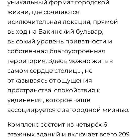
уникальный формат городской
жизни, где сочетаются
исключительная локация, прямой
выход на Бакинский бульвар,
высокий уровень приватности и
собственная благоустроенная
территория. Здесь можно жить в
самом сердце столицы, не
отказываясь от ощущения
пространства, спокойствия и
уединения, которое чаще
ассоциируется с загородной жизнью.
Комплекс состоит из четырёх 6-
этажных зданий и включает всего 209