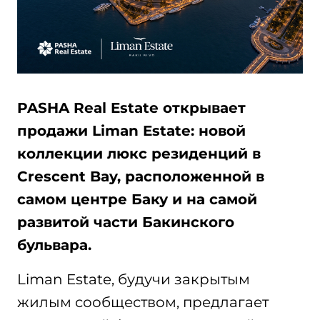
PASHA Real Estate открывает
продажи Liman Estate: новой
коллекции люкс резиденций в
Crescent Bay, расположенной в
самом центре Баку и на самой
развитой части Бакинского
бульвара.
Liman Estate, будучи закрытым
жилым сообществом, предлагает