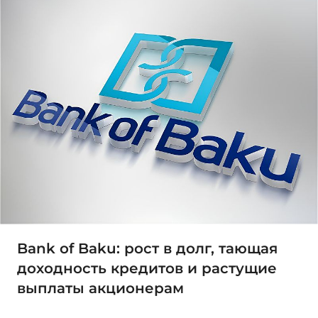
Bank of Baku: рост в долг, тающая
доходность кредитов и растущие
выплаты акционерам