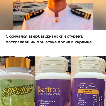
Скончался азербайджанский студент,
пострадавший при атаке дрона в Украине