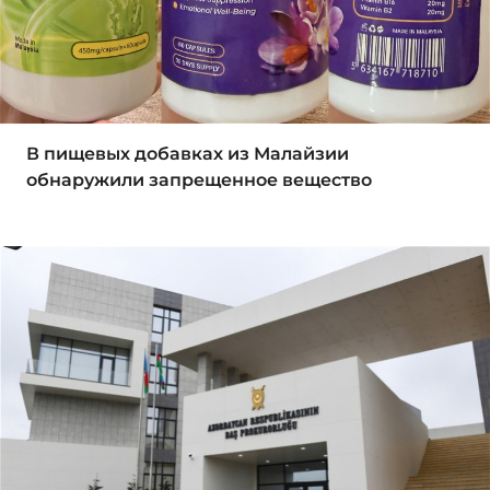
В пищевых добавках из Малайзии
обнаружили запрещенное вещество