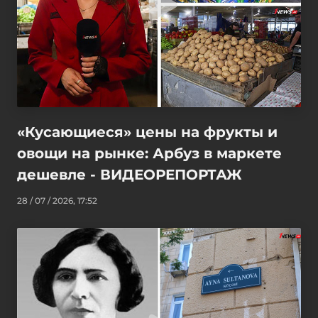
«Кусающиеся» цены на фрукты и
овощи на рынке: Арбуз в маркете
дешевле - ВИДЕОРЕПОРТАЖ
28 / 07 / 2026, 17:52