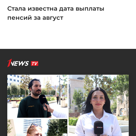
Стала известна дата выплаты
пенсий за август