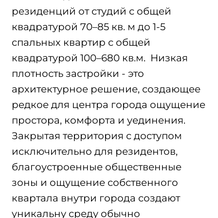
резиденций от студий с общей
квадратурой 70–85 кв. м до 1-5
спальных квартир с общей
квадратурой 100–680 кв.м. Низкая
плотность застройки - это
архитектурное решение, создающее
редкое для центра города ощущение
простора, комфорта и уединения.
Закрытая территория с доступом
исключительно для резидентов,
благоустроенные общественные
зоны и ощущение собственного
квартала внутри города создают
уникальну среду обычно