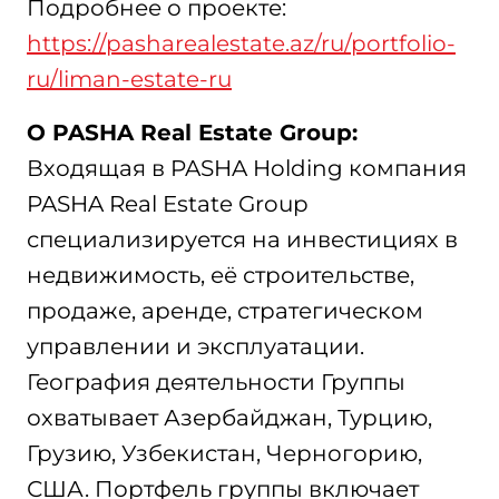
Подробнее о проекте:
https://pasharealestate.az/ru/portfolio-
ru/liman-estate-ru
О
PASHA
Real
Estate
Group
:
Входящая в PASHA Holding компания
PASHA Real Estate Group
специализируется на инвестициях в
недвижимость, её строительстве,
продаже, аренде, стратегическом
управлении и эксплуатации.
География деятельности Группы
охватывает Азербайджан, Турцию,
Грузию, Узбекистан, Черногорию,
США. Портфель группы включает