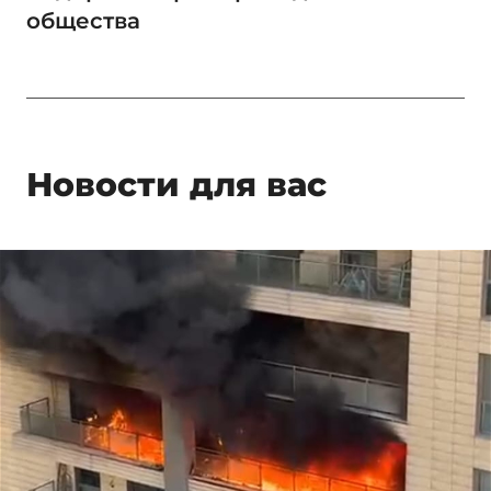
общества
Новости для вас