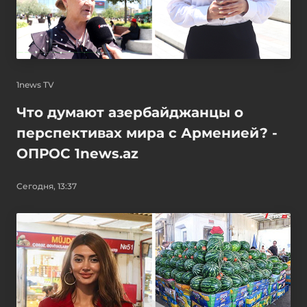
1news TV
Что думают азербайджанцы о
перспективах мира с Арменией? -
ОПРОС 1news.az
Сегодня, 13:37