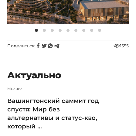
Поделиться:
1555
Актуально
Мнение
Вашингтонский саммит год
спустя: Мир без
альтернативы и статус-кво,
который ...