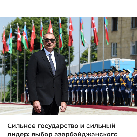
Сильное государство и сильный
лидер: выбор азербайджанского