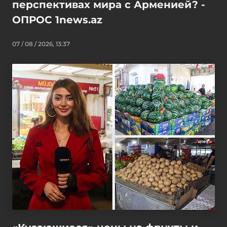
перспективах мира с Арменией? -
ОПРОС 1news.az
07 / 08 / 2026, 13:37