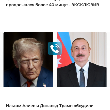
продолжался более 40 минут - ЭКСКЛЮЗИВ
Ильхам Алиев и Дональд Трамп обсудили