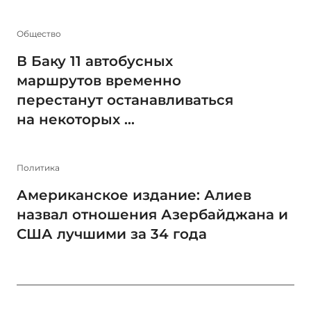
Общество
В Баку 11 автобусных
маршрутов временно
перестанут останавливаться
на некоторых ...
Политика
Американское издание: Алиев
назвал отношения Азербайджана и
США лучшими за 34 года