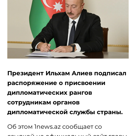
Президент Ильхам Алиев подписал
распоряжение о присвоении
дипломатических рангов
сотрудникам органов
дипломатической службы страны.
Об этом 1news.az сообщает со