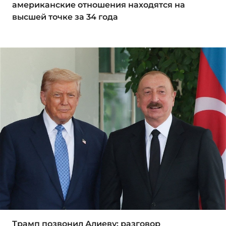
американские отношения находятся на
высшей точке за 34 года
Трамп позвонил Алиеву: разговор