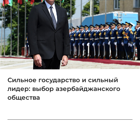
Сильное государство и сильный
лидер: выбор азербайджанского
общества