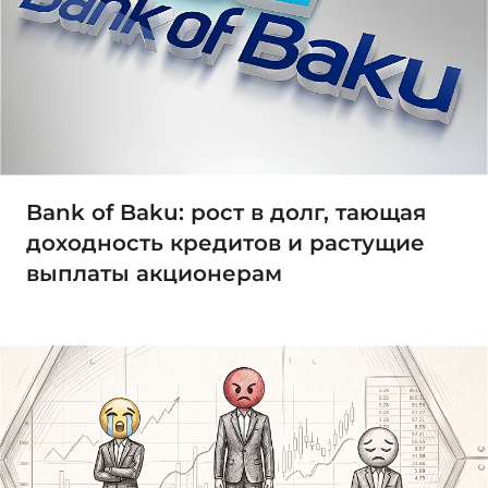
Bank of Baku: рост в долг, тающая
доходность кредитов и растущие
выплаты акционерам