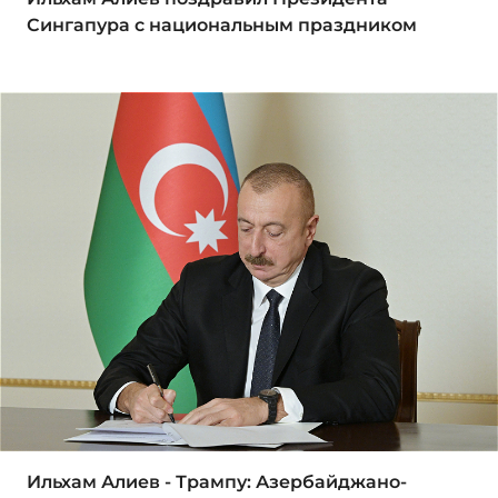
Сингапура с национальным праздником
Ильхам Алиев - Трампу: Азербайджано-