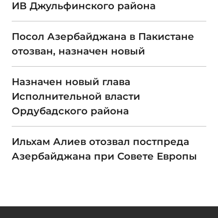
ИВ Джульфинского района
Посол Азербайджана в Пакистане
отозван, назначен новый
Назначен новый глава
Исполнительной власти
Ордубадского района
Ильхам Алиев отозвал постпреда
Азербайджана при Совете Европы