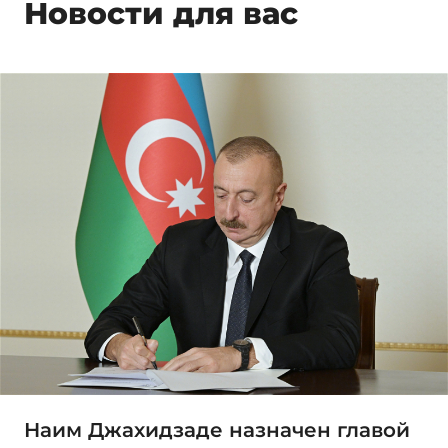
Новости для вас
Наим Джахидзаде назначен главой