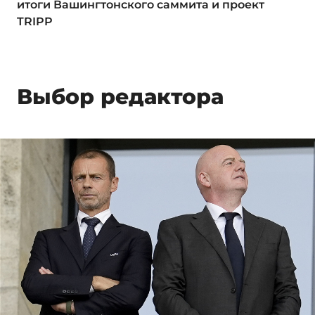
итоги Вашингтонского саммита и проект
TRIPP
Выбор редактора