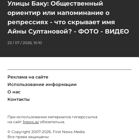
Улицы Баку: Общественный
ориентир или напоминание о
репрессиях - что скрывает имя
Айны Султановой? - ФОТО - ВИДЕО
23 / 07 / 2026, 10:10
Реклама на сайте
Использование информации
О нас
Контакты
При использовании материалов гиперссылка
на сайт
1news.az
обязательна.
© Copyright 2007-2026. First News Media
Все права защищены