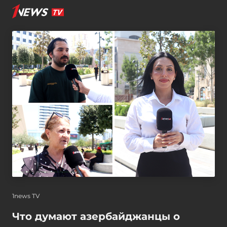
1news TV
Что думают азербайджанцы о