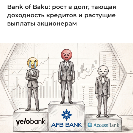
Bank of Baku: рост в долг, тающая
доходность кредитов и растущие
выплаты акционерам