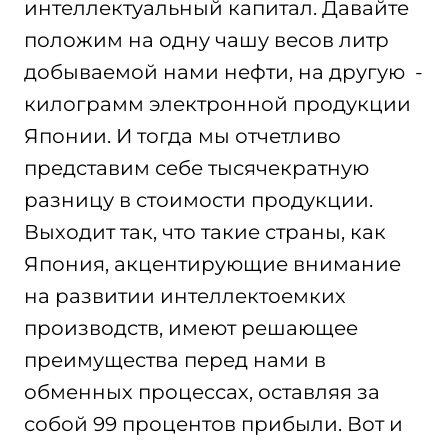
интеллектуальный капитал. Давайте
положим на одну чашу весов литр
добываемой нами нефти, на другую -
килограмм электронной продукции
Японии. И тогда мы отчетливо
представим себе тысячекратную
разницу в стоимости продукции.
Выходит так, что такие страны, как
Япония, акцентирующие внимание
на развитии интеллектоемких
производств, имеют решающее
преимущества перед нами в
обменных процессах, оставляя за
собой 99 процентов прибыли. Вот и