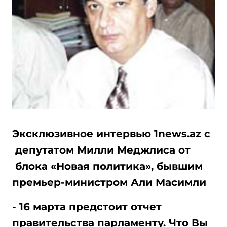
Эксклюзивное интервью 1news.az с
депутатом Милли Меджлиса от
блока «Новая политика», бывшим
премьер-министром Али Масимли
- 16 марта предстоит отчет
правительства парламенту. Что Вы