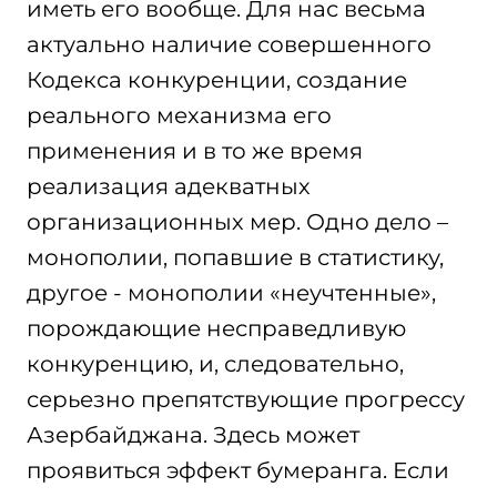
иметь его вообще. Для нас весьма
актуально наличие совершенного
Кодекса конкуренции, создание
реального механизма его
применения и в то же время
реализация адекватных
организационных мер. Одно дело –
монополии, попавшие в статистику,
другое - монополии «неучтенные»,
порождающие несправедливую
конкуренцию, и, следовательно,
серьезно препятствующие прогрессу
Азербайджана. Здесь может
проявиться эффект бумеранга. Если