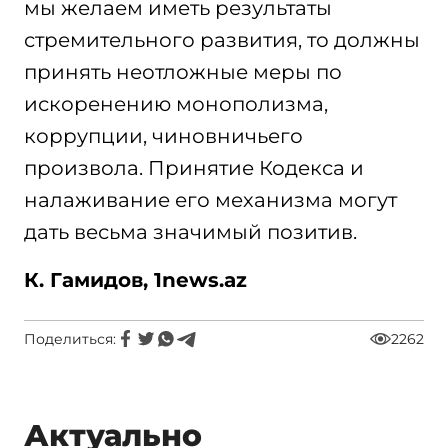
мы желаем иметь результаты
стремительного развития, то должны
принять неотложные меры по
искоренению монополизма,
коррупции, чиновничьего
произвола. Принятие Кодекса и
налаживание его механизма могут
дать весьма значимый позитив.
К. Гамидов, 1news.az
Поделиться:
2262
Актуально