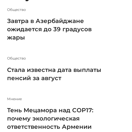
Общество
Завтра в Азербайджане
ожидается до 39 градусов
жары
Общество
Стала известна дата выплаты
пенсий за август
Мнение
Тень Мецамора над COP17:
почему экологическая
ответственность Армении