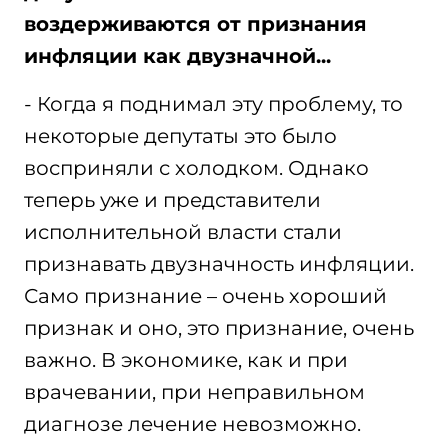
воздерживаются от признания
инфляции как двузначной...
- Когда я поднимал эту проблему, то
некоторые депутаты это было
восприняли с холодком. Однако
теперь уже и представители
исполнительной власти стали
признавать двузначность инфляции.
Само признание – очень хороший
признак и оно, это признание, очень
важно. В экономике, как и при
врачевании, при неправильном
диагнозе лечение невозможно.