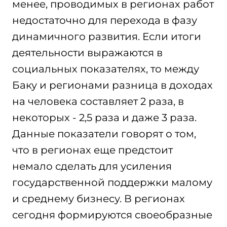
менее, проводимых в регионах работ
недостаточно для перехода в фазу
динамичного развития. Если итоги
деятельности выражаются в
социальных показателях, то между
Баку и регионами разница в доходах
на человека составляет 2 раза, в
некоторых - 2,5 раза и даже 3 раза.
Данные показатели говорят о том,
что в регионах еще предстоит
немало сделать для усиления
государственной поддержки малому
и среднему бизнесу. В регионах
сегодня формируются своеобразные