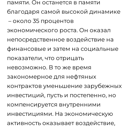
памяти. Он останется в памяти
благодаря самой высокой динамике
– около 35 процентов
экономического роста. Он оказал
непосредственное воздействие на
финансовые и затем на социальные
показатели, что отрицать
невозможно. В то же время
закономерное для нефтяных
контрактов уменьшение зарубежных
инвестиций, пусть и постепенно, но
компенсируется внутренними
инвестициями. На экономическую
активность оказывает воздействие,