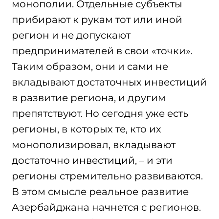
монополии. Отдельные субъекты
прибирают к рукам тот или иной
регион и не допускают
предпринимателей в свои «точки».
Таким образом, они и сами не
вкладывают достаточных инвестиций
в развитие региона, и другим
препятствуют. Но сегодня уже есть
регионы, в которых те, кто их
монополизировал, вкладывают
достаточно инвестиций, – и эти
регионы стремительно развиваются.
В этом смысле реальное развитие
Азербайджана начнется с регионов.