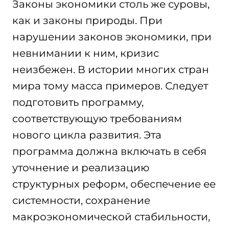
Законы экономики столь же суровы,
как и законы природы. При
нарушении законов экономики, при
невнимании к ним, кризис
неизбежен. В истории многих стран
мира тому масса примеров. Следует
подготовить программу,
соответствующую требованиям
нового цикла развития. Эта
программа должна включать в себя
уточнение и реализацию
структурных реформ, обеспечение ее
системности, сохранение
макроэкономической стабильности,