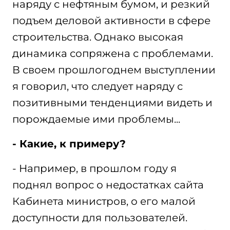
наряду с нефтяным бумом, и резкий
подъем деловой активности в сфере
строительства. Однако высокая
динамика сопряжена с проблемами.
В своем прошлогоднем выступлении
я говорил, что следует наряду с
позитивными тенденциями видеть и
порождаемые ими проблемы...
- Какие, к примеру?
- Например, в прошлом году я
поднял вопрос о недостатках сайта
Кабинета министров, о его малой
доступности для пользователей.