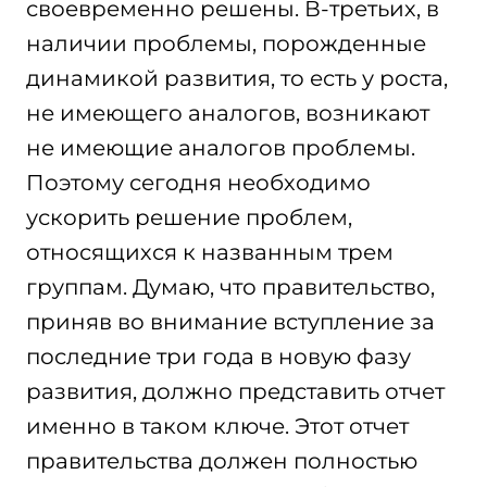
своевременно решены. В-третьих, в
наличии проблемы, порожденные
динамикой развития, то есть у роста,
не имеющего аналогов, возникают
не имеющие аналогов проблемы.
Поэтому сегодня необходимо
ускорить решение проблем,
относящихся к названным трем
группам. Думаю, что правительство,
приняв во внимание вступление за
последние три года в новую фазу
развития, должно представить отчет
именно в таком ключе. Этот отчет
правительства должен полностью