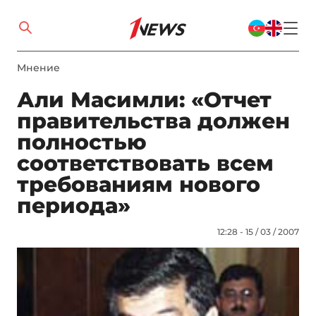
Мнение
Али Масимли: «Отчет
правительства должен
полностью
соответствовать всем
требованиям нового
периода»
12:28 - 15 / 03 / 2007