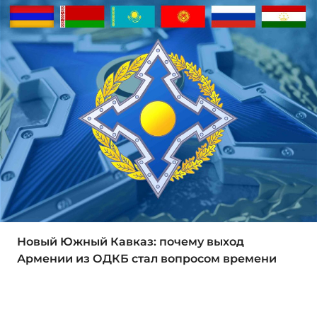
Новый Южный Кавказ: почему выход
Армении из ОДКБ стал вопросом времени