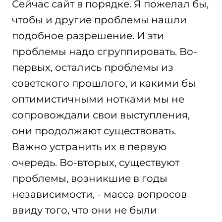
Сейчас сайт в порядке. Я пожелал бы,
чтобы и другие проблемы нашли
подобное разрешение. И эти
проблемы надо сгруппировать. Во-
первых, остались проблемы из
советского прошлого, и какими бы
оптимистичными нотками мы не
сопровождали свои выступления,
они продолжают существовать.
Важно устранить их в первую
очередь. Во-вторых, существуют
проблемы, возникшие в годы
независимости, - масса вопросов
ввиду того, что они не были