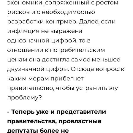
экономики, сопряженный с ростом
рисков и с необходимостью
разработки контрмер. Далее, если
инфляция не выражена
однозначной цифрой, то в
отношении к потребительским
ценам она достигла самое меньшее
двузначной цифры. Отсюда вопрос: к
каким мерам прибегнет
правительство, чтобы устранить эту
проблему?
- Теперь уже и представители
правительства, провластные
депутаты более не