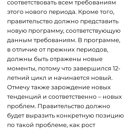
соответствовать всем требованиям
этого нового периода. Кроме того,
правительство должно представить
новую программу, соответствующую
данным требованиям. В программе,
в отличие от прежних периодов,
должны быть отражены новые
моменты, потому что завершился 12-
летний цикл и начинается новый.
Отмечу также зарождение новых
тенденций и соответственно – новых
проблем. Правительство должно
будет выразить конкретную позицию
по такой проблеме, как рост