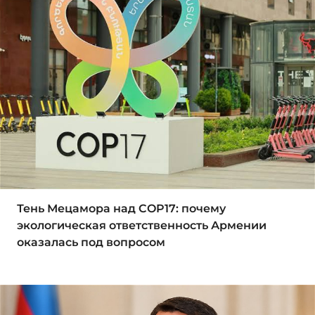
Тень Мецамора над COP17: почему
экологическая ответственность Армении
оказалась под вопросом