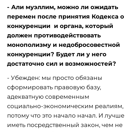
- Али муэллим, можно ли ожидать
перемен после принятия Кодекса о
конкуренции и органа, который
должен противодействовать
монополизму и недобросовестной
конкуренции? Будет ли у него
достаточно сил и возможностей?
- Убежден: мы просто обязаны
сформировать правовую базу,
адекватную современным
социально-экономическим реалиям,
потому что это начало начал. И лучше
иметь посредственный закон, чем не