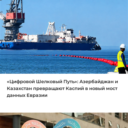
«Цифровой Шелковый Путь»: Азербайджан и
Казахстан превращают Каспий в новый мост
данных Евразии