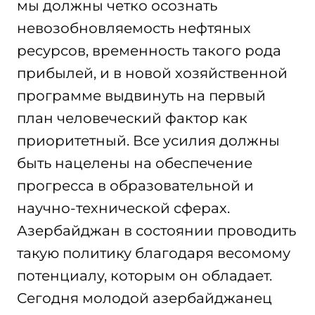
мы должны четко осознать
невозобновляемость нефтяных
ресурсов, временность такого рода
прибылей, и в новой хозяйственной
программе выдвинуть на первый
план человеческий фактор как
приоритетный. Все усилия должны
быть нацелены на обеспечение
прогресса в образовательной и
научно-технической сферах.
Азербайджан в состоянии проводить
такую политику благодаря весомому
потенциалу, которым он обладает.
Сегодня молодой азербайджанец