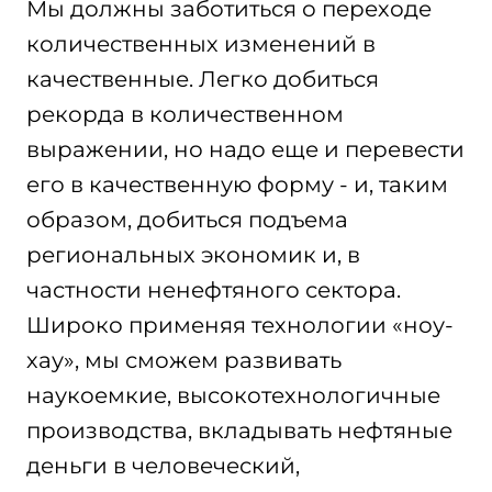
Мы должны заботиться о переходе
количественных изменений в
качественные. Легко добиться
рекорда в количественном
выражении, но надо еще и перевести
его в качественную форму - и, таким
образом, добиться подъема
региональных экономик и, в
частности ненефтяного сектора.
Широко применяя технологии «ноу-
хау», мы сможем развивать
наукоемкие, высокотехнологичные
производства, вкладывать нефтяные
деньги в человеческий,