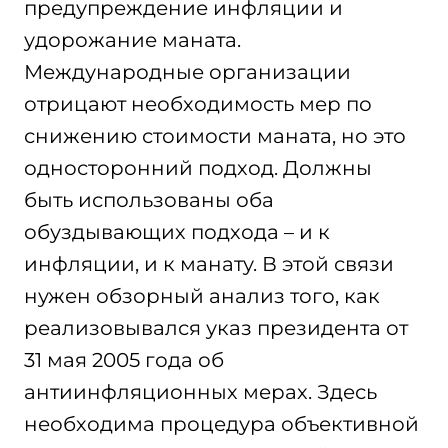
предупреждение инфляции и
удорожание маната.
Международные организации
отрицают необходимость мер по
снижению стоимости маната, но это
односторонний подход. Должны
быть использованы оба
обуздывающих подхода – и к
инфляции, и к манату. В этой связи
нужен обзорный анализ того, как
реализовывался указ президента от
31 мая 2005 года об
антиинфляционных мерах. Здесь
необходима процедура объективной