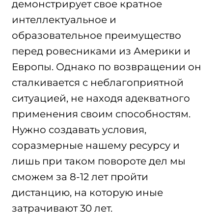
демонстрирует свое кратное
интеллектуальное и
образовательное преимущество
перед ровесниками из Америки и
Европы. Однако по возвращении он
сталкивается с неблагоприятной
ситуацией, не находя адекватного
применения своим способностям.
Нужно создавать условия,
соразмерные нашему ресурсу и
лишь при таком повороте дел мы
сможем за 8-12 лет пройти
дистанцию, на которую иные
затрачивают 30 лет.