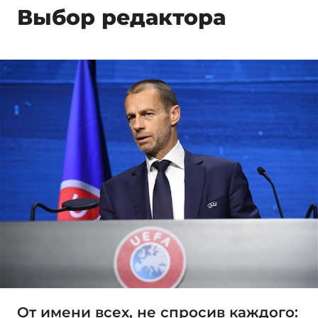
Выбор редактора
От имени всех, не спросив каждого: