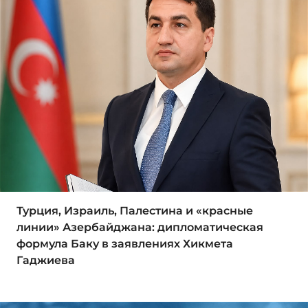
Турция, Израиль, Палестина и «красные
линии» Азербайджана: дипломатическая
формула Баку в заявлениях Хикмета
Гаджиева