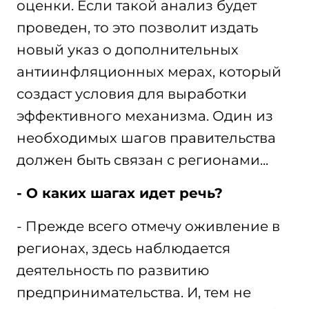
оценки. Если такой анализ будет
проведен, то это позволит издать
новый указ о дополнительных
антиинфляционных мерах, который
создаст условия для выработки
эффективного механизма. Один из
необходимых шагов правительства
должен быть связан с регионами...
- О каких шагах идет речь?
- Прежде всего отмечу оживление в
регионах, здесь наблюдается
деятельность по развитию
предпринимательства. И, тем не