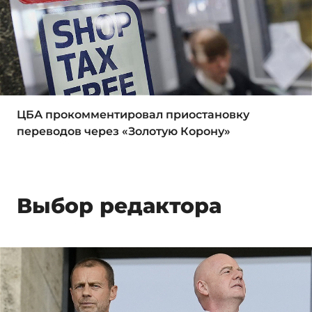
ЦБА прокомментировал приостановку
переводов через «Золотую Корону»
Выбор редактора