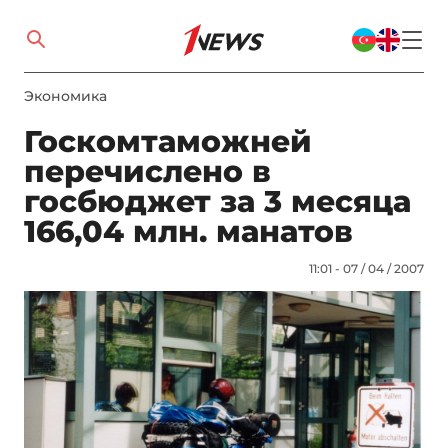
Экономика
Госкомтаможней
перечислено в
госбюджет за 3 месяца
166,04 млн. манатов
11:01 - 07 / 04 / 2007