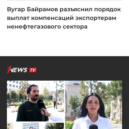
Вугар Байрамов разъяснил порядок
выплат компенсаций экспортерам
ненефтегазового сектора