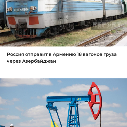
Россия отправит в Армению 18 вагонов груза
через Азербайджан