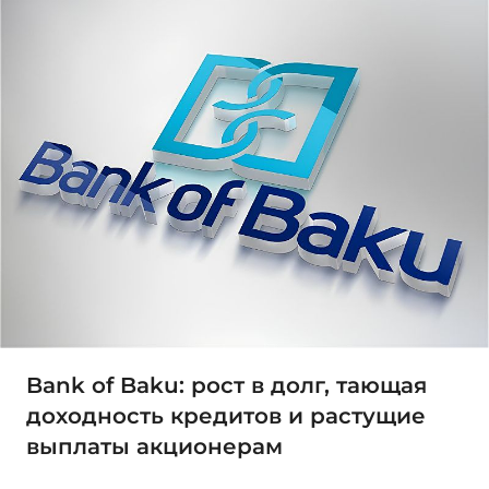
Bank of Baku: рост в долг, тающая
доходность кредитов и растущие
выплаты акционерам