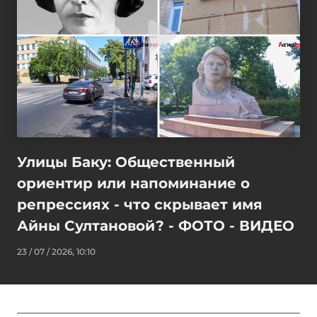
Улицы Баку: Общественный
ориентир или напоминание о
репрессиях - что скрывает имя
Айны Султановой? - ФОТО - ВИДЕО
23 / 07 / 2026, 10:10