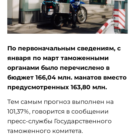
По первоначальным сведениям, с
января по март таможенными
органами было перечислено в
бюджет 166,04 млн. манатов вместо
предусмотренных 163,80 млн.
Тем самым прогноз выполнен на
101,37%, говорится в сообщении
пресс-службы Государственного
таможенного комитета.