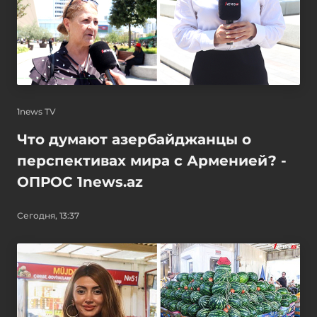
1news TV
Что думают азербайджанцы о
перспективах мира с Арменией? -
ОПРОС 1news.az
Сегодня, 13:37