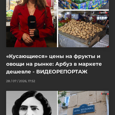
«Кусающиеся» цены на фрукты и
овощи на рынке: Арбуз в маркете
дешевле - ВИДЕОРЕПОРТАЖ
28 / 07 / 2026, 17:52