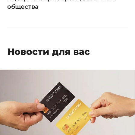
общества
Новости для вас