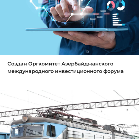
Создан Оргкомитет Азербайджанского
международного инвестиционного форума