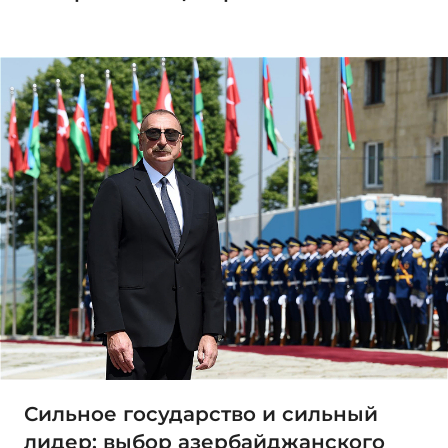
Сильное государство и сильный
лидер: выбор азербайджанского