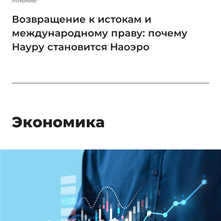
Мнение
Возвращение к истокам и
международному праву: почему
Науру становится Наоэро
Экономика