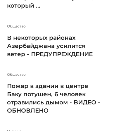
который ...
Общество
В некоторых районах
Азербайджана усилится
ветер - ПРЕДУПРЕЖДЕНИЕ
Общество
Пожар в здании в центре
Баку потушен, 6 человек
отравились дымом - ВИДЕО -
ОБНОВЛЕНО