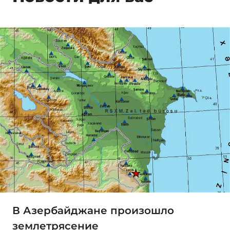
В Азербайджане произошло
землетрясение