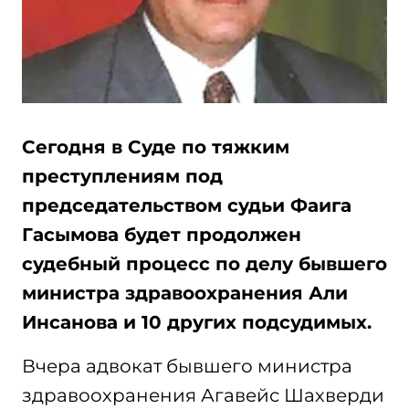
Сегодня в Суде по тяжким
преступлениям под
председательством судьи Фаига
Гасымова будет продолжен
судебный процесс по делу бывшего
министра здравоохранения Али
Инсанова и 10 других подсудимых.
Вчера адвокат бывшего министра
здравоохранения Агавейс Шахверди