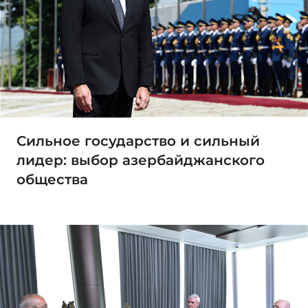
Сильное государство и сильный
лидер: выбор азербайджанского
общества