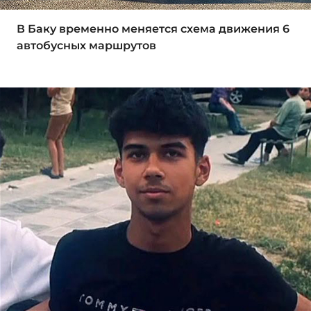
В Баку временно меняется схема движения 6
автобусных маршрутов