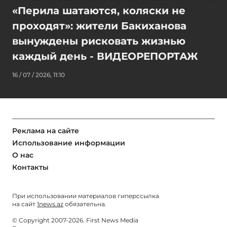
«Перила шатаются, коляски не
проходят»: жители Бакиханова
вынуждены рисковать жизнью
каждый день - ВИДЕОРЕПОРТАЖ
16 / 07 / 2026, 11:10
Реклама на сайте
Использование информации
О нас
Контакты
При использовании материалов гиперссылка
на сайт
1news.az
обязательна.
© Copyright 2007-2026. First News Media