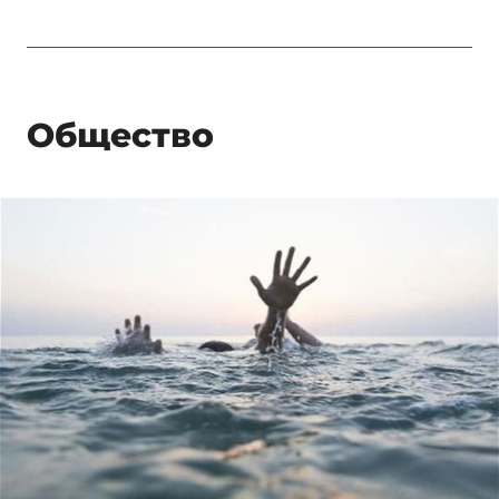
Общество