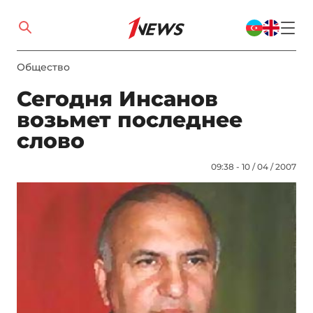
Общество
Сегодня Инсанов
возьмет последнее
слово
09:38 - 10 / 04 / 2007