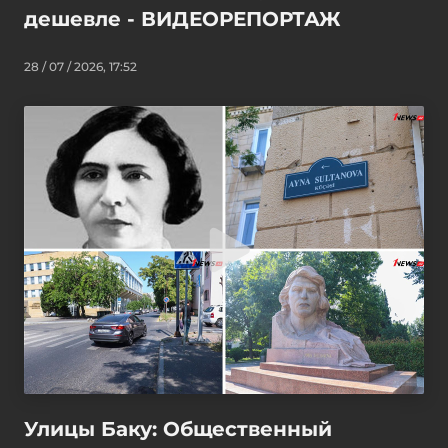
дешевле - ВИДЕОРЕПОРТАЖ
28 / 07 / 2026, 17:52
Улицы Баку: Общественный