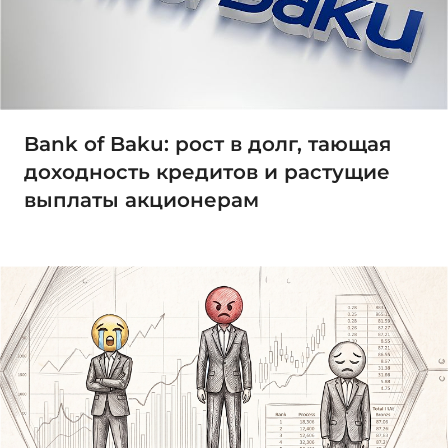
Bank of Baku: рост в долг, тающая
доходность кредитов и растущие
выплаты акционерам