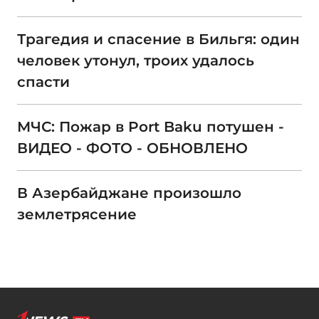
Трагедия и спасение в Бильгя: один
человек утонул, троих удалось
спасти
МЧС: Пожар в Port Baku потушен -
ВИДЕО - ФОТО - ОБНОВЛЕНО
В Азербайджане произошло
землетрясение