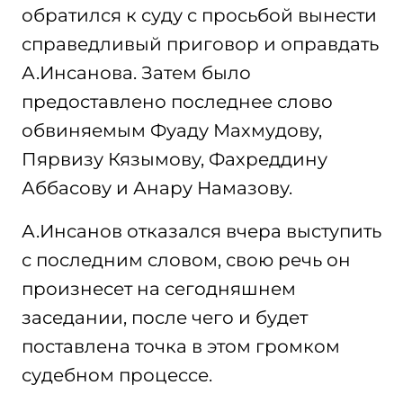
обратился к суду с просьбой вынести
справедливый приговор и оправдать
А.Инсанова. Затем было
предоставлено последнее слово
обвиняемым Фуаду Махмудову,
Пярвизу Кязымову, Фахреддину
Аббасову и Анару Намазову.
А.Инсанов отказался вчера выступить
с последним словом, свою речь он
произнесет на сегодняшнем
заседании, после чего и будет
поставлена точка в этом громком
судебном процессе.