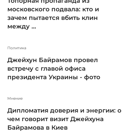
Топорная пропаганда из
московского подвала: кто и
зачем пытается вбить клин
между ...
Политика
Джейхун Байрамов провел
встречу с главой офиса
президента Украины - фото
Мнение
Дипломатия доверия и энергии: о
чем говорит визит Джейхуна
Байрамова в Киев