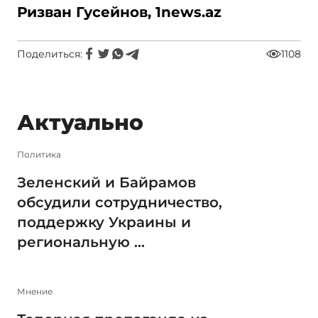
Ризван Гусейнов, 1
news.
az
Поделиться:
1108
Актуально
Политика
Зеленский и Байрамов
обсудили сотрудничество,
поддержку Украины и
региональную ...
Мнение