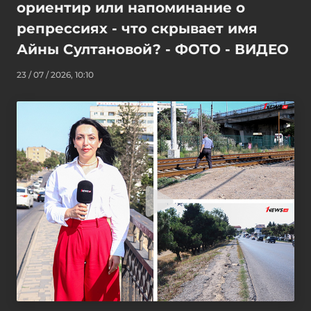
ориентир или напоминание о
репрессиях - что скрывает имя
Айны Султановой? - ФОТО - ВИДЕО
23 / 07 / 2026, 10:10