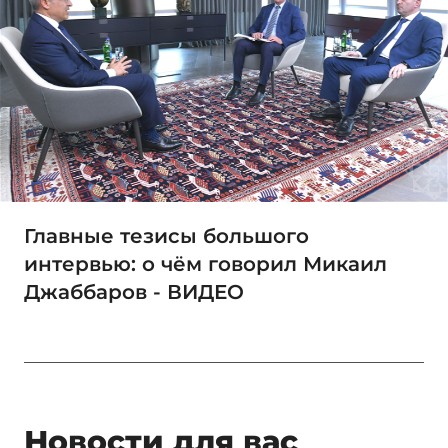
Главные тезисы большого
интервью: о чём говорил Микаил
Джаббаров - ВИДЕО
Новости для вас