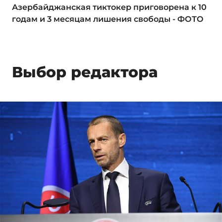
Азербайджанская тиктокер приговорена к 10
годам и 3 месяцам лишения свободы - ФОТО
Выбор редактора