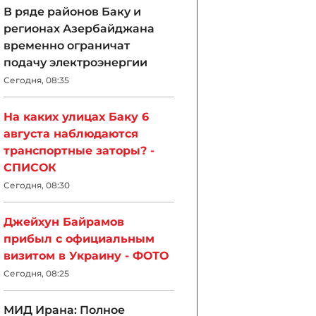
В ряде районов Баку и
регионах Азербайджана
временно ограничат
подачу электроэнергии
Сегодня, 08:35
На каких улицах Баку 6
августа наблюдаются
транспортные заторы? -
СПИСОК
Сегодня, 08:30
Джейхун Байрамов
прибыл с официальным
визитом в Украину - ФОТО
Сегодня, 08:25
МИД Ирана: Полное