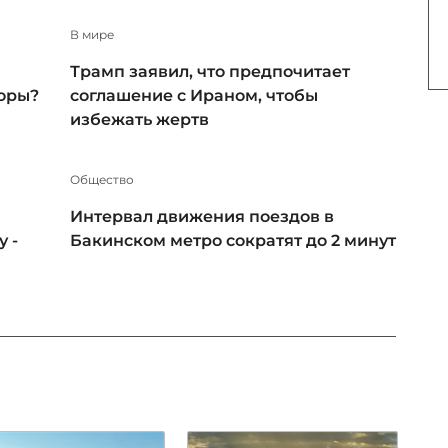
В мире
Трамп заявил, что предпочитает
оры?
соглашение с Ираном, чтобы
избежать жертв
Общество
Интервал движения поездов в
 -
Бакинском метро сократят до 2 минут