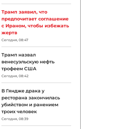
Трамп заявил, что
предпочитает соглашение
с Ираном, чтобы избежать
жертв
Сегодня, 08:47
Трамп назвал
венесуэльскую нефть
трофеем США
Сегодня, 08:42
В Гяндже драка у
ресторана закончилась
убийством и ранением
троих человек
Сегодня, 08:39