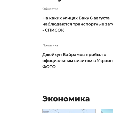
Общество
На каких улицах Баку 6 августа
наблюдаются транспортные зат
- СПИСОК
Политика
Джейхун Байрамов прибыл с
официальным визитом в Украину
ФОТО
Экономика