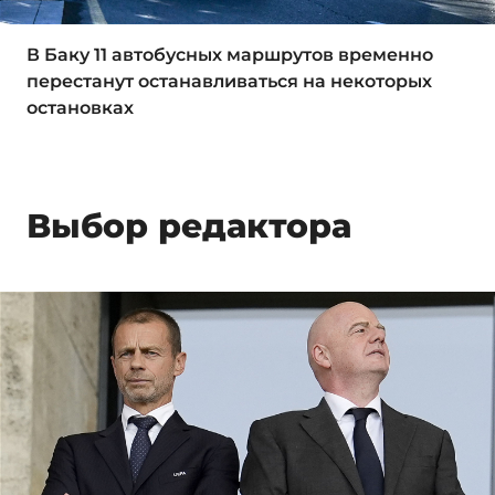
В Баку 11 автобусных маршрутов временно
перестанут останавливаться на некоторых
остановках
Выбор редактора