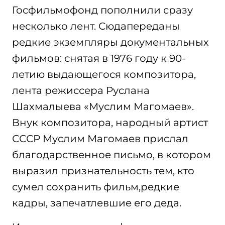
Госфильмофонд пополнили сразу
несколько лент. Сюдапереданы
редкие экземпляры документальных
фильмов: снятая в 1976 году к 90-
летию выдающегося композитора,
лента режиссера Руслана
Шахмалыева «Муслим Магомаев».
Внук композитора, народный артист
СССР Муслим Магомаев прислал
благодарственное письмо, в котором
выразил признательность тем, кто
сумел сохранить фильм,редкие
кадры, запечатлевшие его деда.