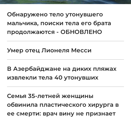
Обнаружено тело утонувшего
мальчика, поиски тела его брата
продолжаются - ОБНОВЛЕНО
Умер отец Лионеля Месси
В Азербайджане на диких пляжах
извлекли тела 40 утонувших
Семья 35-летней женщины
обвинила пластического хирурга в
ее смерти: врач вину не признает