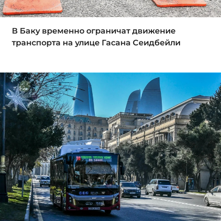
В Баку временно ограничат движение
транспорта на улице Гасана Сеидбейли