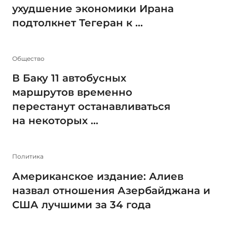
ухудшение экономики Ирана
подтолкнет Тегеран к ...
Общество
В Баку 11 автобусных
маршрутов временно
перестанут останавливаться
на некоторых ...
Политика
Американское издание: Алиев
назвал отношения Азербайджана и
США лучшими за 34 года