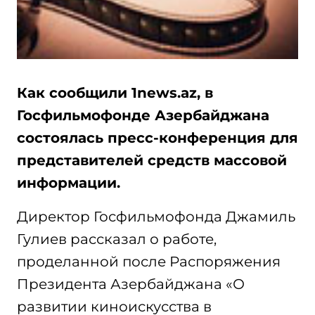
Как сообщили 1news.az, в
Госфильмофонде Азербайджана
состоялась пресс-конференция для
представителей средств массовой
информации.
Директор Госфильмофонда Джамиль
Гулиев рассказал о работе,
проделанной после Распоряжения
Президента Азербайджана «О
развитии киноискусства в