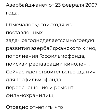
Азербайджане» от 23 февраля 2007
года.
Отмечалось,чтоисходя из
поставленных
задач,сегодняделаетсямногоедля
развития азербайджанского кино,
пополнения Госфильмофонда,
поискаи реставрации кинолент.
Сейчас идет строительство здания
для Госфильмофонда,
переоснащение и ремонт
фильмохранилищ.
Отрадно отметить, что