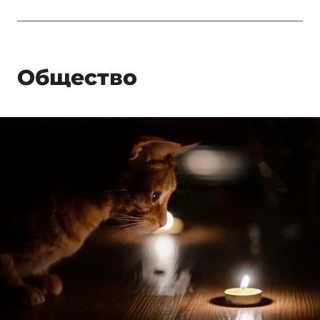
Общество