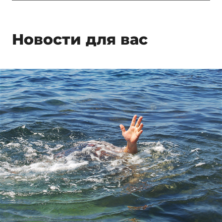
Новости для вас