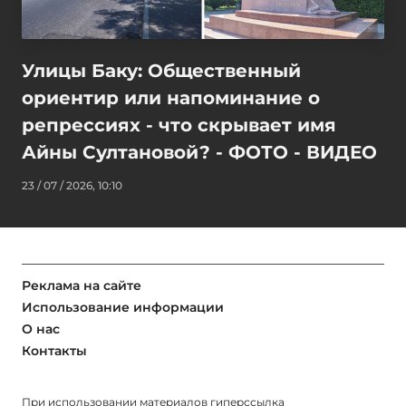
Улицы Баку: Общественный
ориентир или напоминание о
репрессиях - что скрывает имя
Айны Султановой? - ФОТО - ВИДЕО
23 / 07 / 2026, 10:10
Реклама на сайте
Использование информации
О нас
Контакты
При использовании материалов гиперссылка