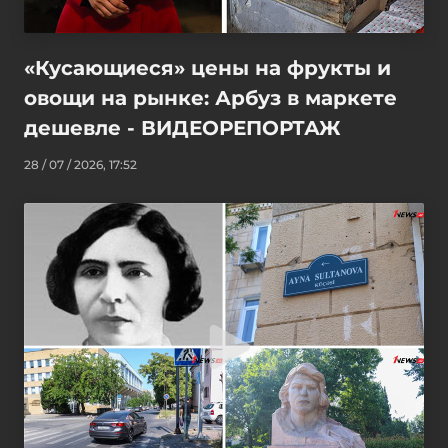
«Кусающиеся» цены на фрукты и
овощи на рынке: Арбуз в маркете
дешевле - ВИДЕОРЕПОРТАЖ
28 / 07 / 2026, 17:52