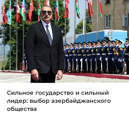
Сильное государство и сильный
лидер: выбор азербайджанского
общества