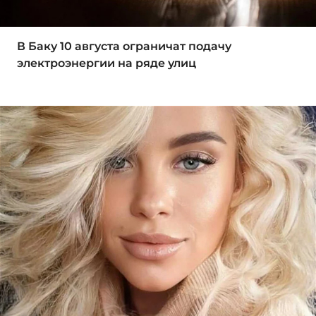
В Баку 10 августа ограничат подачу
электроэнергии на ряде улиц