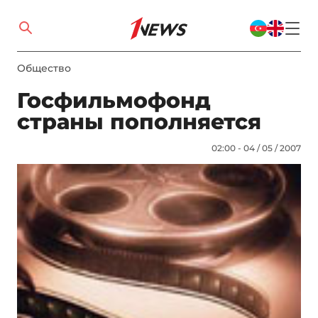
Общество
Госфильмофонд
страны пополняется
02:00 - 04 / 05 / 2007