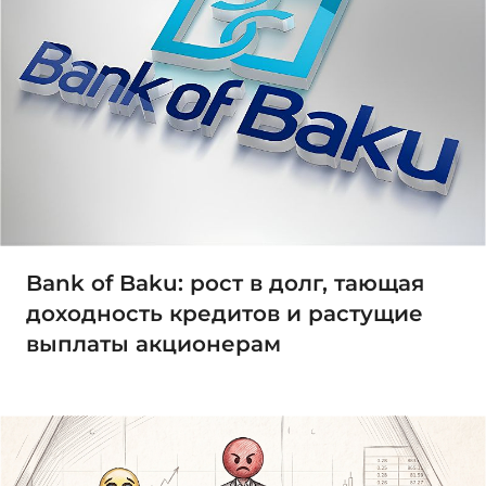
Bank of Baku: рост в долг, тающая
доходность кредитов и растущие
выплаты акционерам