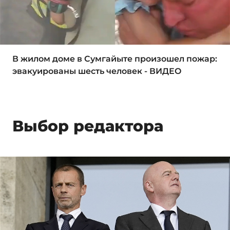
В жилом доме в Сумгайыте произошел пожар:
эвакуированы шесть человек - ВИДЕО
Выбор редактора