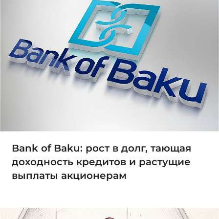
Bank of Baku: рост в долг, тающая
доходность кредитов и растущие
выплаты акционерам