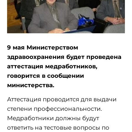
9 мая Министерством
здравоохранения будет проведена
аттестация медработников,
говорится в сообщении
министерства.
Аттестация проводится для выдачи
степени профессиональности.
Медработники должны будут
ответить на тестовые вопросы по