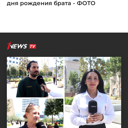
дня рождения брата - ФОТО