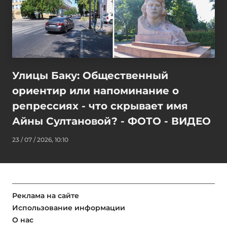
Улицы Баку: Общественный
ориентир или напоминание о
репрессиях - что скрывает имя
Айны Султановой? - ФОТО - ВИДЕО
23 / 07 / 2026, 10:10
Реклама на сайте
Использование информации
О нас