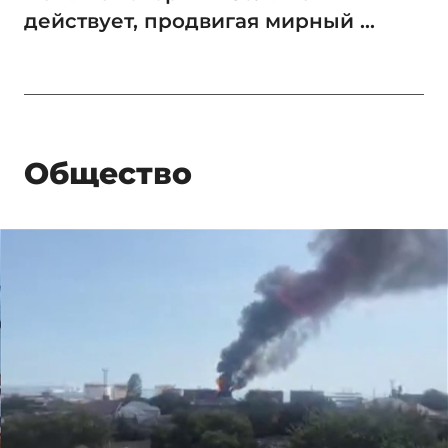
действует, продвигая мирный ...
Общество