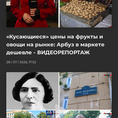
«Кусающиеся» цены на фрукты и
овощи на рынке: Арбуз в маркете
дешевле - ВИДЕОРЕПОРТАЖ
28 / 07 / 2026, 17:52