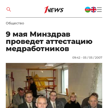
Общество
9 мая Минздрав
проведет аттестацию
медработников
09:42 - 05 / 05 / 2007