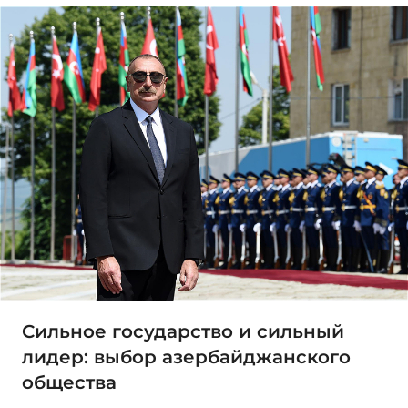
Сильное государство и сильный
лидер: выбор азербайджанского
общества