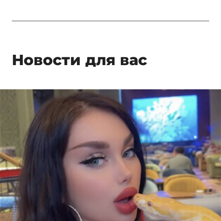
Новости для вас