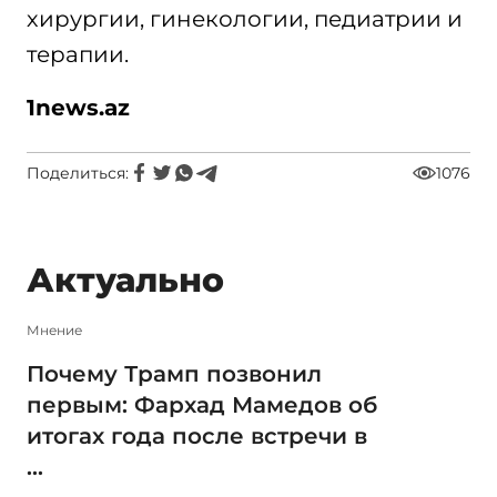
хирургии, гинекологии, педиатрии и
терапии.
1news.az
Поделиться:
1076
Актуально
Мнение
Почему Трамп позвонил
первым: Фархад Мамедов об
итогах года после встречи в
...