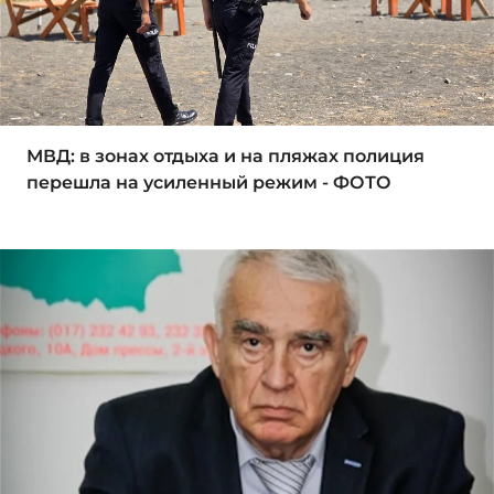
МВД: в зонах отдыха и на пляжах полиция
перешла на усиленный режим - ФОТО