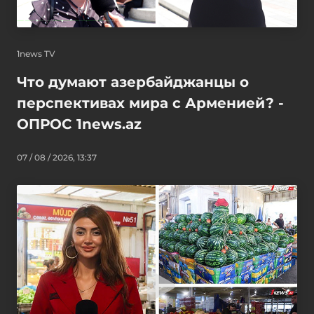
1news TV
Что думают азербайджанцы о
перспективах мира с Арменией? -
ОПРОС 1news.az
07 / 08 / 2026, 13:37