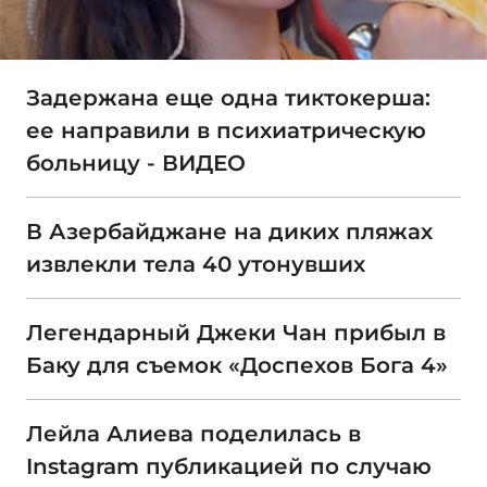
Задержана еще одна тиктокерша:
ее направили в психиатрическую
больницу - ВИДЕО
В Азербайджане на диких пляжах
извлекли тела 40 утонувших
Легендарный Джеки Чан прибыл в
Баку для съемок «Доспехов Бога 4»
Лейла Алиева поделилась в
Instagram публикацией по случаю