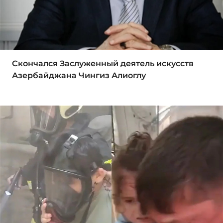
Скончался Заслуженный деятель искусств
Азербайджана Чингиз Алиоглу