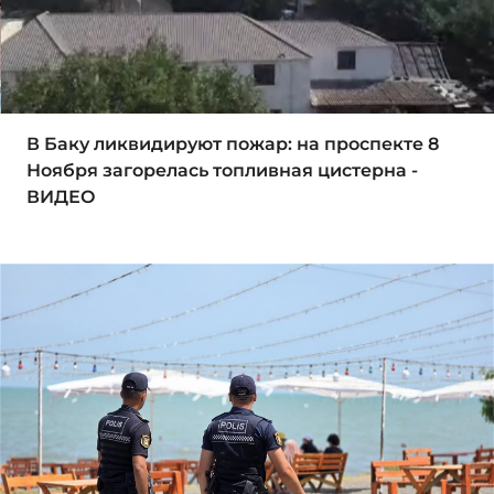
В Баку ликвидируют пожар: на проспекте 8
Ноября загорелась топливная цистерна -
ВИДЕО