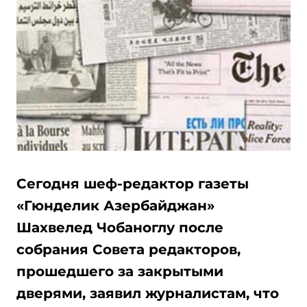
Сегодня шеф-редактор газеты
«Гюнделик Азербайджан»
Шахвелед Чобаноглу после
собрания Совета редакторов,
прошедшего за закрытыми
дверями, заявил журналистам, что