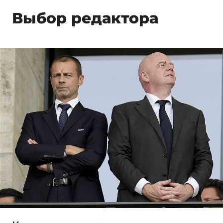
Выбор редактора