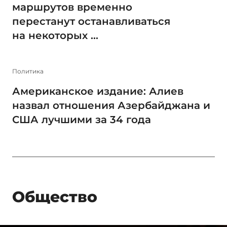
маршрутов временно
перестанут останавливаться
на некоторых ...
Политика
Американское издание: Алиев
назвал отношения Азербайджана и
США лучшими за 34 года
Общество