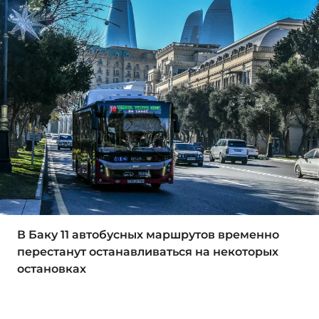
В Баку 11 автобусных маршрутов временно
перестанут останавливаться на некоторых
остановках