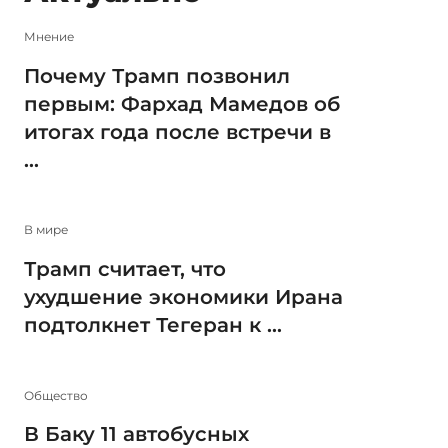
Мнение
Почему Трамп позвонил
первым: Фархад Мамедов об
итогах года после встречи в
...
В мире
Трамп считает, что
ухудшение экономики Ирана
подтолкнет Тегеран к ...
Общество
В Баку 11 автобусных