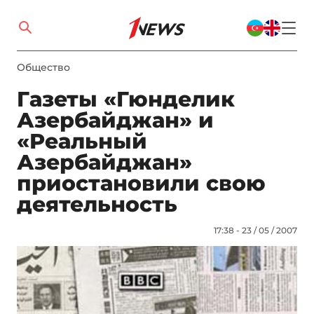
Общество
Газеты «Гюнделик
Азербайджан» и
«Реальный
Азербайджан»
приостановили свою
деятельность
17:38 - 23 / 05 / 2007