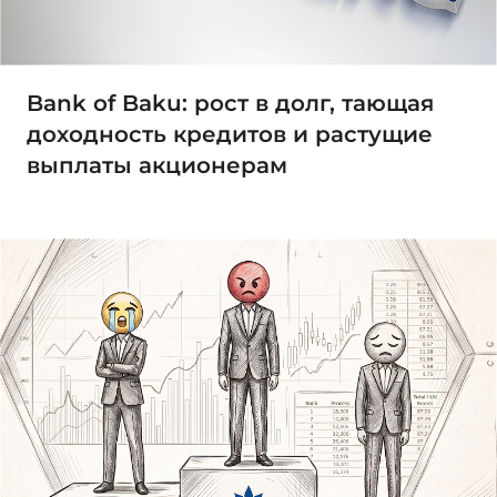
Bank of Baku: рост в долг, тающая
доходность кредитов и растущие
выплаты акционерам