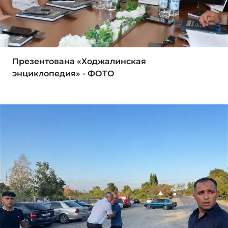
Презентована «Ходжалинская
энциклопедия» - ФОТО