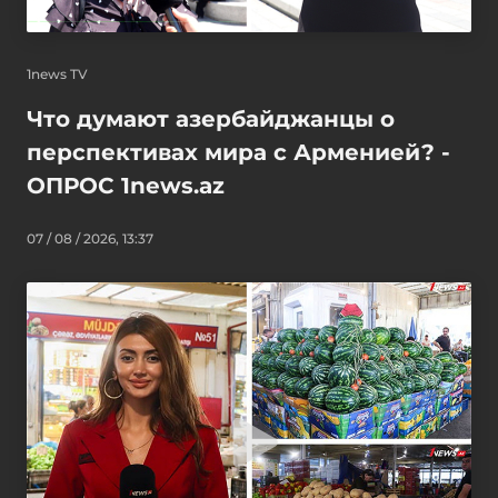
1news TV
Что думают азербайджанцы о
перспективах мира с Арменией? -
ОПРОС 1news.az
07 / 08 / 2026, 13:37