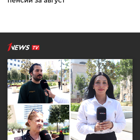
пенсий за август