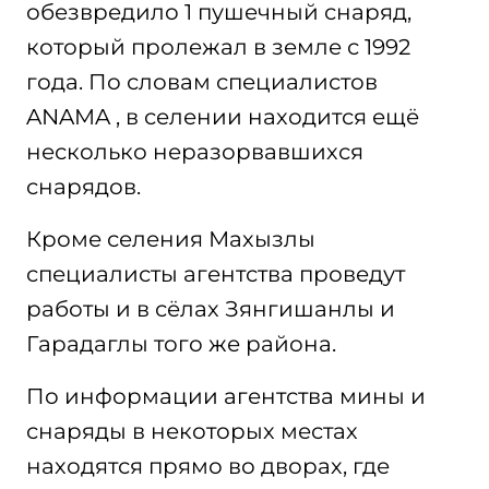
обезвредило 1 пушечный снаряд,
который пролежал в земле с 1992
года. По словам специалистов
ANAMA , в селении находится ещё
несколько неразорвавшихся
снарядов.
Кроме селения Махызлы
специалисты агентства проведут
работы и в сёлах Зянгишанлы и
Гарадаглы того же района.
По информации агентства мины и
снаряды в некоторых местах
находятся прямо во дворах, где