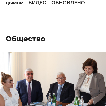
дымом - ВИДЕО - ОБНОВЛЕНО
Общество