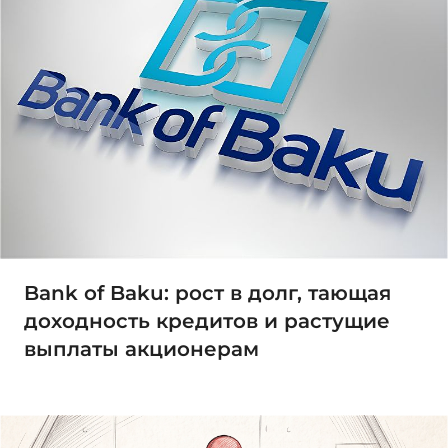
Bank of Baku: рост в долг, тающая
доходность кредитов и растущие
выплаты акционерам