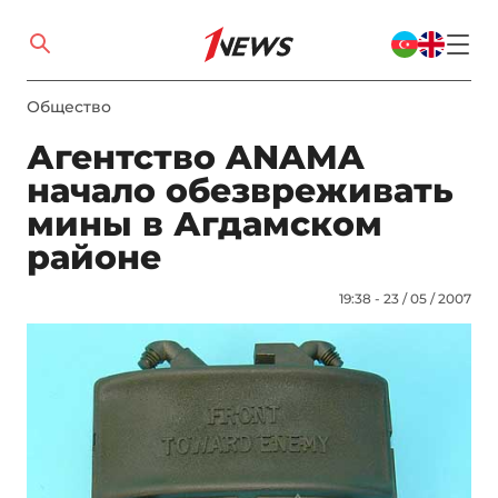
Общество
Агентство ANAMA
начало обезвреживать
мины в Агдамском
районе
19:38 - 23 / 05 / 2007