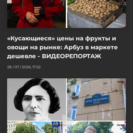
«Кусающиеся» цены на фрукты и
овощи на рынке: Арбуз в маркете
дешевле - ВИДЕОРЕПОРТАЖ
28 / 07 / 2026, 17:52