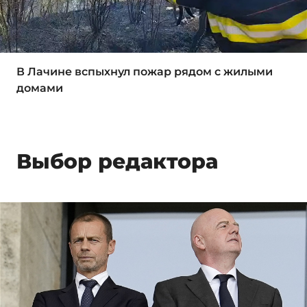
В Лачине вспыхнул пожар рядом с жилыми
домами
Выбор редактора