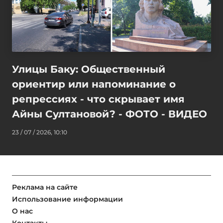
Улицы Баку: Общественный
ориентир или напоминание о
репрессиях - что скрывает имя
Айны Султановой? - ФОТО - ВИДЕО
23 / 07 / 2026, 10:10
Реклама на сайте
Использование информации
О нас