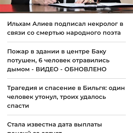
Ильхам Алиев подписал некролог в
связи со смертью народного поэта
Пожар в здании в центре Баку
потушен, 6 человек отравились
дымом - ВИДЕО - ОБНОВЛЕНО
Трагедия и спасение в Бильгя: один
человек утонул, троих удалось
спасти
Стала известна дата выплаты