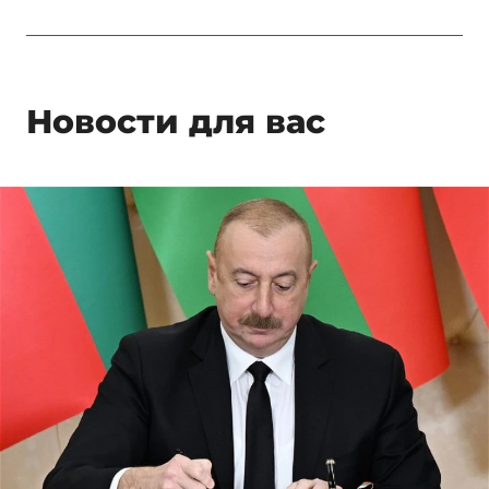
Новости для вас