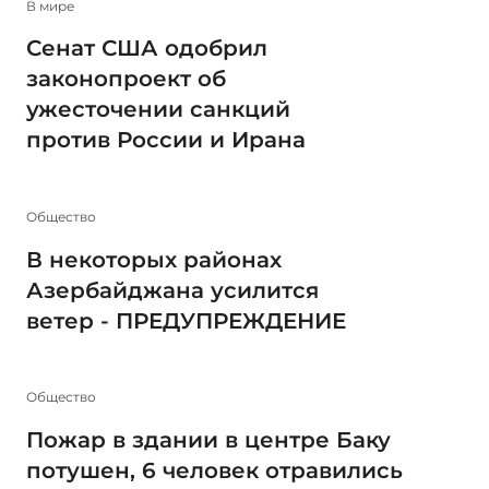
В мире
Сенат США одобрил
законопроект об
ужесточении санкций
против России и Ирана
Общество
В некоторых районах
Азербайджана усилится
ветер - ПРЕДУПРЕЖДЕНИЕ
Общество
Пожар в здании в центре Баку
потушен, 6 человек отравились