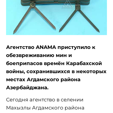
Агентство ANAMA приступило к
обезвреживанию мин и
боеприпасов времён Карабахской
войны, сохранившихся в некоторых
местах Агдамского района
Азербайджана.
Сегодня агентство в селении
Махызлы Агдамского района