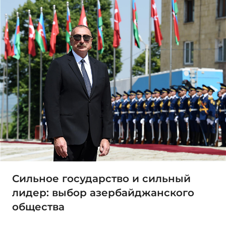
Сильное государство и сильный
лидер: выбор азербайджанского
общества