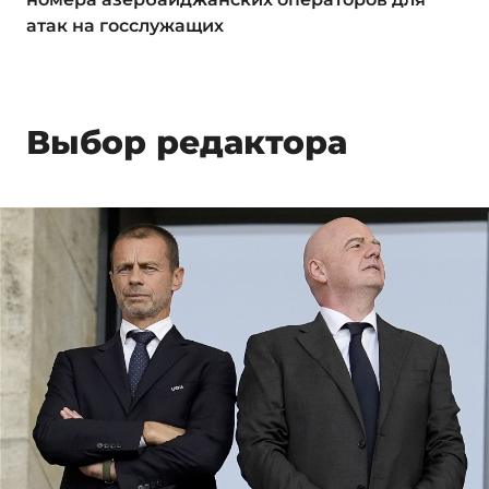
атак на госслужащих
Выбор редактора