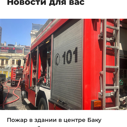
Новости для вас
Пожар в здании в центре Баку