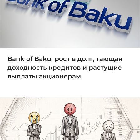
Bank of Baku: рост в долг, тающая
доходность кредитов и растущие
выплаты акционерам