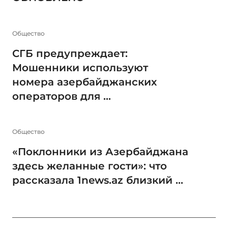
Общество
СГБ предупреждает:
Мошенники используют
номера азербайджанских
операторов для ...
Общество
«Поклонники из Азербайджана
здесь желанные гости»: что
рассказала 1news.az близкий ...