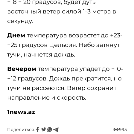
+18 + 20 градусов, будет дуть
восточный ветер силой 1-3 метра в
секунду.
Днем
температура возрастет до +23-
+25 градусов Цельсия. Небо затянут
тучи, начнется дождь.
Вечером
температура упадет до +10-
+12 градусов. Дождь прекратится, но
тучи не рассеются. Ветер сохранит
направление и скорость.
1news.az
Поделиться:
995