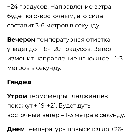
+24 градусов. Направление ветра
будет юго-восточным, его сила
составит 3-6 метров в секунду.
Вечером
температурная отметка
упадет до +18-+20 градусов. Ветер
изменит направление на южное – 1-3
метров в секунду.
Гянджа
Утром
термометры гянджинцев
покажут + 19-+21. Будет дуть
восточный ветер – 1-3 метра в секунду.
Днем
температура повысится до +26-