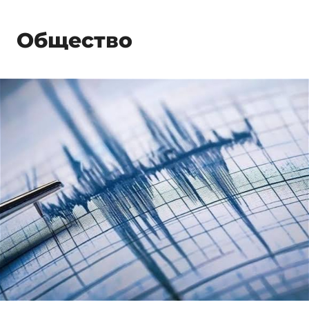
Общество