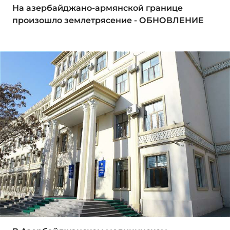
На азербайджано-армянской границе
произошло землетрясение - ОБНОВЛЕНИЕ