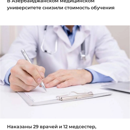
В Азербайджанском медицинском
университете снизили стоимость обучения
Наказаны 29 врачей и 12 медсестер,