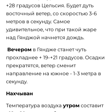
+28 градусов Цельсия. Будет дуть
восточный ветер, со скоростью 3-6
метров в секунду. Самое
удивительное, что при такой жаре
над Гянджой начнется дождь.
Вечером
в Гяндже станет чуть
прохладнее + 19-+21 градусов. Осадки
прекратятся, ветер сменит
направление на южное - 1-3 метра в
секунду.
Нахчыван
Температура воздуха
утром
составит