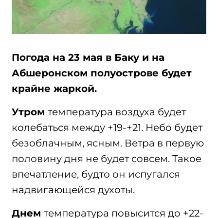
Погода на 23 мая в Баку и на
Абшеронском полуострове будет
крайне жаркой.
Утром
температура воздуха будет
колебаться между +19-+21. Небо будет
безоблачным, ясным. Ветра в первую
половину дня не будет совсем. Такое
впечатление, будто он испугался
надвигающейся духоты.
Днем
температура повысится до +22-