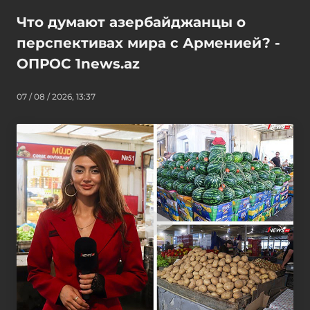
Что думают азербайджанцы о
перспективах мира с Арменией? -
ОПРОС 1news.az
07 / 08 / 2026, 13:37