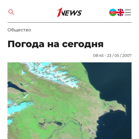
Общество
Погода на сегодня
08:45 - 23 / 05 / 2007