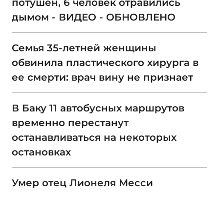
потушен, 6 человек отравились
дымом - ВИДЕО - ОБНОВЛЕНО
Семья 35-летней женщины
обвинила пластического хирурга в
ее смерти: врач вину не признает
В Баку 11 автобусных маршрутов
временно перестанут
останавливаться на некоторых
остановках
Умер отец Лионеля Месси