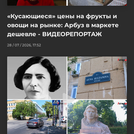
«Кусающиеся» цены на фрукты и
овощи на рынке: Арбуз в маркете
дешевле - ВИДЕОРЕПОРТАЖ
28 / 07 / 2026, 17:52