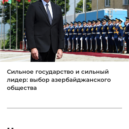
Сильное государство и сильный
лидер: выбор азербайджанского
общества