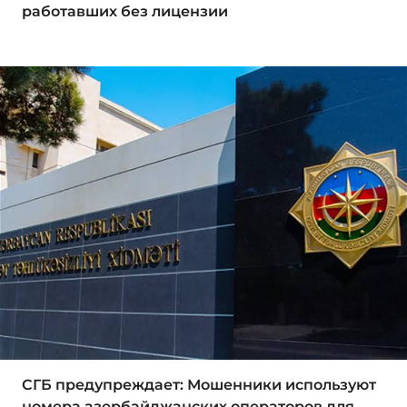
работавших без лицензии
СГБ предупреждает: Мошенники используют
номера азербайджанских операторов для