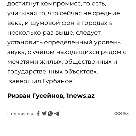
достигнут компромисс, то есть,
учитывая то, что сейчас не средние
века, и шумовой фон в городах в
несколько раз выше, следует
установить определенный уровень
звука, с учетом находящихся рядом с
мечетями жилых, общественных и
государственных объектов», -
завершил Гурбанов.
Ризван Гусейнов, 1
news
.
az
Поделиться:
1153