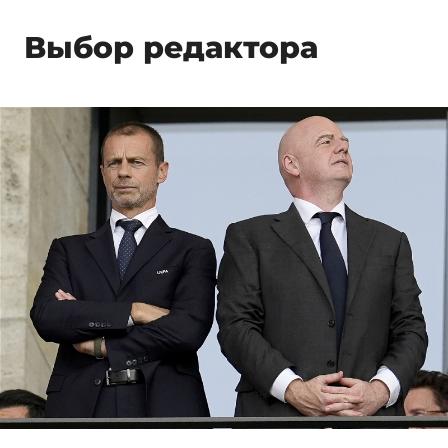
Выбор редактора