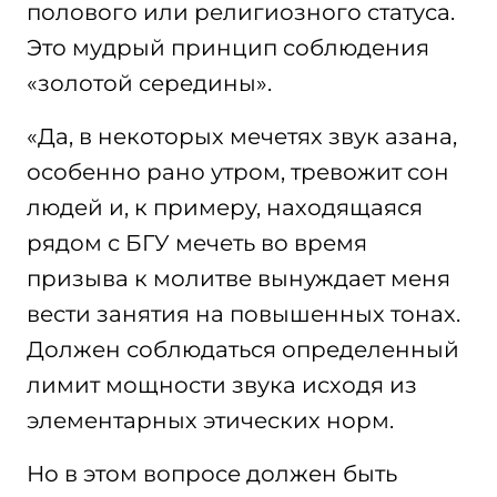
полового или религиозного статуса.
Это мудрый принцип соблюдения
«золотой середины».
«Да, в некоторых мечетях звук азана,
особенно рано утром, тревожит сон
людей и, к примеру, находящаяся
рядом с БГУ мечеть во время
призыва к молитве вынуждает меня
вести занятия на повышенных тонах.
Должен соблюдаться определенный
лимит мощности звука исходя из
элементарных этических норм.
Но в этом вопросе должен быть