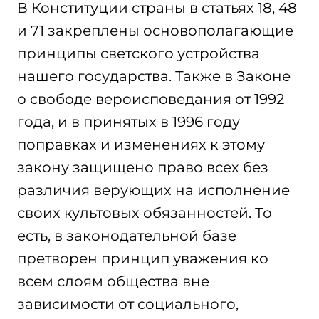
В Конституции страны в статьях 18, 48
и 71 закреплены основополагающие
принципы светского устройства
нашего государства. Также в Законе
о свободе вероисповедания от 1992
года, и в принятых в 1996 году
поправках и изменениях к этому
закону защищено право всех без
различия верующих на исполнение
своих культовых обязанностей. То
есть, в законодательной базе
претворен принцип уважения ко
всем слоям общества вне
зависимости от социального,