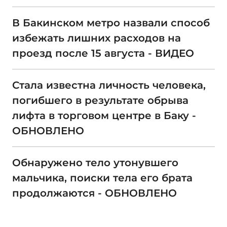
В Бакинском метро назвали способ
избежать лишних расходов на
проезд после 15 августа - ВИДЕО
Стала известна личность человека,
погибшего в результате обрыва
лифта в торговом центре в Баку -
ОБНОВЛЕНО
Обнаружено тело утонувшего
мальчика, поиски тела его брата
продолжаются - ОБНОВЛЕНО