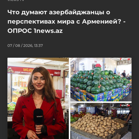
Что думают азербайджанцы о
перспективах мира с Арменией? -
ОПРОС 1news.az
07 / 08 / 2026, 13:37