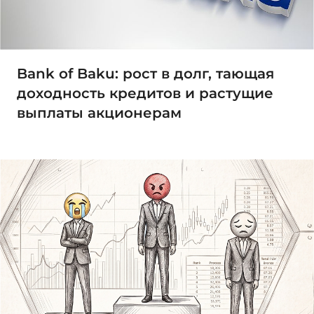
Bank of Baku: рост в долг, тающая
доходность кредитов и растущие
выплаты акционерам