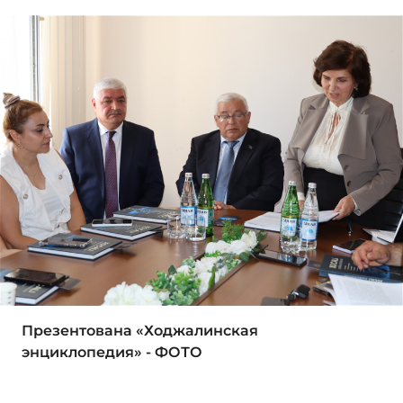
Презентована «Ходжалинская
энциклопедия» - ФОТО