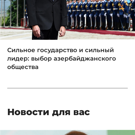
Сильное государство и сильный
лидер: выбор азербайджанского
общества
Новости для вас