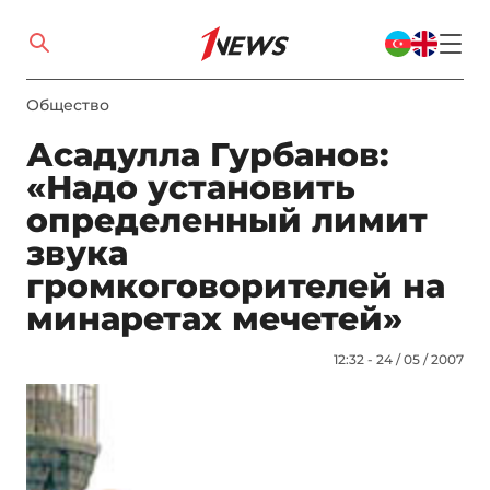
Общество
Асадулла Гурбанов:
«Надо установить
определенный лимит
звука
громкоговорителей на
минаретах мечетей»
12:32 - 24 / 05 / 2007