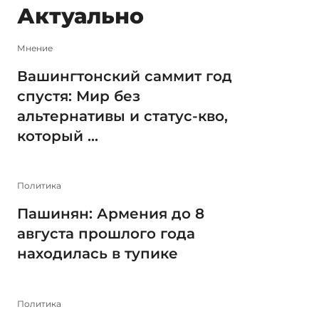
Актуально
Мнение
Вашингтонский саммит год
спустя: Мир без
альтернативы и статус-кво,
который ...
Политика
Пашинян: Армения до 8
августа прошлого года
находилась в тупике
Политика