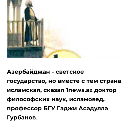
Азербайджан - светское
государство, но вместе с тем страна
исламская, сказал 1news.az доктор
философских наук, исламовед,
профессор БГУ Гаджи Асадулла
Гурбанов
.