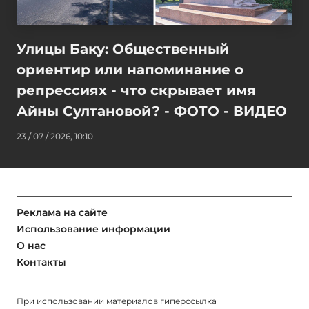
Улицы Баку: Общественный
ориентир или напоминание о
репрессиях - что скрывает имя
Айны Султановой? - ФОТО - ВИДЕО
23 / 07 / 2026, 10:10
Реклама на сайте
Использование информации
О нас
Контакты
При использовании материалов гиперссылка