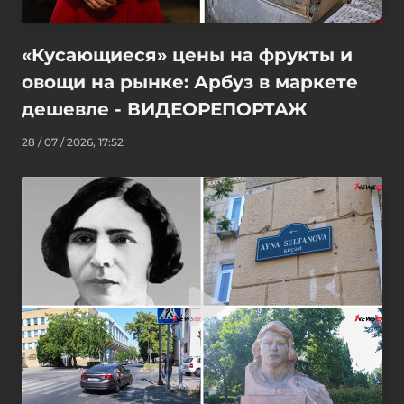
«Кусающиеся» цены на фрукты и
овощи на рынке: Арбуз в маркете
дешевле - ВИДЕОРЕПОРТАЖ
28 / 07 / 2026, 17:52