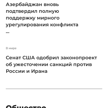
Азербайджан вновь
подтвердил полную
поддержку мирного
урегулирования конфликта
...
В мире
Сенат США одобрил законопроект
об ужесточении санкций против
России и Ирана
Общество