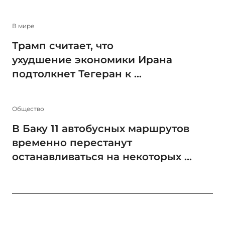
В мире
Трамп считает, что
ухудшение экономики Ирана
подтолкнет Тегеран к ...
Общество
В Баку 11 автобусных маршрутов
временно перестанут
останавливаться на некоторых ...