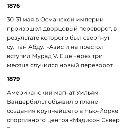
1876
30-31 мая в Османской империи
произошел дворцовый переворот, в
результате которого был свергнут
султан Абдул-Азис и на престол
вступил Мурад V. Еще через три
месяца случился новый переворот.
1879
Американский магнат Уильям
Вандербильт объявил о плане
создания крупнейшего в Нью-Йорке
спортивного центра «Мэдисон Сквер