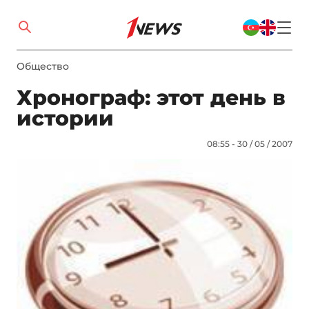
Общество
Хронограф: этот день в
истории
08:55 - 30 / 05 / 2007