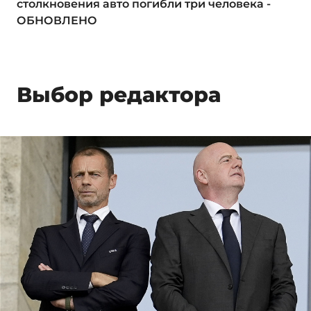
столкновения авто погибли три человека -
ОБНОВЛЕНО
Выбор редактора