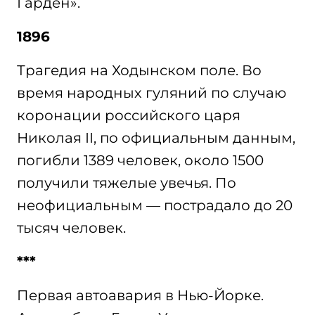
Гарден».
1896
Трагедия на Ходынском поле. Во
время народных гуляний по случаю
коронации российского царя
Николая II, по официальным данным,
погибли 1389 человек, около 1500
получили тяжелые увечья. По
неофициальным — пострадало до 20
тысяч человек.
***
Первая автоавария в Нью-Йорке.