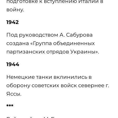
подготовке к вступлению Италии в
войну.
1942
Под руководством А. Сабурова
создана «Группа объединенных
партизанских отрядов Украины».
1944
Немецкие танки вклинились в
оборону советских войск севернее г.
Яссы.
***