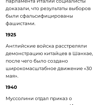
парламента Италии социалисты
доказали, что результаты выборов
были сфальсифицированы
фашистами.
1925
Английские войска расстреляли
демонстрацию китайцев в Шанхае,
после чего было создано
широкомасштабное движение «30
мая».
1940
Муссолини отдал приказ о