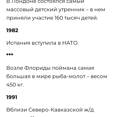
В Лондоне состоялся самый
массовый детский утренник – в нем
приняли участие 160 тысяч детей.
1982
Испания вступила в НАТО.
***
Возле Флориды поймана самая
большая в мире рыба-молот – весом
450 кг.
1991
Вблизи Северо-Кавказской ж/д