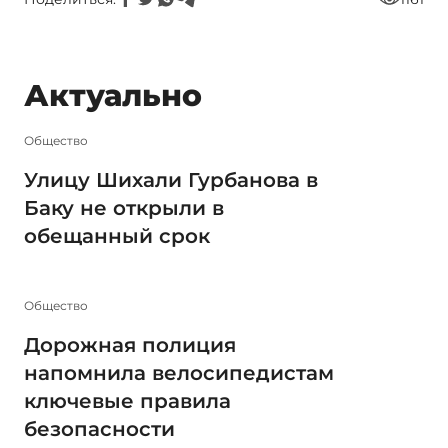
Актуально
Общество
Улицу Шихали Гурбанова в
Баку не открыли в
обещанный срок
Общество
Дорожная полиция
напомнила велосипедистам
ключевые правила
безопасности