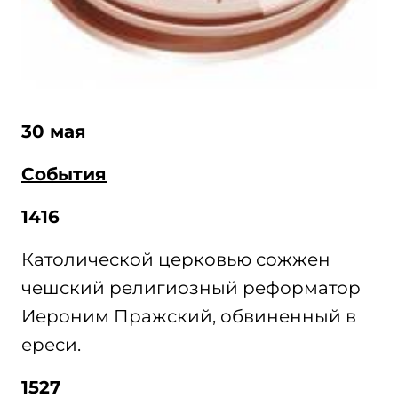
30 мая
События
1416
Католической церковью сожжен
чешский религиозный реформатор
Иероним Пражский, обвиненный в
ереси.
1527