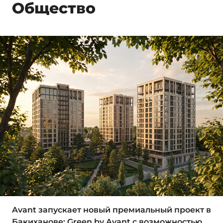
Общество
Avant запускает новый премиальный проект в
Бакиханове: Green by Avant с возможностью