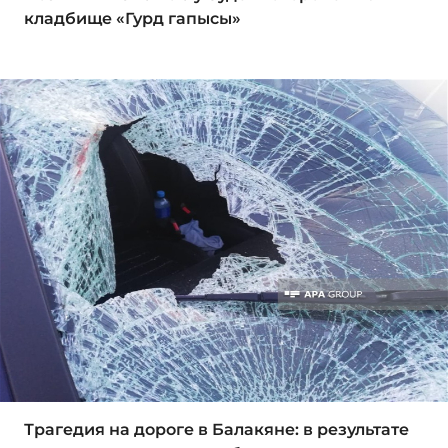
кладбище «Гурд гапысы»
Трагедия на дороге в Балакяне: в результате