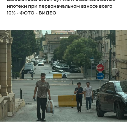
ипотеки при первоначальном взносе всего
10% - ФОТО - ВИДЕО