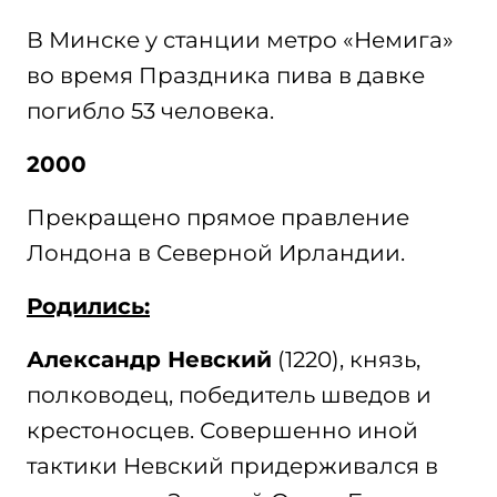
В Минске у станции метро «Немига»
во время Праздника пива в давке
погибло 53 человека.
2000
Прекращено прямое правление
Лондона в Северной Ирландии.
Родились:
Александр Невский
(1220), князь,
полководец, победитель шведов и
крестоносцев. Совершенно иной
тактики Невский придерживался в