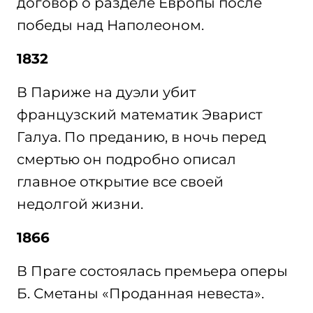
договор о разделе Европы после
победы над Наполеоном.
1832
В Париже на дуэли убит
французский математик Эварист
Галуа. По преданию, в ночь перед
смертью он подробно описал
главное открытие все своей
недолгой жизни.
1866
В Праге состоялась премьера оперы
Б. Сметаны «Проданная невеста».