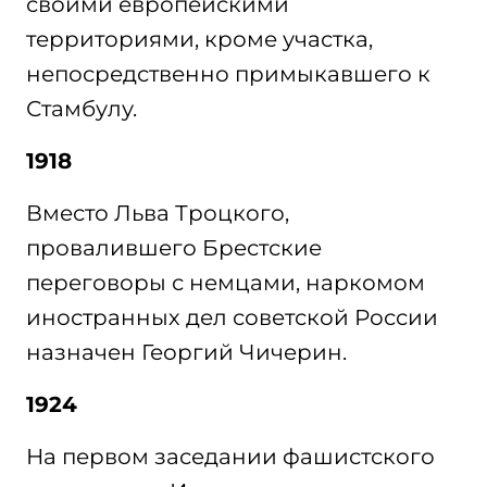
своими европейскими
территориями, кроме участка,
непосредственно примыкавшего к
Стамбулу.
1918
Вместо Льва Троцкого,
провалившего Брестские
переговоры с немцами, наркомом
иностранных дел советской России
назначен Георгий Чичерин.
1924
На первом заседании фашистского