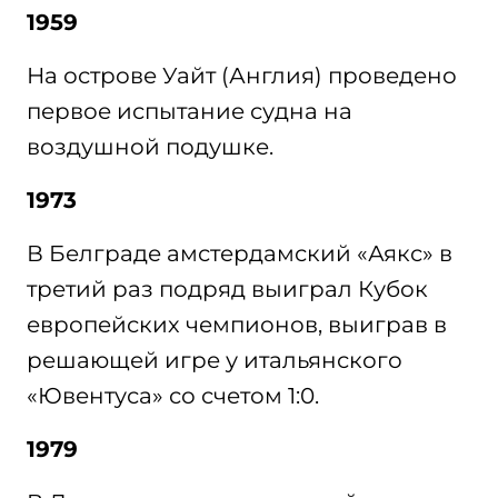
1959
На острове Уайт (Англия) проведено
первое испытание судна на
воздушной подушке.
1973
В Белграде амстердамский «Аякс» в
третий раз подряд выиграл Кубок
европейских чемпионов, выиграв в
решающей игре у итальянского
«Ювентуса» со счетом 1:0.
1979