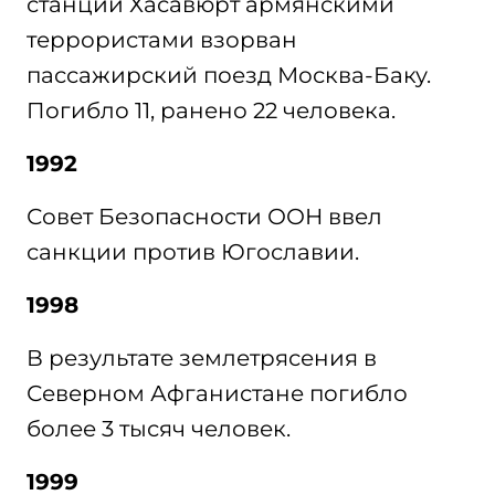
станции Хасавюрт армянскими
террористами взорван
пассажирский поезд Москва-Баку.
Погибло 11, ранено 22 человека.
1992
Совет Безопасности ООН ввел
санкции против Югославии.
1998
В результате землетрясения в
Северном Афганистане погибло
более 3 тысяч человек.
1999