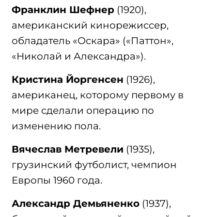
Франклин Шефнер
(1920),
американский кинорежиссер,
обладатель «Оскара» («Паттон»,
«Николай и Александра»).
Кристина Йоргенсен
(1926),
американец, которому первому в
мире сделали операцию по
изменению пола.
Вячеслав Метревели
(1935),
грузинский футболист, чемпион
Европы 1960 года.
Александр Демьяненко
(1937),