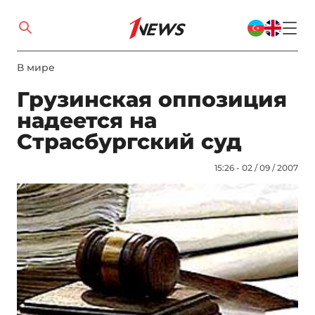
В мире
Грузинская оппозиция
надеется на
Страсбургский суд
15:26 - 02 / 09 / 2007