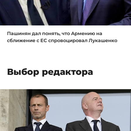
Пашинян дал понять, что Армению на
сближение с ЕС спровоцировал Лукашенко
Выбор редактора