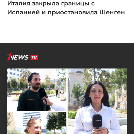
Италия закрыла границы с
Испанией и приостановила Шенген