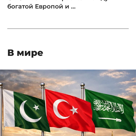
богатой Европой и ...
В мире