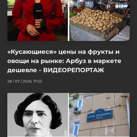
«Кусающиеся» цены на фрукты и
овощи на рынке: Арбуз в маркете
дешевле - ВИДЕОРЕПОРТАЖ
28 / 07 / 2026, 17:52