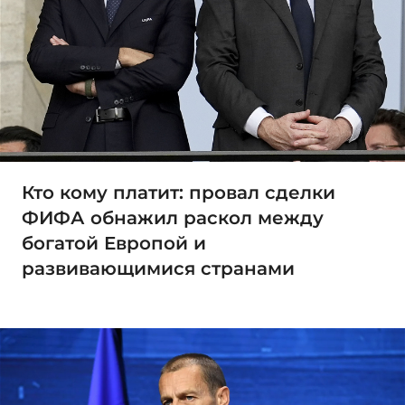
Кто кому платит: провал сделки
ФИФА обнажил раскол между
богатой Европой и
развивающимися странами