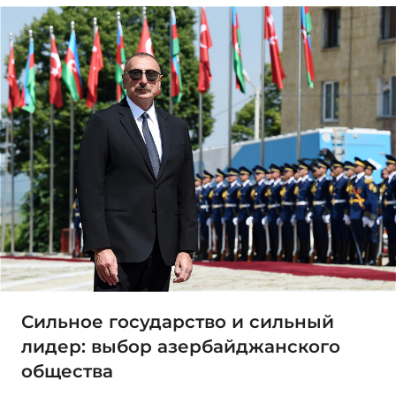
Сильное государство и сильный
лидер: выбор азербайджанского
общества