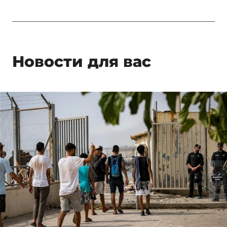
Новости для вас