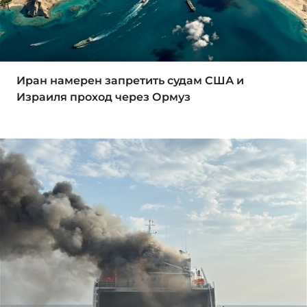
Иран намерен запретить судам США и
Израиля проход через Ормуз