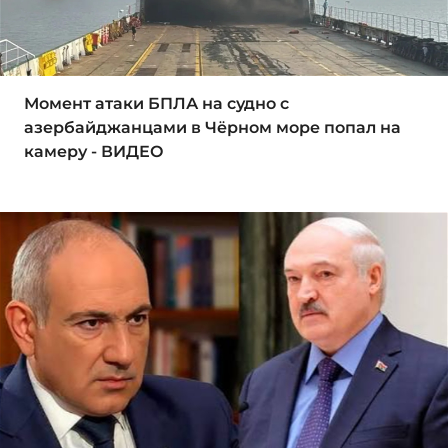
Момент атаки БПЛА на судно с
азербайджанцами в Чёрном море попал на
камеру - ВИДЕО