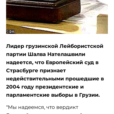
Лидер грузинской Лейбористской
партии Шалва Нателашвили
надеется, что Европейский суд в
Страсбурге признает
недействительными прошедшие в
2004 году президентские и
парламентские выборы в Грузии.
"Мы надеемся, что вердикт