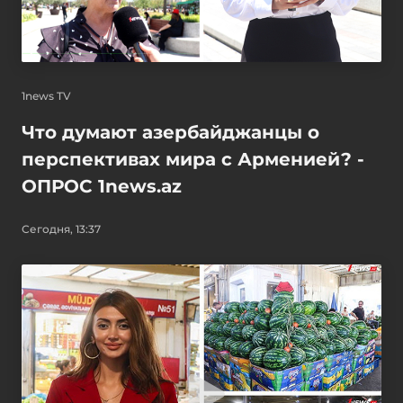
1news TV
Что думают азербайджанцы о
перспективах мира с Арменией? -
ОПРОС 1news.az
Сегодня, 13:37