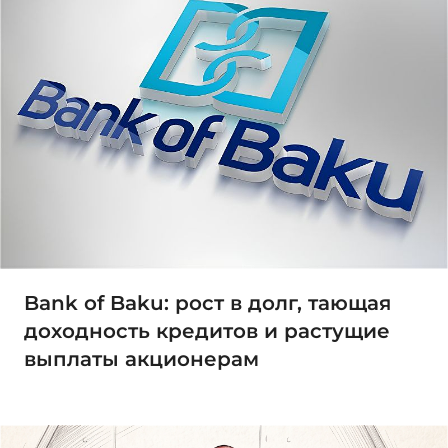
Bank of Baku: рост в долг, тающая
доходность кредитов и растущие
выплаты акционерам