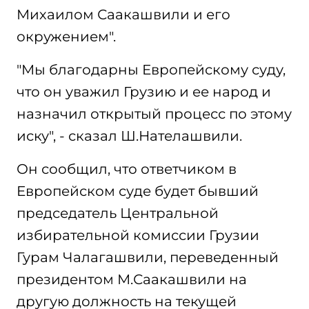
Михаилом Саакашвили и его
окружением".
"Мы благодарны Европейскому суду,
что он уважил Грузию и ее народ и
назначил открытый процесс по этому
иску", - сказал Ш.Нателашвили.
Он сообщил, что ответчиком в
Европейском суде будет бывший
председатель Центральной
избирательной комиссии Грузии
Гурам Чалагашвили, переведенный
президентом М.Саакашвили на
другую должность на текущей