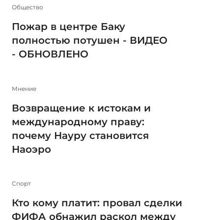
Общество
Пожар в центре Баку
полностью потушен - ВИДЕО
- ОБНОВЛЕНО
Мнение
Возвращение к истокам и
международному праву:
почему Науру становится
Наоэро
Спорт
Кто кому платит: провал сделки
ФИФА обнажил раскол между