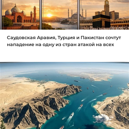
Саудовская Аравия, Турция и Пакистан сочтут
нападение на одну из стран атакой на всех