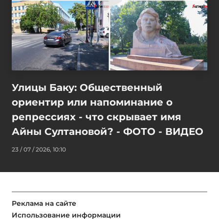
Улицы Баку: Общественный
ориентир или напоминание о
репрессиях - что скрывает имя
Айны Султановой? - ФОТО - ВИДЕО
23 / 07 / 2026, 10:10
Реклама на сайте
Использование информации