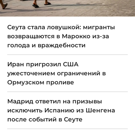
Сеута стала ловушкой: мигранты
возвращаются в Марокко из-за
голода и враждебности
Иран пригрозил США
ужесточением ограничений в
Ормузском проливе
Мадрид ответил на призывы
исключить Испанию из Шенгена
после событий в Сеуте