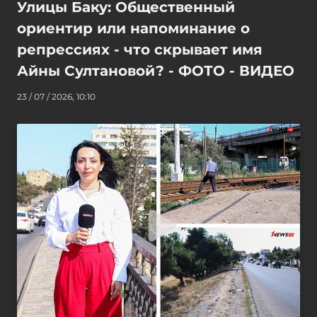
Улицы Баку: Общественный
ориентир или напоминание о
репрессиях - что скрывает имя
Айны Султановой? - ФОТО - ВИДЕО
23 / 07 / 2026, 10:10