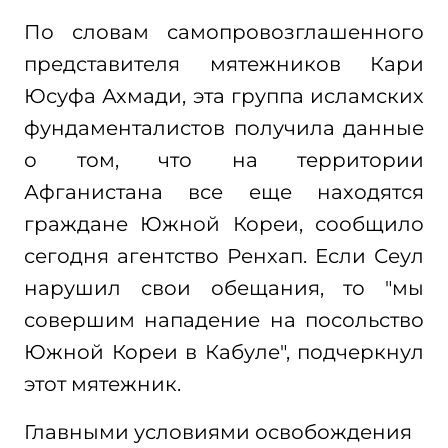
По словам самопровозглашенного
представителя мятежников Кари
Юсуфа Ахмади, эта группа исламских
фундаменталистов получила данные
о том, что на территории
Афганистана все еще находятся
граждане Южной Кореи, сообщило
сегодня агентство Ренхап. Если Сеул
нарушил свои обещания, то "мы
совершим нападение на посольство
Южной Кореи в Кабуле", подчеркнул
этот мятежник.
Главными условиями освобождения