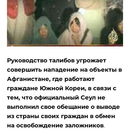
Руководство талибов угрожает
совершить нападение на объекты в
Афганистане, где работают
граждане Южной Кореи, в связи с
тем, что официальный Сеул не
выполнил свое обещание о выводе
из страны своих граждан в обмен
на освобождение заложников
.