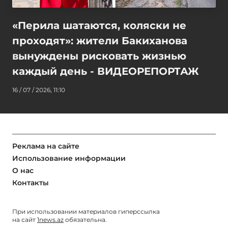
«Перила шатаются, коляски не
проходят»: жители Бакиханова
вынуждены рисковать жизнью
каждый день - ВИДЕОРЕПОРТАЖ
16 / 07 / 2026, 11:10
Реклама на сайте
Использование информации
О нас
Контакты
При использовании материалов гиперссылка
на сайт
1news.az
обязательна.