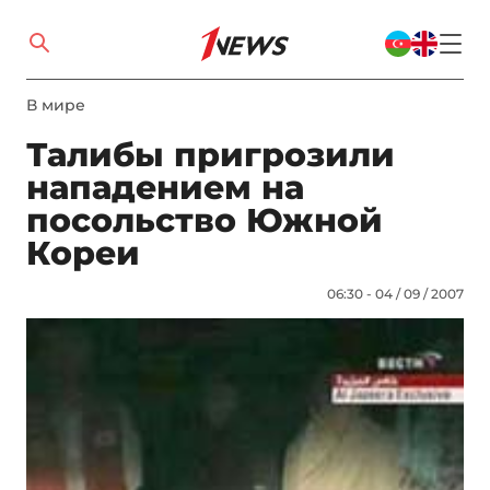
В мире
Талибы пригрозили
нападением на
посольство Южной
Кореи
06:30 - 04 / 09 / 2007