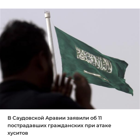
В Саудовской Аравии заявили об 11
пострадавших гражданских при атаке
хуситов