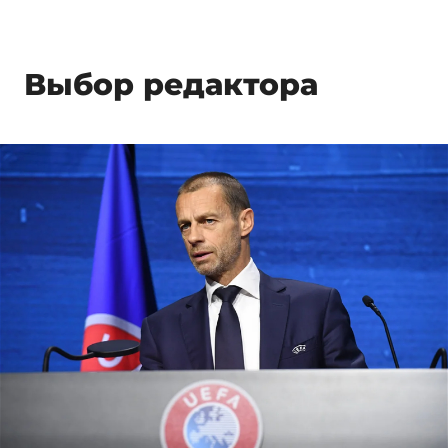
Выбор редактора