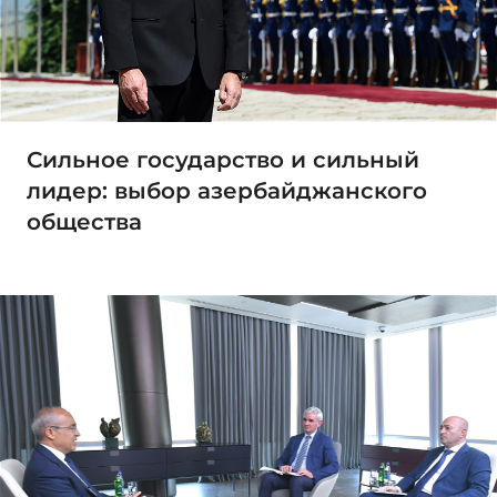
Сильное государство и сильный
лидер: выбор азербайджанского
общества