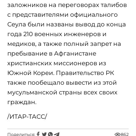
заложников на переговорах талибов
с представителями официального
Сеула были названы вывод до конца
года 210 военных инженеров и
медиков, а также полный запрет на
пребывание в Афганистане
христианских миссионеров из
Южной Кореи. Правительство РК
также пообещало вывести из этой
мусульманской страны всех своих
граждан.
/ИТАР-ТАСС/
Поделиться:
862