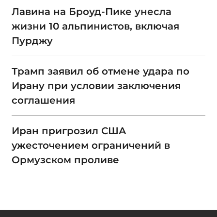
Лавина на Броуд-Пике унесла
жизни 10 альпинистов, включая
Пурджу
Трамп заявил об отмене удара по
Ирану при условии заключения
соглашения
Иран пригрозил США
ужесточением ограничений в
Ормузском проливе