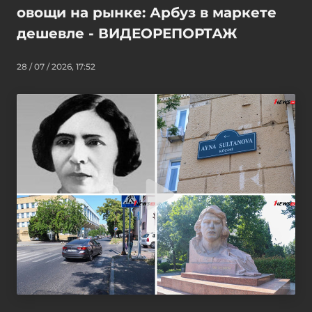
овощи на рынке: Арбуз в маркете
дешевле - ВИДЕОРЕПОРТАЖ
28 / 07 / 2026, 17:52