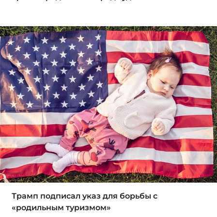
Трамп подписал указ для борьбы с
«родильным туризмом»