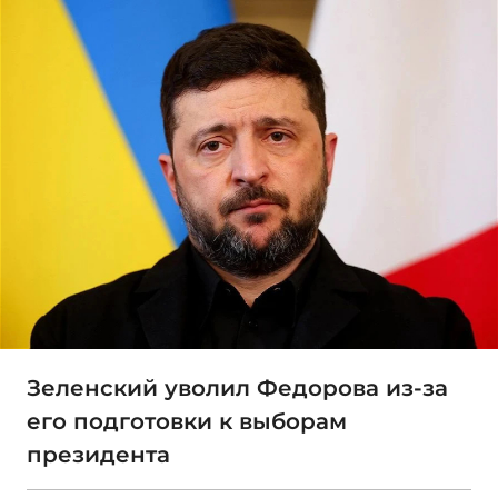
Зеленский уволил Федорова из-за
его подготовки к выборам
президента