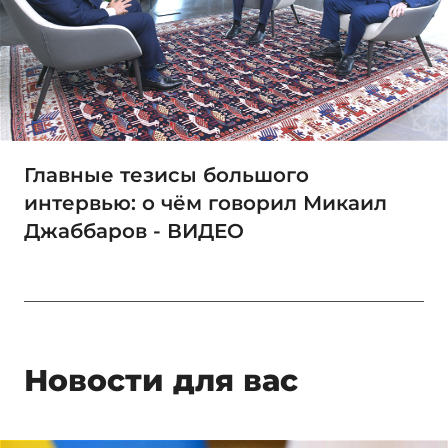
Главные тезисы большого
интервью: о чём говорил Микаил
Джаббаров - ВИДЕО
Новости для вас