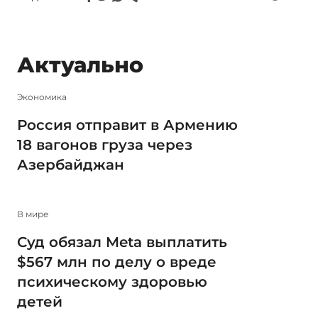
Актуально
Экономика
Россия отправит в Армению
18 вагонов груза через
Азербайджан
В мире
Суд обязал Meta выплатить
$567 млн по делу о вреде
психическому здоровью
детей