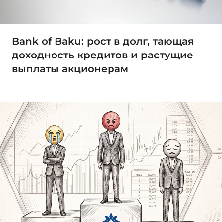
Bank of Baku: рост в долг, тающая
доходность кредитов и растущие
выплаты акционерам