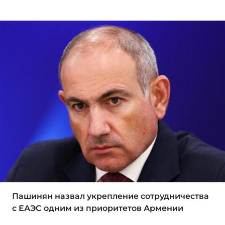
Пашинян назвал укрепление сотрудничества
с ЕАЭС одним из приоритетов Армении