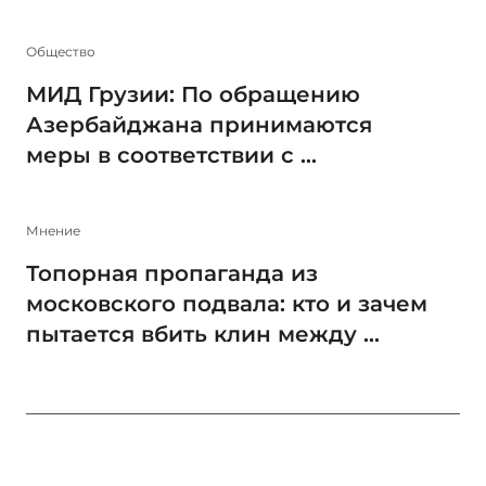
Общество
МИД Грузии: По обращению
Азербайджана принимаются
меры в соответствии с ...
Мнение
Топорная пропаганда из
московского подвала: кто и зачем
пытается вбить клин между ...